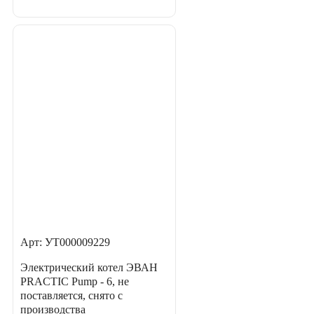
Арт: УТ000009229
Электрический котел ЭВАН
PRACTIC Pump - 6, не
поставляется, снято с
производства