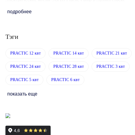
подробнее
Тэги
PRACTIC 12 квт
PRACTIC 14 квт
PRACTIC 21 квт
PRACTIC 24 квт
PRACTIC 28 квт
PRACTIC 3 квт
PRACTIC 5 квт
PRACTIC 6 квт
показать еще