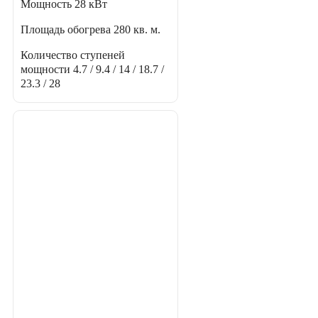
Мощность
28 кВт
Площадь обогрева
280 кв. м.
Количество ступеней
мощности
4.7 / 9.4 / 14 / 18.7 /
23.3 / 28