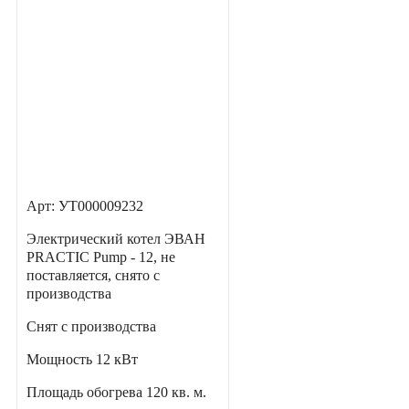
Арт: УТ000009232
Электрический котел ЭВАН
PRACTIC Pump - 12, не
поставляется, снято с
производства
Снят с производства
Мощность
12 кВт
Площадь обогрева
120 кв. м.