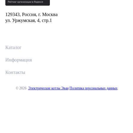
129343, Россия, г. Москва
ул. Уржумская, 4, стр.1
Каталог
Информация
Контакты
© 2026
Электрические котлы Эван
Политика персональных данных