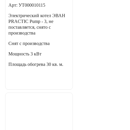
Арт: УТ000010115
Электрический котел ЭВАН
PRACTIC Pump - 3, не
поставляется, снято с
производства
Снят с производства
Мощность
3 кВт
Площадь обогрева
30 кв. м.