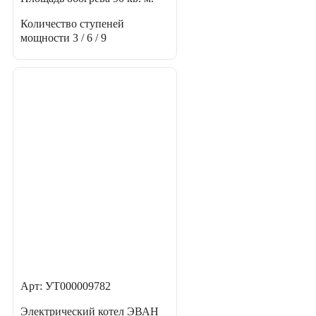
Количество ступеней
мощности
3 / 6 / 9
Арт: УТ000009782
Электрический котел ЭВАН