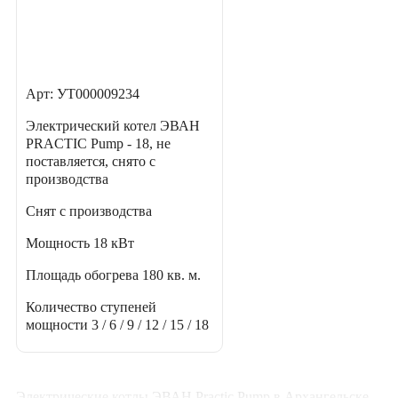
Арт: УТ000009234
Электрический котел ЭВАН
PRACTIC Pump - 18, не
поставляется, снято с
производства
Снят с производства
Мощность
18 кВт
Площадь обогрева
180 кв. м.
Количество ступеней
мощности
3 / 6 / 9 / 12 / 15 / 18
Электрические котлы ЭВАН Practic Pump в Архангельске