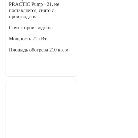
PRACTIC Pump - 21, не
поставляется, снято с
производства
Снят с производства
Мощность
21 кВт
Площадь обогрева
210 кв. м.