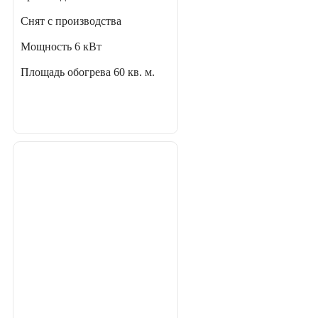
Снят с производства
Мощность
6 кВт
Площадь обогрева
60 кв. м.