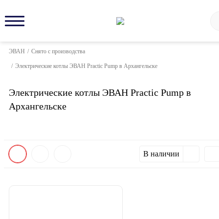
ЭВАН
/
Снято с производства
/
Электрические котлы ЭВАН Practic Pump в Архангельске
Электрические котлы ЭВАН Practic Pump в
Архангельске
В наличии