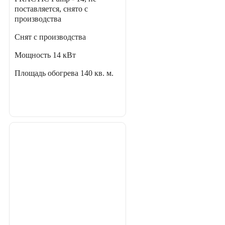
поставляется, снято с
производства
Снят с производства
Мощность
14 кВт
Площадь обогрева
140 кв. м.