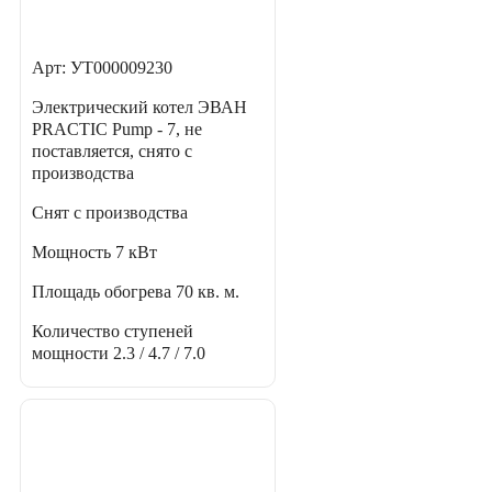
Арт: УТ000009230
Электрический котел ЭВАН
PRACTIC Pump - 7, не
поставляется, снято с
производства
Снят с производства
Мощность
7 кВт
Площадь обогрева
70 кв. м.
Количество ступеней
мощности
2.3 / 4.7 / 7.0