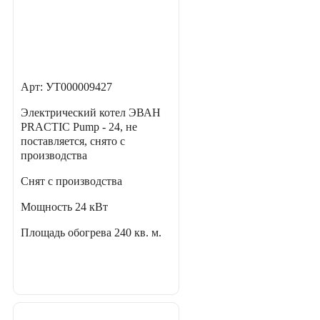
Арт: УТ000009427
Электрический котел ЭВАН
PRACTIC Pump - 24, не
поставляется, снято с
производства
Снят с производства
Мощность
24 кВт
Площадь обогрева
240 кв. м.