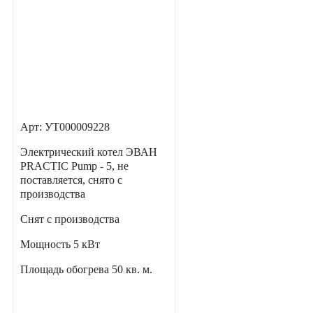
Арт: УТ000009228
Электрический котел ЭВАН
PRACTIC Pump - 5, не
поставляется, снято с
производства
Снят с производства
Мощность
5 кВт
Площадь обогрева
50 кв. м.