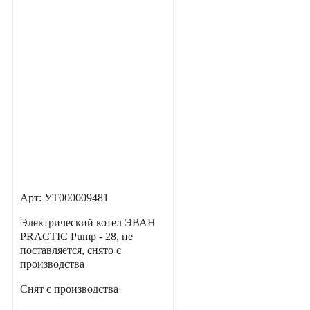
Арт: УТ000009481
Электрический котел ЭВАН
PRACTIC Pump - 28, не
поставляется, снято с
производства
Снят с производства