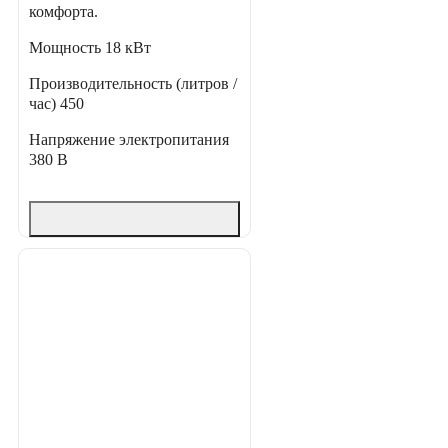
комфорта.
Мощность
18 кВт
Производительность (литров /
час)
450
Напряжение электропитания
380 В