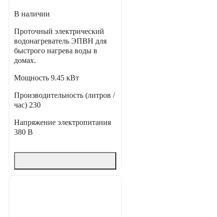
В наличии
Проточный электрический
водонагреватель ЭПВН для
быстрого нагрева воды в
домах.
Мощность
9.45 кВт
Производительность (литров /
час)
230
Напряжение электропитания
380 В