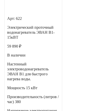
Арт: 622
Электрический проточный
водонагреватель ЭВАН В1-
15кВТ
59 890 ₽
В наличии
Настенный
электроводонагреватель
ЭВАН В1 для быстрого
нагрева воды.
Мощность
15 кВт
Производительность (литров /
час)
380
Напряжение электропитания