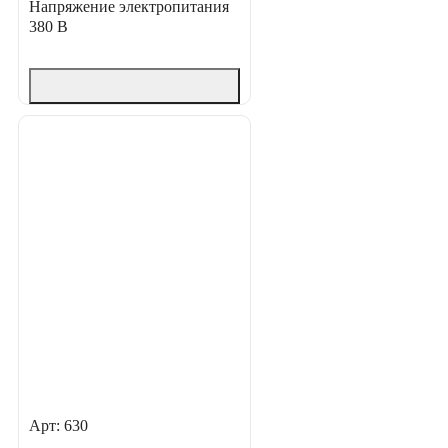
Напряжение электропитания
380 В
Арт: 630