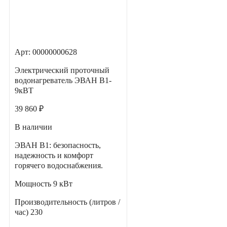
Арт: 00000000628
Электрический проточный
водонагреватель ЭВАН В1-
9кВТ
39 860 ₽
В наличии
ЭВАН В1: безопасность,
надежность и комфорт
горячего водоснабжения.
Мощность
9 кВт
Производительность (литров /
час)
230