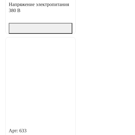
Напряжение электропитания
380 В
Арт: 633