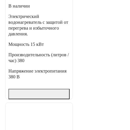
В наличии
Электрический
водонагреватель с защитой от
перегрева и избыточного
давления.
Мощность
15 кВт
Производительность (литров /
час)
380
Напряжение электропитания
380 В