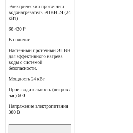
Электрический проточный
водонагреватель ЭПВН 24 (24
кВт)
68 430 ₽
В наличии
Настенный проточный ЭПВН
для эффективного нагрева
воды с системой
безопасности.
Мощность
24 кВт
Производительность (литров /
час)
600
Напряжение электропитания
380 В