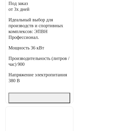
Под заказ
от 3х дней
Идеальный выбор для
производств и спортивных
комплексов: ЭПВН
Профессионал.
Мощность
36 кВт
Производительность (литров /
час)
900
Напряжение электропитания
380 В