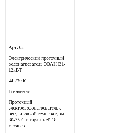
Арт: 621
Электрический проточный
водонагреватель ЭВАН В1-
12кВТ
44 230 ₽
В наличии
Проточный
электроводонагреватель с
регулировкой температуры
30-75°С и гарантией 18
месяцев.