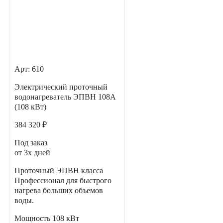
Арт: 610
Электрический проточный
водонагреватель ЭПВН 108А
(108 кВт)
384 320 ₽
Под заказ
от 3х дней
Проточный ЭПВН класса
Профессионал для быстрого
нагрева больших объемов
воды.
Мощность
108 кВт