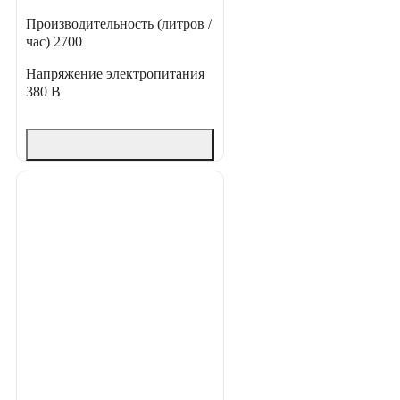
Производительность (литров /
час)
2700
Напряжение электропитания
380 В