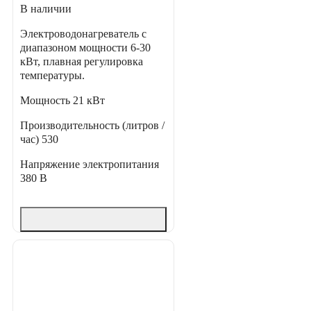
В наличии
Электроводонагреватель с
диапазоном мощности 6-30
кВт, плавная регулировка
температуры.
Мощность
21 кВт
Производительность (литров /
час)
530
Напряжение электропитания
380 В