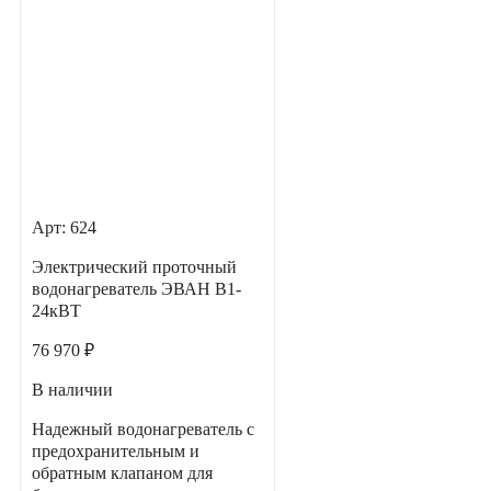
Арт: 624
Электрический проточный
водонагреватель ЭВАН В1-
24кВТ
76 970 ₽
В наличии
Надежный водонагреватель с
предохранительным и
обратным клапаном для