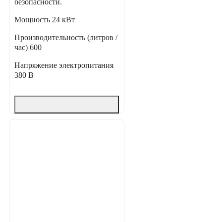
безопасности.
Мощность
24 кВт
Производительность (литров /
час)
600
Напряжение электропитания
380 В