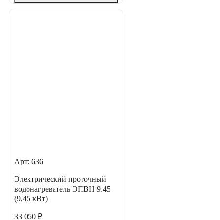
Арт: 636
Электрический проточный
водонагреватель ЭПВН 9,45
(9,45 кВт)
33 050 ₽