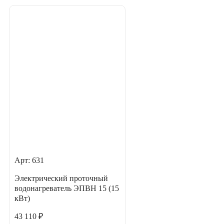
Арт: 631
Электрический проточный
водонагреватель ЭПВН 15 (15
кВт)
43 110 ₽