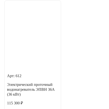
Арт: 612
Электрический проточный
водонагреватель ЭПВН 36А
(36 кВт)
115 300 ₽