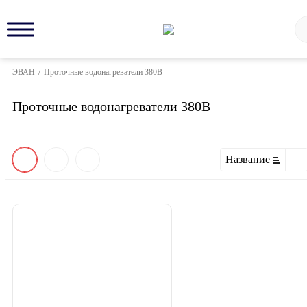
ЭВАН
/
Проточные водонагреватели 380В
Проточные водонагреватели 380В
Название