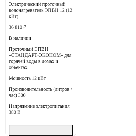
Электрический проточный
водонагреватель ЭПВН 12 (12
кВт)
36 810 ₽
В наличии
Проточный ЭПВН
«СТАНДАРТ-ЭКОНОМ» для
горячей воды в домах и
объектах.
Мощность
12 кВт
Производительность (литров /
час)
300
Напряжение электропитания
380 В