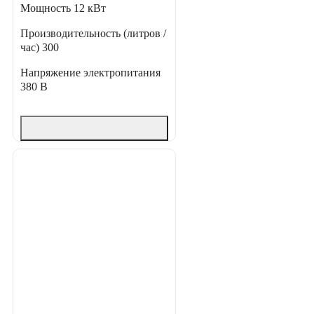
Мощность
12 кВт
Производительность (литров /
час)
300
Напряжение электропитания
380 В