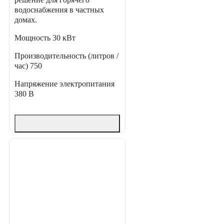
водоснабжения в частных
домах.
Мощность
30 кВт
Производительность (литров /
час)
750
Напряжение электропитания
380 В