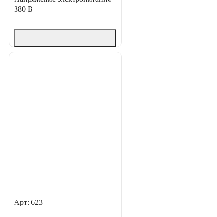
380 В
Арт: 623