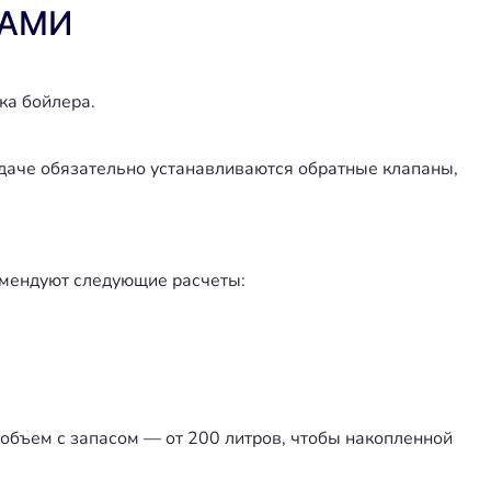
САМИ
ка бойлера.
одаче обязательно устанавливаются обратные клапаны,
омендуют следующие расчеты:
 объем с запасом — от 200 литров, чтобы накопленной