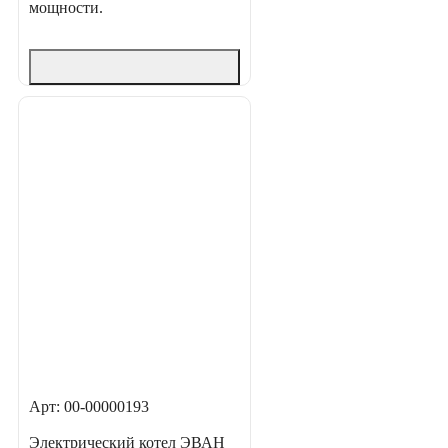
мощности.
Арт: 00-00000193
Электрический котел ЭВАН