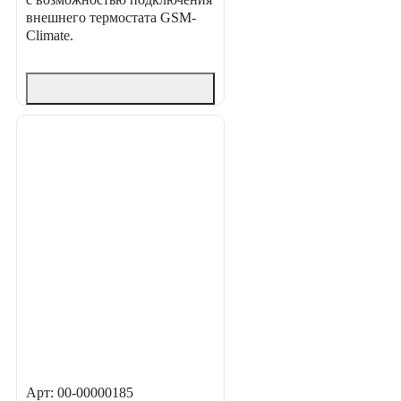
внешнего термостата GSM-
Climate.
Арт: 00-00000185