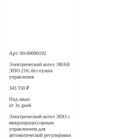
Арт: 00-00000192
Электрический котел ЭВАН
ЭПО 216, без пульта
управления
343 550 ₽
Под заказ
от 3х дней
Электрический котел ЭПО с
микропроцессорным
управлением для
автоматической регулировки