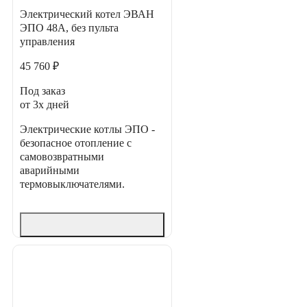
Электрический котел ЭВАН
ЭПО 48А, без пульта
управления
45 760 ₽
Под заказ
от 3х дней
Электрические котлы ЭПО -
безопасное отопление с
самовозвратными
аварийными
термовыключателями.