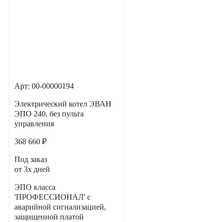
Арт: 00-00000194
Электрический котел ЭВАН
ЭПО 240, без пульта
управления
368 660 ₽
Под заказ
от 3х дней
ЭПО класса
'ПРОФЕССИОНАЛ' с
аварийной сигнализацией,
защищенной платой