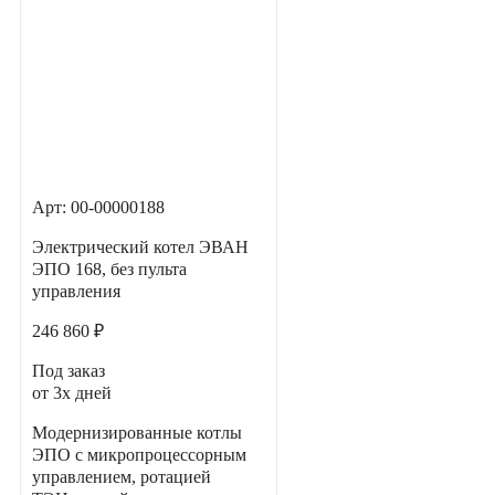
Арт: 00-00000188
Электрический котел ЭВАН
ЭПО 168, без пульта
управления
246 860 ₽
Под заказ
от 3х дней
Модернизированные котлы
ЭПО с микропроцессорным
управлением, ротацией