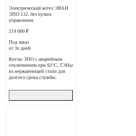
Электрический котел ЭВАН
ЭПО 132, без пульта
управления
219 000 ₽
Под заказ
от 3х дней
Котлы ЭПО с аварийным
отключением при 92°C, ТЭНы
из нержавеющей стали для
долгого срока службы.