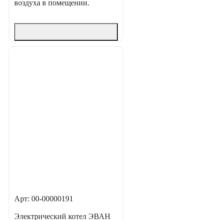
воздуха в помещении.
Арт: 00-00000191
Электрический котел ЭВАН