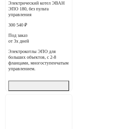
Электрический котел ЭВАН
ЭПО 180, без пульта
управления
300 540 ₽
Под заказ
от 3х дней
Электрокотлы ЭПО для
больших объектов, с 2-8
фланцами, многоступенчатым
управлением.