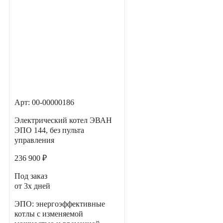
Арт: 00-00000186
Электрический котел ЭВАН
ЭПО 144, без пульта
управления
236 900 ₽
Под заказ
от 3х дней
ЭПО: энергоэффективные
котлы с изменяемой