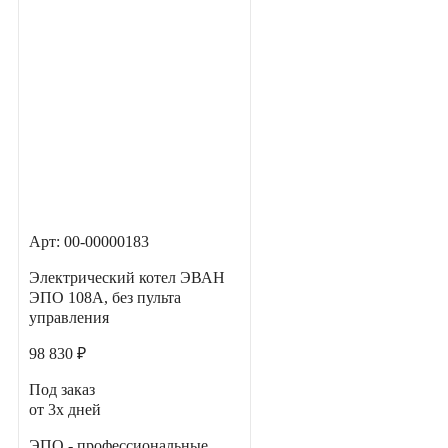
Арт: 00-00000183
Электрический котел ЭВАН
ЭПО 108А, без пульта
управления
98 830 ₽
Под заказ
от 3х дней
ЭПО - профессиональные