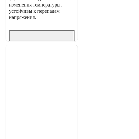
изменения температуры,
устойчивы к перепадам
напряжения.