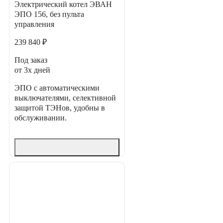
Электрический котел ЭВАН
ЭПО 156, без пульта
управления
239 840 ₽
Под заказ
от 3х дней
ЭПО с автоматическими
выключателями, селективной
защитой ТЭНов, удобны в
обслуживании.