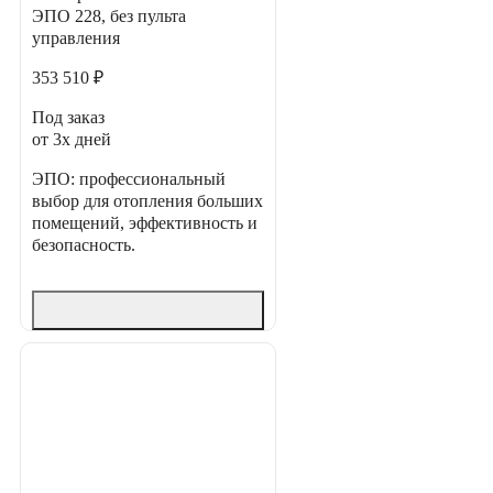
ЭПО 228, без пульта
управления
353 510 ₽
Под заказ
от 3х дней
ЭПО: профессиональный
выбор для отопления больших
помещений, эффективность и
безопасность.