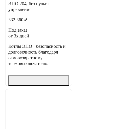
ЭПО 204, без пульта
управления
332 360 ₽
Под заказ
от 3х дней
Котлы ЭПО - безопасность и
долговечность благодаря
самовозвратному
термовыключателю.