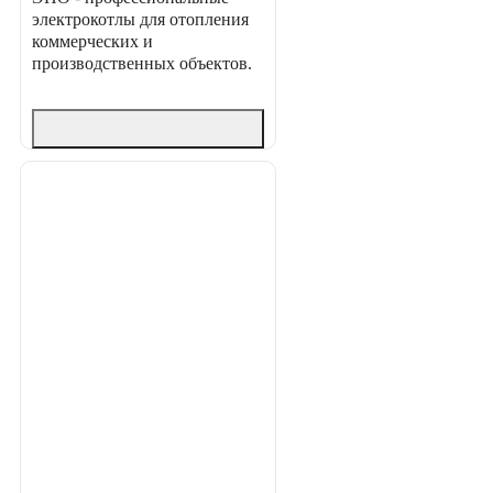
электрокотлы для отопления
коммерческих и
производственных объектов.