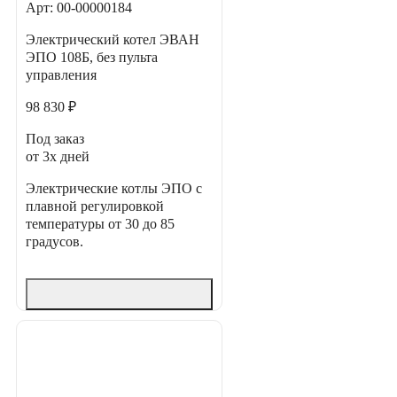
Арт: 00-00000184
Электрический котел ЭВАН
ЭПО 108Б, без пульта
управления
98 830 ₽
Под заказ
от 3х дней
Электрические котлы ЭПО с
плавной регулировкой
температуры от 30 до 85
градусов.