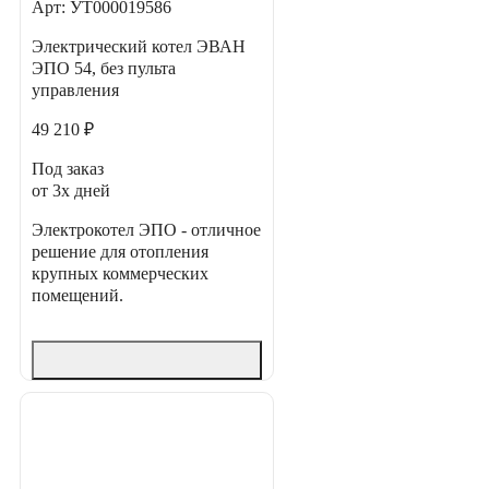
Арт: УТ000019586
Электрический котел ЭВАН
ЭПО 54, без пульта
управления
49 210 ₽
Под заказ
от 3х дней
Электрокотел ЭПО - отличное
решение для отопления
крупных коммерческих
помещений.