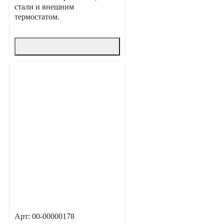
стали и внешним
термостатом.
Арт: 00-00000178