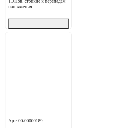
ТЭНов, стойкие к перепадам
напряжения.
Арт: 00-00000189