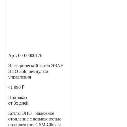
Арт: 00-00000176
Электрический котел ЭВАН
ЭПО 36Б, без пульта
управления
41 890 ₽
Под заказ
от 3х дней
Котлы ЭПО - надежное
отопление с возможностью
подключения GSM-Climate