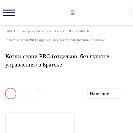
ЭВАН
/
Электрические котлы
/
Серия ЭПО 36-240кВт
/
Котлы серии PRO (отдельно, без пультов управления) в Братске
Котлы серии PRO (отдельно, без пультов
управления) в Братске
Название