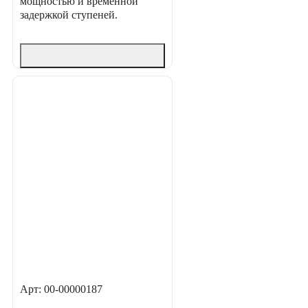
мощностью и временной
задержкой ступеней.
Арт: 00-00000187