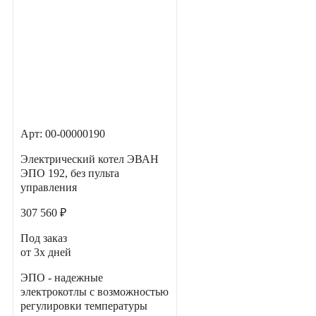
Арт: 00-00000190
Электрический котел ЭВАН
ЭПО 192, без пульта
управления
307 560 ₽
Под заказ
от 3х дней
ЭПО - надежные
электрокотлы с возможностью
регулировки температуры