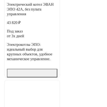
Электрический котел ЭВАН
ЭПО 42А, без пульта
управления
43 820 ₽
Под заказ
от 3х дней
Электрокотлы ЭПО:
идеальный выбор для
крупных объектов, удобное
механическое управление.