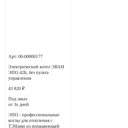
Арт: 00-00000177
Электрический котел ЭВАН
ЭПО 42Б, без пульта
управления
43 820 ₽
Под заказ
от 3х дней
ЭПО - профессиональные
котлы для отопления с
ТЭНами из нержавеющей