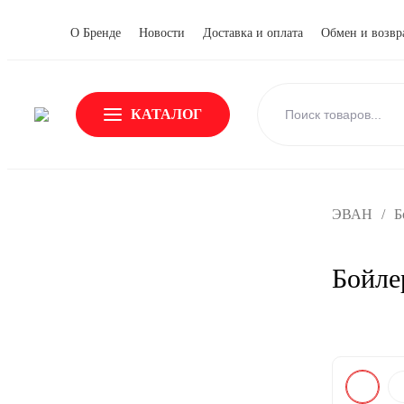
О Бренде
Новости
Доставка и оплата
Обмен и возвр
КАТАЛОГ
ЭВАН
/
Б
Бойле