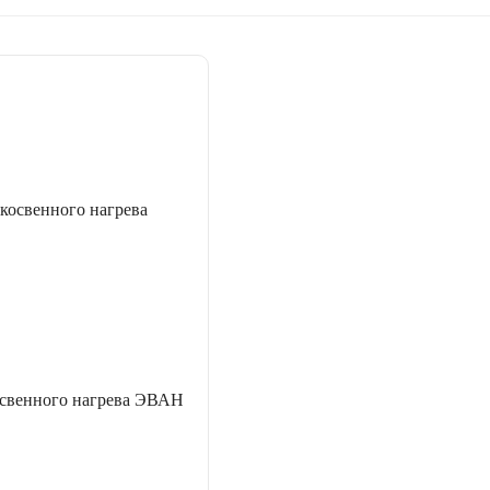
освенного нагрева ЭВАН