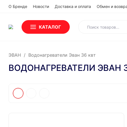
О Бренде
Новости
Доставка и оплата
Обмен и возвр
КАТАЛОГ
ЭВАН
/
Водонагреватели Эван 36 квт
ВОДОНАГРЕВАТЕЛИ ЭВАН 3