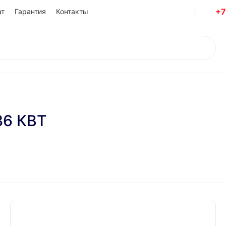
+7
ат
Гарантия
Контакты
6 КВТ