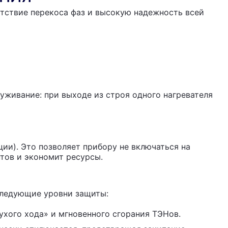
утствие перекоса фаз и высокую надежность всей
уживание: при выходе из строя одного нагревателя
ции). Это позволяет прибору не включаться на
тов и экономит ресурсы.
следующие уровни защиты:
ухого хода» и мгновенного сгорания ТЭНов.