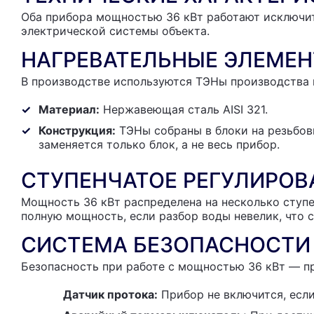
Оба прибора мощностью 36 кВт работают исключи
электрической системы объекта.
НАГРЕВАТЕЛЬНЫЕ ЭЛЕМЕН
В производстве используются ТЭНы производства
Материал:
Нержавеющая сталь AISI 321.
Конструкция:
ТЭНы собраны в блоки на резьбовы
заменяется только блок, а не весь прибор.
СТУПЕНЧАТОЕ РЕГУЛИРОВ
Мощность 36 кВт распределена на несколько ступен
полную мощность, если разбор воды невелик, что 
СИСТЕМА БЕЗОПАСНОСТИ
Безопасность при работе с мощностью 36 кВт — п
Датчик протока:
Прибор не включится, если