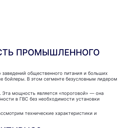
ОСТЬ ПРОМЫШЛЕННОГО
о заведений общественного питания и больших
е бойлеры. В этом сегменте безусловным лидером
. Эта мощность является «пороговой» — она
бности в ГВС без необходимости установки
ассмотрим технические характеристики и