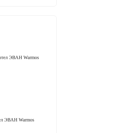
тел ЭВАН Warmos