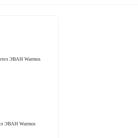
тел ЭВАН Warmos