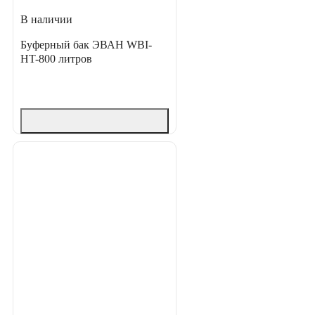
В наличии
Буферный бак ЭВАН WBI-
HT-800 литров