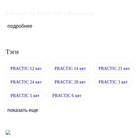
Буферный бак EVAN WBT в Йошкар-Оле
подробнее
Тэги
PRACTIC 12 квт
PRACTIC 14 квт
PRACTIC 21 квт
PRACTIC 24 квт
PRACTIC 28 квт
PRACTIC 3 квт
PRACTIC 5 квт
PRACTIC 6 квт
показать еще