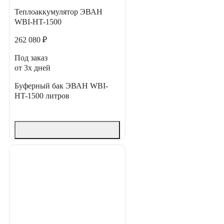
Теплоаккумулятор ЭВАН
WBI-HT-1500
262 080 ₽
Под заказ
от 3х дней
Буферный бак ЭВАН WBI-
HT-1500 литров