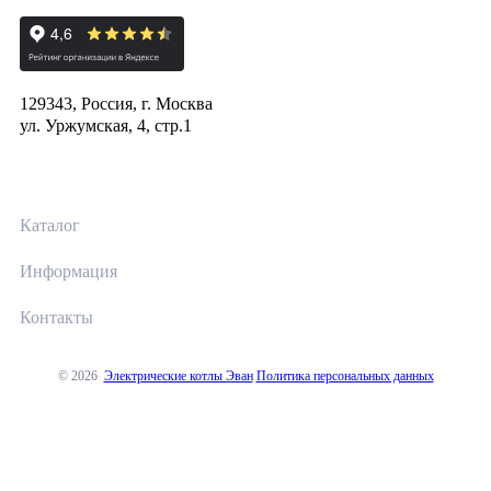
129343, Россия, г. Москва
ул. Уржумская, 4, стр.1
Каталог
Информация
Контакты
© 2026
Электрические котлы Эван
Политика персональных данных