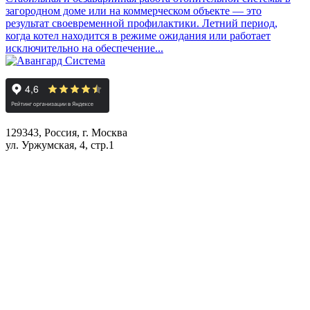
загородном доме или на коммерческом объекте — это
результат своевременной профилактики. Летний период,
когда котел находится в режиме ожидания или работает
исключительно на обеспечение...
129343, Россия, г. Москва
ул. Уржумская, 4, стр.1