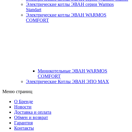
Электрические котлы ЭВАН серии Warmos
Standart
Электрические котлы ЭВАН WARMOS
COMFORT
Миникотельные ЭВАН WARMOS
COMFORT
Электрические Котлы ЭВАН ЭПО MAX
Меню страниц
О Бренде
Новости
Доставка и оплата
Обмен и возврат
Гарантия
Контакты