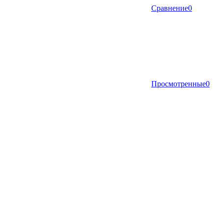
Сравнение
0
Просмотренные
0