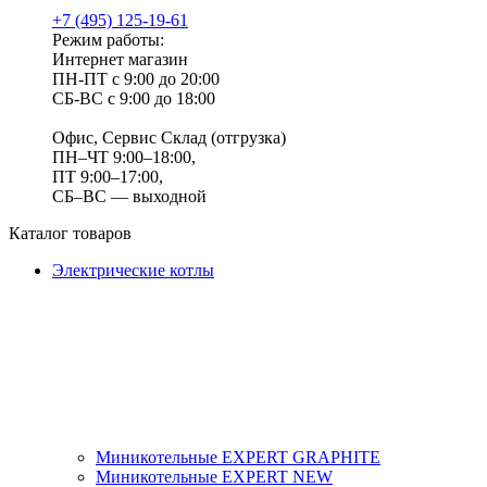
+7 (495) 125-19-61
Режим работы:
Интернет магазин
ПН-ПТ с 9:00 до 20:00
СБ-ВС с 9:00 до 18:00
Офис, Сервис Склад (отгрузка)
ПН–ЧТ 9:00–18:00,
ПТ 9:00–17:00,
СБ–ВС — выходной
Каталог товаров
Электрические котлы
Миникотельные EXPERT GRAPHITE
Миникотельные EXPERT NEW