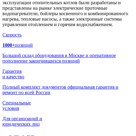
эксплуатации отопительных котлов были разработаны и
представлены на рынке электрические проточные
водонагреватели, бойлеры косвенного и комбинированного
нагрева, тепловые насосы, а также электронные системы
управления отоплением и горячим водоснабжением.
Скорость
1000+
позиций
Большой склад оборудования в Москве и оперативное
пополнение закончившихся позиций
Гарантия
и качество
Полный комплект документов официальная гарантия и
ремонт по всей России
Специальные
условия
Для организаций и
юридических лиц