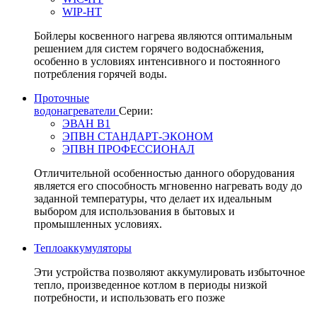
WIP-HT
Бойлеры косвенного нагрева являются оптимальным
решением для систем горячего водоснабжения,
особенно в условиях интенсивного и постоянного
потребления горячей воды.
Проточные
водонагреватели
Серии:
ЭВАН В1
ЭПВН СТАНДАРТ-ЭКОНОМ
ЭПВН ПРОФЕССИОНАЛ
Отличительной особенностью данного оборудования
является его способность мгновенно нагревать воду до
заданной температуры, что делает их идеальным
выбором для использования в бытовых и
промышленных условиях.
Теплоаккумуляторы
Эти устройства позволяют аккумулировать избыточное
тепло, произведенное котлом в периоды низкой
потребности, и использовать его позже