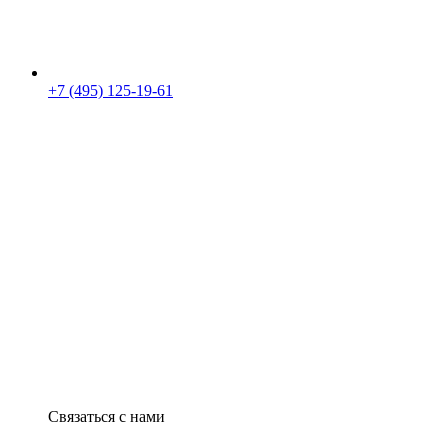
+7 (495) 125-19-61
Связаться с нами