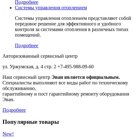
Подробнее
Системы управления отоплением
Системы управления отоплением представляют собой
передовое решение для эффективного и удобного
контроля за системами отопления в различных типах
помещений.
Подробнее
Авторизованный сервисный центр
ул. Уржумская, д. 4 стр. 2
+7-495-988-09-60
Наш сервисный центр
Эван является официальным.
Специалисты выполняют все виды работ по техническому
обслуживанию,
гарантийному и пост гарантийному ремонту оборудования
Эван.
Подробнее
Популярные товары
New!