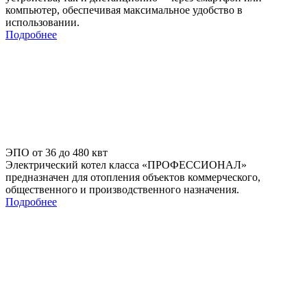
компьютер, обеспечивая максимальное удобство в
использовании.
Подробнее
ЭПО от 36 до 480 квт
Электрический котел класса «ПРОФЕССИОНАЛ»
предназначен для отопления объектов коммерческого,
общественного и производственного назначения.
Подробнее