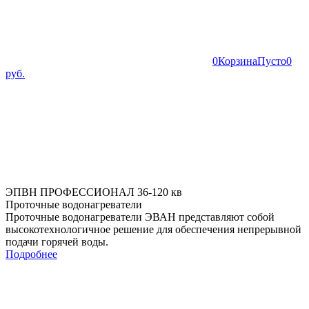
0
Корзина
Пусто
0
руб.
ЭПВН ПРОФЕССИОНАЛ 36-120 кв
Проточные водонагреватели
Проточные водонагреватели ЭВАН представляют собой
высокотехнологичное решение для обеспечения непрерывной
подачи горячей воды.
Подробнее