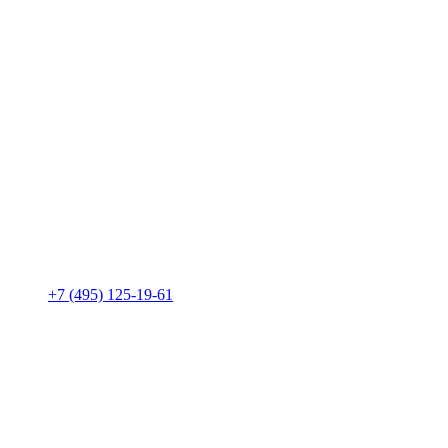
+7 (495) 125-19-61