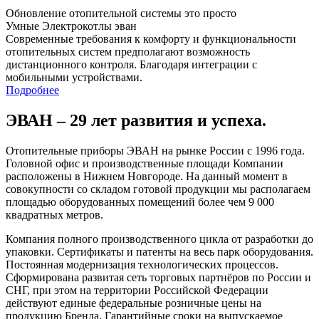
Обновление отопительной системы это просто
Умные Электрокотлы эван
Современные требования к комфорту и функциональности
отопительных систем предполагают возможность
дистанционного контроля. Благодаря интеграции с
мобильными устройствами.
Подробнее
ЭВАН – 29 лет развития и успеха.
Отопительные приборы ЭВАН на рынке России с 1996 года.
Головной офис и производственные площади Компании
расположены в Нижнем Новгороде. На данный момент в
совокупности со складом готовой продукции мы располагаем
площадью оборудованных помещений более чем 9 000
квадратных метров.
Компания полного производственного цикла от разработки до
упаковки. Сертификаты и патенты на весь парк оборудования.
Постоянная модернизация технологических процессов.
Сформирована развитая сеть торговых партнёров по России и
СНГ, при этом на территории Российской Федерации
действуют единые федеральные розничные цены на
продукцию Бренда. Гарантийные сроки на выпускаемое