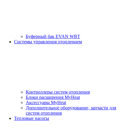
Буферный бак EVAN WBT
Системы управления отоплением
Контроллеры систем отопления
Блоки расширения MyHeat
Аксессуары MyHeat
Дополнительное оборудование, запчасти для
систем отопления
Тепловые насосы