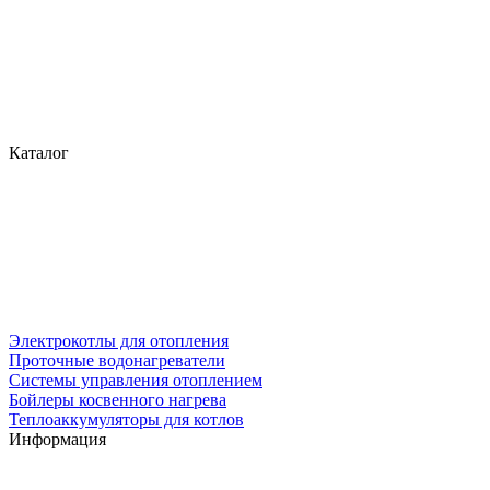
Каталог
Электрокотлы для отопления
Проточные водонагреватели
Системы управления отоплением
Бойлеры косвенного нагрева
Теплоаккумуляторы для котлов
Информация