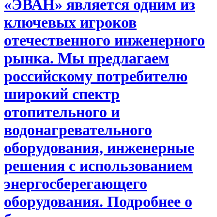
«ЭВАН»
является одним из
ключевых игроков
отечественного инженерного
рынка. Мы предлагаем
российскому потребителю
широкий спектр
отопительного и
водонагревательного
оборудования, инженерные
решения с использованием
энергосберегающего
оборудования.
Подробнее о