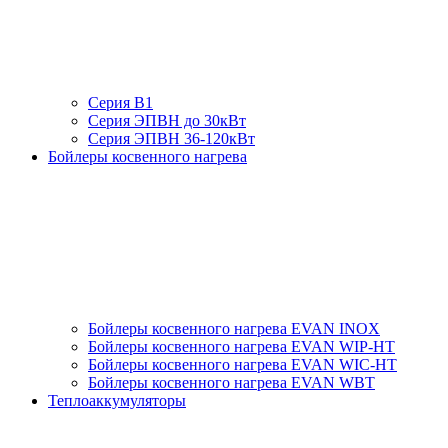
Серия В1
Серия ЭПВН до 30кВт
Серия ЭПВН 36-120кВт
Бойлеры косвенного нагрева
Бойлеры косвенного нагрева EVAN INOX
Бойлеры косвенного нагрева EVAN WIP-HT
Бойлеры косвенного нагрева EVAN WIC-HT
Бойлеры косвенного нагрева EVAN WBT
Теплоаккумуляторы