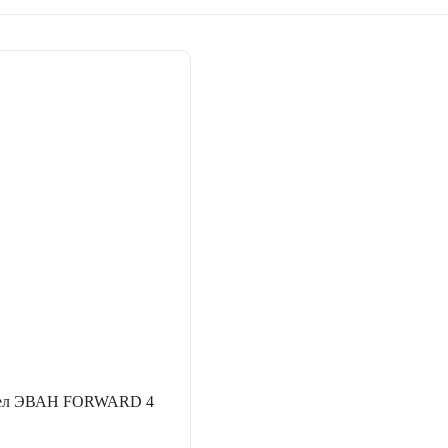
тел ЭВАН FORWARD 4