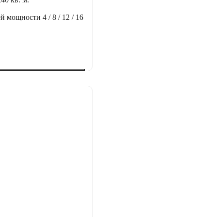
ей мощности
4 / 8 / 12 / 16