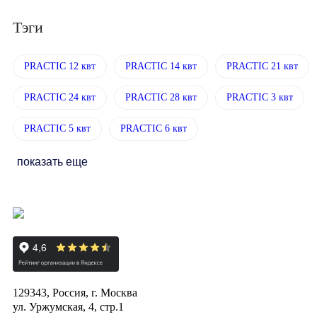
Тэги
PRACTIC 12 квт
PRACTIC 14 квт
PRACTIC 21 квт
PRACTIC 24 квт
PRACTIC 28 квт
PRACTIC 3 квт
PRACTIC 5 квт
PRACTIC 6 квт
показать еще
129343, Россия, г. Москва
ул. Уржумская, 4, стр.1