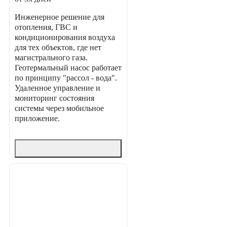
Инженерное решение для
отопления, ГВС и
кондиционирования воздуха
для тех объектов, где нет
магистрального газа.
Геотермальный насос работает
по принципу "рассол - вода".
Удаленное управление и
мониторинг состояния
системы через мобильное
приложение.