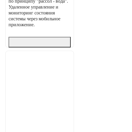
по принципу "рассол - вода".
Удаленное управление и
мониторинг состояния
системы через мобильное
приложение.