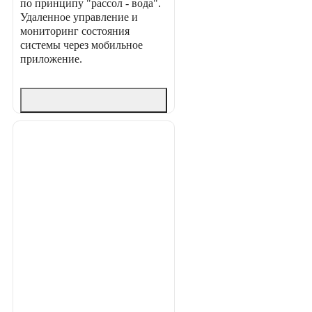
по принципу "рассол - вода".
Удаленное управление и
мониторинг состояния
системы через мобильное
приложение.