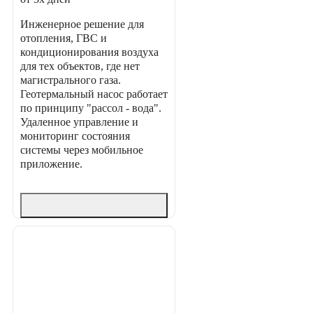
Инженерное решение для
отопления, ГВС и
кондиционирования воздуха
для тех объектов, где нет
магистрального газа.
Геотермальный насос работает
по принципу "рассол - вода".
Удаленное управление и
мониторинг состояния
системы через мобильное
приложение.