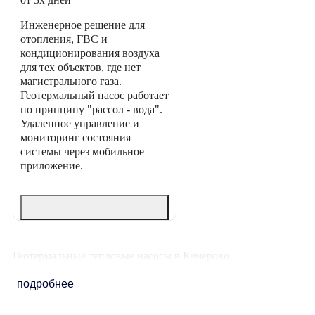
Инженерное решение для
отопления, ГВС и
кондиционирования воздуха
для тех объектов, где нет
магистрального газа.
Геотермальный насос работает
по принципу "рассол - вода".
Удаленное управление и
мониторинг состояния
системы через мобильное
приложение.
Геотермальные тепловые насосы в Кемерово
подробнее