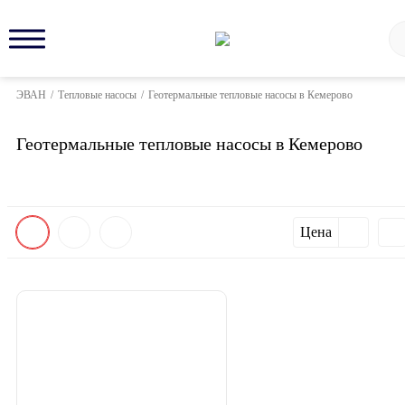
ЭВАН
/
Тепловые насосы
/
Геотермальные тепловые насосы в Кемерово
Геотермальные тепловые насосы в Кемерово
Цена