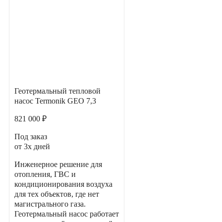
Геотермальный тепловой
насос Termonik GEO 7,3
821 000 ₽
Под заказ
от 3х дней
Инженерное решение для
отопления, ГВС и
кондиционирования воздуха
для тех объектов, где нет
магистрального газа.
Геотермальный насос работает