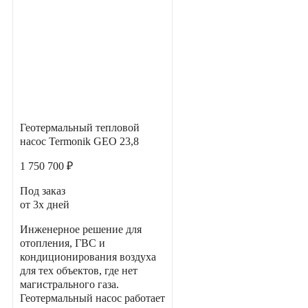
Геотермальный тепловой
насос Termonik GEO 23,8
1 750 700 ₽
Под заказ
от 3х дней
Инженерное решение для
отопления, ГВС и
кондиционирования воздуха
для тех объектов, где нет
магистрального газа.
Геотермальный насос работает