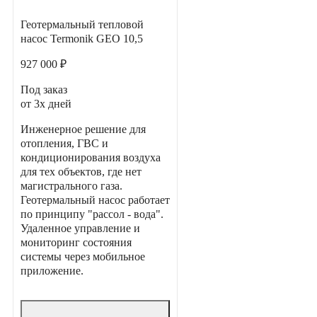
Геотермальный тепловой
насос Termonik GEO 10,5
927 000 ₽
Под заказ
от 3х дней
Инженерное решение для
отопления, ГВС и
кондиционирования воздуха
для тех объектов, где нет
магистрального газа.
Геотермальный насос работает
по принципу "рассол - вода".
Удаленное управление и
мониторинг состояния
системы через мобильное
приложение.