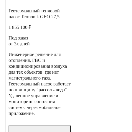
Геотермальный тепловой
насос Termonik GEO 27,5
1 855 100 ₽
Под заказ
от 3х дней
Инженерное решение для
отопления, ГВС и
кондиционирования воздуха
для тех объектов, где нет
магистрального газа.
Геотермальный насос работает
по принципу "рассол - вода".
Удаленное управление и
мониторинг состояния
системы через мобильное
приложение.