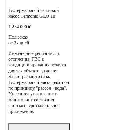
Геотермальный тепловой
насос Termonik GEO 18
1 234 000 ₽
Под заказ
от 3х дней
Инженерное решение для
отопления, ГВС и
кондиционирования воздуха
для тех объектов, где нет
магистрального газа.
Геотермальный насос работает
по принципу "рассол - вода".
Удаленное управление и
мониторинг состояния
системы через мобильное
приложение.