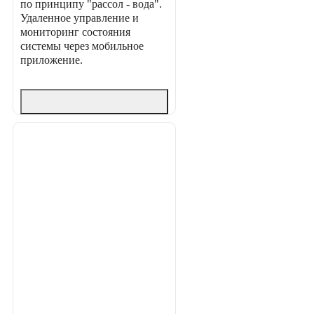
по принципу "рассол - вода".
Удаленное управление и
мониторинг состояния
системы через мобильное
приложение.