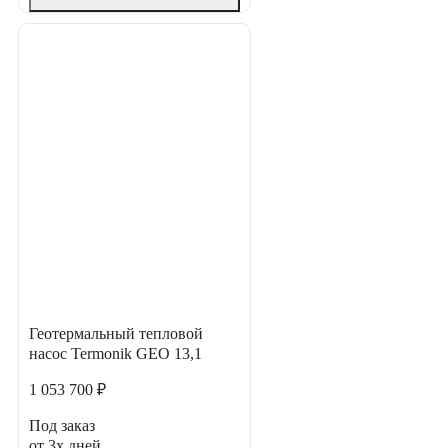
Геотермальный тепловой
насос Termonik GEO 13,1
1 053 700 ₽
Под заказ
от 3х дней