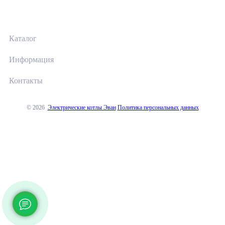
Каталог
Информация
Контакты
© 2026
Электрические котлы Эван
Политика персональных данных