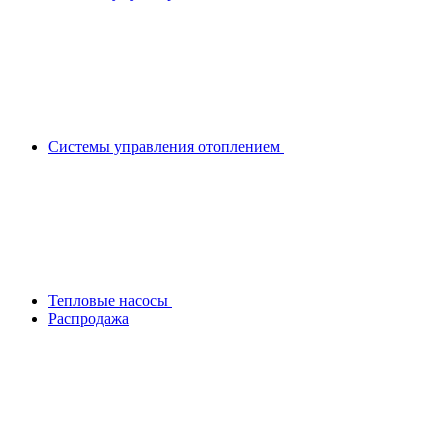
Системы управления отоплением
Тепловые насосы
Распродажа