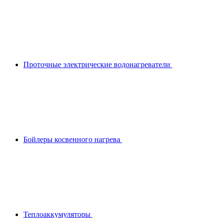
Проточные электрические водонагреватели
Бойлеры косвенного нагрева
Теплоаккумуляторы