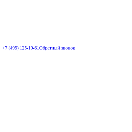
+7 (495) 125-19-61
Обратный звонок