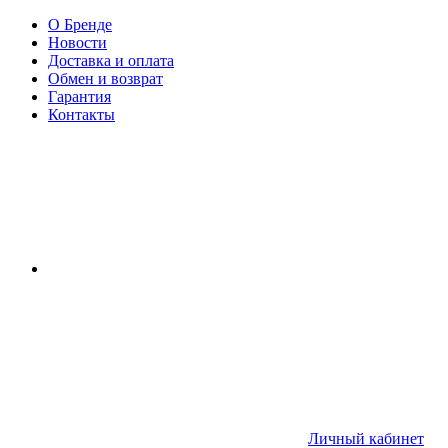
О Бренде
Новости
Доставка и оплата
Обмен и возврат
Гарантия
Контакты
Личный кабинет