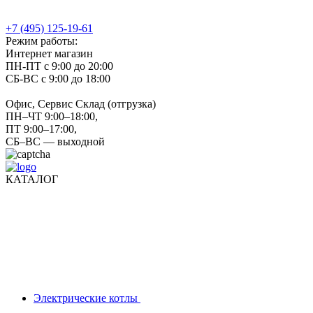
+7 (495) 125-19-61
Режим работы:
Интернет магазин
ПН-ПТ с 9:00 до 20:00
СБ-ВС с 9:00 до 18:00
Офис, Сервис Склад (отгрузка)
ПН–ЧТ 9:00–18:00,
ПТ 9:00–17:00,
СБ–ВС — выходной
КАТАЛОГ
Электрические котлы