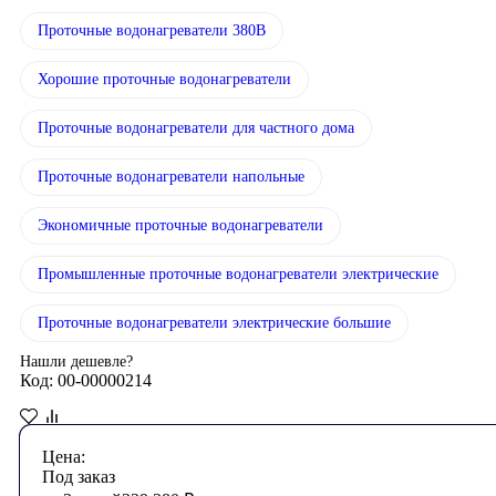
Проточные водонагреватели 380В
Хорошие проточные водонагреватели
Проточные водонагреватели для частного дома
Проточные водонагреватели напольные
Экономичные проточные водонагреватели
Промышленные проточные водонагреватели электрические
Проточные водонагреватели электрические большие
Нашли дешевле?
Код: 00-00000214
Цена:
Под заказ