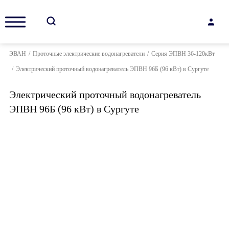
ЭВАН
/
Проточные электрические водонагреватели
/
Серия ЭПВН 36-120кВт
/
Электрический проточный водонагреватель ЭПВН 96Б (96 кВт) в Сургуте
Электрический проточный водонагреватель
ЭПВН 96Б (96 кВт) в Сургуте