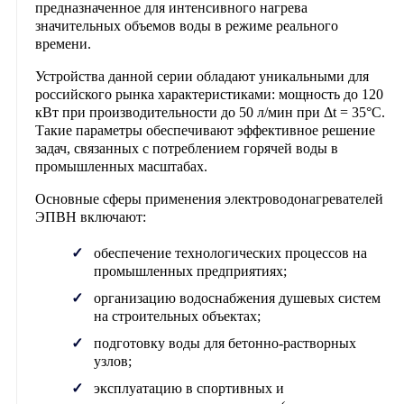
предназначенное для интенсивного нагрева
значительных объемов воды в режиме реального
времени.
Устройства данной серии обладают уникальными для
российского рынка характеристиками: мощность до 120
кВт при производительности до 50 л/мин при Δt = 35°C.
Такие параметры обеспечивают эффективное решение
задач, связанных с потреблением горячей воды в
промышленных масштабах.
Основные сферы применения электроводонагревателей
ЭПВН включают:
обеспечение технологических процессов на
промышленных предприятиях;
организацию водоснабжения душевых систем
на строительных объектах;
подготовку воды для бетонно-растворных
узлов;
эксплуатацию в спортивных и