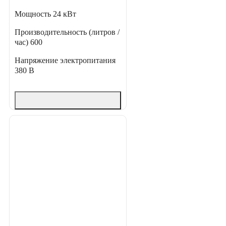
Мощность
24 кВт
Производительность (литров /
час)
600
Напряжение электропитания
380 В