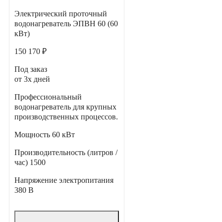
Электрический проточный
водонагреватель ЭПВН 60 (60
кВт)
150 170 ₽
Под заказ
от 3х дней
Профессиональный
водонагреватель для крупных
производственных процессов.
Мощность
60 кВт
Производительность (литров /
час)
1500
Напряжение электропитания
380 В