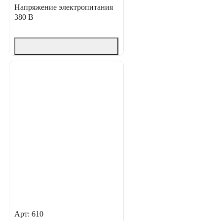
Напряжение электропитания
380 В
Арт: 610