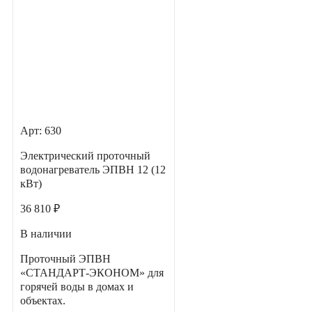
Арт: 630
Электрический проточный
водонагреватель ЭПВН 12 (12
кВт)
36 810 ₽
В наличии
Проточный ЭПВН
«СТАНДАРТ-ЭКОНОМ» для
горячей воды в домах и
объектах.