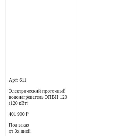
Арт: 611
Электрический проточный
водонагреватель ЭПВН 120
(120 кВт)
401 900 ₽
Под заказ
от 3х дней