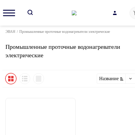
ЭВАН
/
Промышленные проточные водонагреватели электрические
Промышленные проточные водонагреватели
электрические
Название