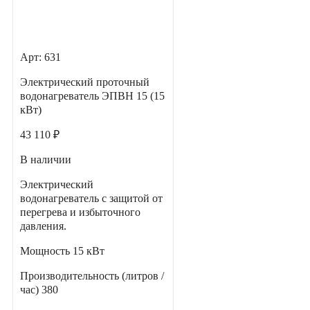
Арт: 631
Электрический проточный
водонагреватель ЭПВН 15 (15
кВт)
43 110 ₽
В наличии
Электрический
водонагреватель с защитой от
перегрева и избыточного
давления.
Мощность
15 кВт
Производительность (литров /
час)
380