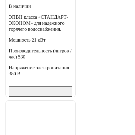
В наличии
ЭПВН класса «СТАНДАРТ-
ЭКОНОМ» для надежного
горячего водоснабжения.
Мощность
21 кВт
Производительность (литров /
час)
530
Напряжение электропитания
380 В