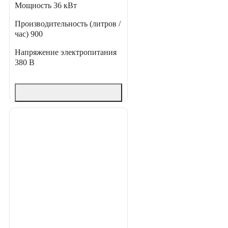
Мощность
36 кВт
Производительность (литров /
час)
900
Напряжение электропитания
380 В