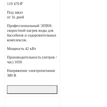
119 470 ₽
Под заказ
от 3х дней
Профессиональный ЭПВН:
скоростной нагрев воды для
бассейнов и оздоровительных
комплексов.
Мощность
42 кВт
Производительность (литров /
час)
1050
Напряжение электропитания
380 В