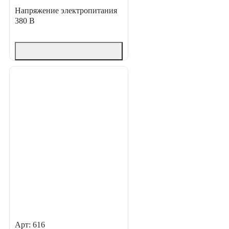
Напряжение электропитания
380 В
Арт: 616