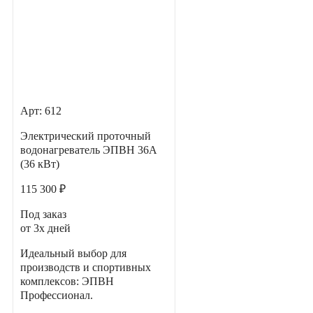
Арт: 612
Электрический проточный
водонагреватель ЭПВН 36А
(36 кВт)
115 300 ₽
Под заказ
от 3х дней
Идеальный выбор для
производств и спортивных
комплексов: ЭПВН
Профессионал.