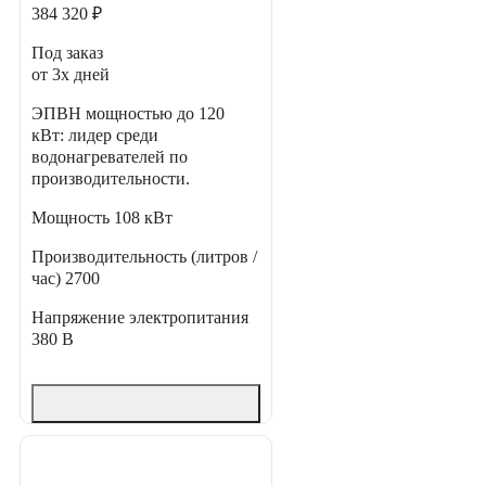
384 320 ₽
Под заказ
от 3х дней
ЭПВН мощностью до 120
кВт: лидер среди
водонагревателей по
производительности.
Мощность
108 кВт
Производительность (литров /
час)
2700
Напряжение электропитания
380 В