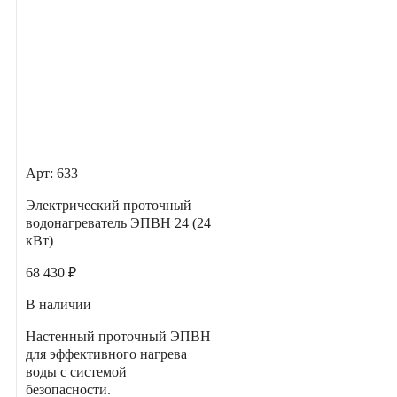
Арт: 633
Электрический проточный
водонагреватель ЭПВН 24 (24
кВт)
68 430 ₽
В наличии
Настенный проточный ЭПВН
для эффективного нагрева
воды с системой
безопасности.