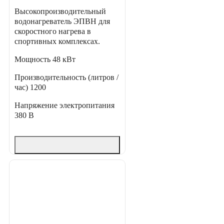
Высокопроизводительный
водонагреватель ЭПВН для
скоростного нагрева в
спортивных комплексах.
Мощность
48 кВт
Производительность (литров /
час)
1200
Напряжение электропитания
380 В