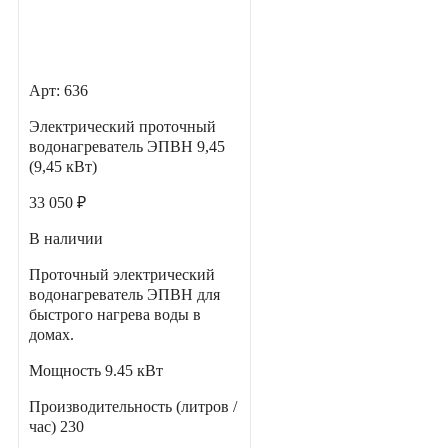
Арт: 636
Электрический проточный
водонагреватель ЭПВН 9,45
(9,45 кВт)
33 050 ₽
В наличии
Проточный электрический
водонагреватель ЭПВН для
быстрого нагрева воды в
домах.
Мощность
9.45 кВт
Производительность (литров /
час)
230