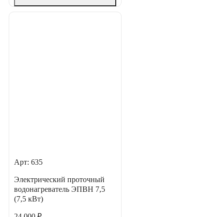
Арт: 635
Электрический проточный
водонагреватель ЭПВН 7,5
(7,5 кВт)
24 000 ₽