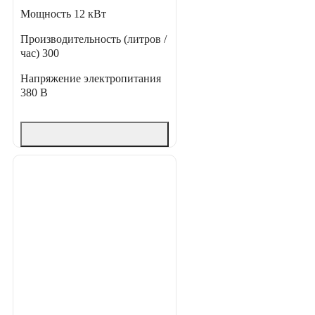
Мощность
12 кВт
Производительность (литров /
час)
300
Напряжение электропитания
380 В