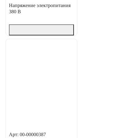
Напряжение электропитания
380 В
Арт: 00-00000387