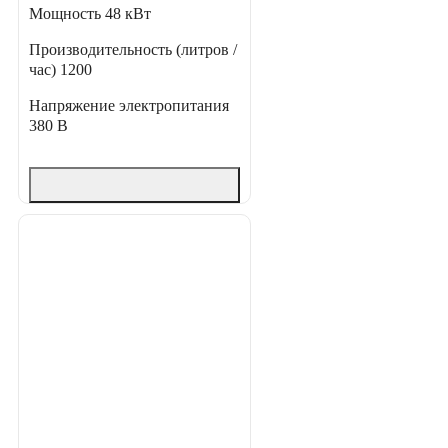
Мощность
48 кВт
Производительность (литров /
час)
1200
Напряжение электропитания
380 В