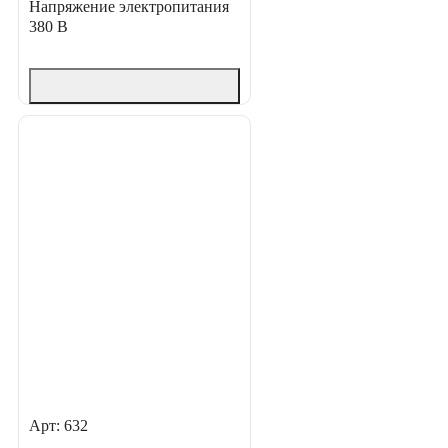
Напряжение электропитания
380 В
Арт: 632