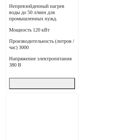
Непревзойденный нагрев
воды до 50 л/мин для
промышленных нужд.
Мощность
120 кВт
Производительность (литров /
час)
3000
Напряжение электропитания
380 В