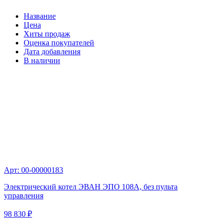
Название
Цена
Хиты продаж
Оценка покупателей
Дата добавления
В наличии
Арт: 00-00000183
Электрический котел ЭВАН ЭПО 108А, без пульта
управления
98 830 ₽