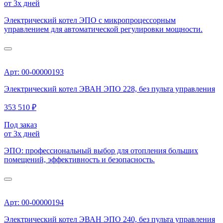
от 3х дней
Электрический котел ЭПО с микропроцессорным
управлением для автоматической регулировки мощности.
Арт: 00-00000193
Электрический котел ЭВАН ЭПО 228, без пульта управления
353 510 ₽
Под заказ
от 3х дней
ЭПО: профессиональный выбор для отопления больших
помещений, эффективность и безопасность.
Арт: 00-00000194
Электрический котел ЭВАН ЭПО 240, без пульта управления