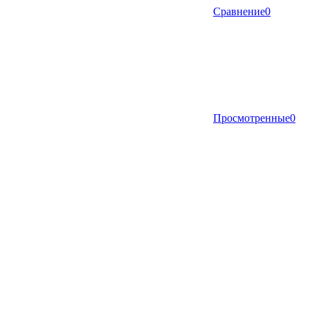
Сравнение
0
Просмотренные
0