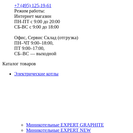
+7 (495) 125-19-61
Режим работы:
Интернет магазин
ПН-ПТ с 9:00 до 20:00
СБ-ВС с 9:00 до 18:00
Офис, Сервис Склад (отгрузка)
ПН–ЧТ 9:00–18:00,
ПТ 9:00–17:00,
СБ–ВС — выходной
Каталог товаров
Электрические котлы
Миникотельные EXPERT GRAPHITE
Миникотельные EXPERT NEW