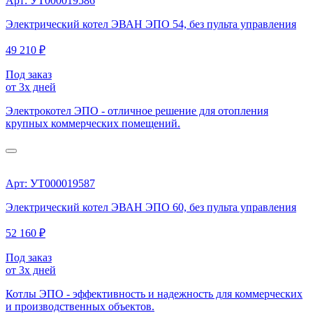
Арт: УТ000019586
Электрический котел ЭВАН ЭПО 54, без пульта управления
49 210 ₽
Под заказ
от 3х дней
Электрокотел ЭПО - отличное решение для отопления
крупных коммерческих помещений.
Арт: УТ000019587
Электрический котел ЭВАН ЭПО 60, без пульта управления
52 160 ₽
Под заказ
от 3х дней
Котлы ЭПО - эффективность и надежность для коммерческих
и производственных объектов.