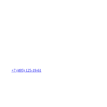
+7 (495) 125-19-61