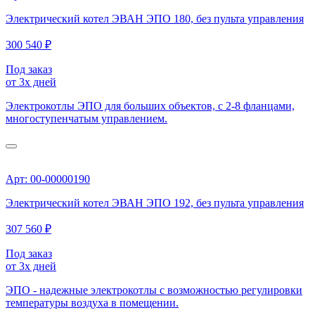
Электрический котел ЭВАН ЭПО 180, без пульта управления
300 540 ₽
Под заказ
от 3х дней
Электрокотлы ЭПО для больших объектов, с 2-8 фланцами,
многоступенчатым управлением.
Арт: 00-00000190
Электрический котел ЭВАН ЭПО 192, без пульта управления
307 560 ₽
Под заказ
от 3х дней
ЭПО - надежные электрокотлы с возможностью регулировки
температуры воздуха в помещении.