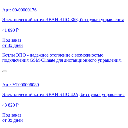
Арт: 00-00000176
Электрический котел ЭВАН ЭПО 36Б, без пульта управления
41 890 ₽
Под заказ
от 3х дней
Котлы ЭПО - надежное отопление с возможностью
подключения GSM-Climate для дистанционного управления.
Арт: УТ000006089
Электрический котел ЭВАН ЭПО 42А, без пульта управления
43 820 ₽
Под заказ
от 3х дней