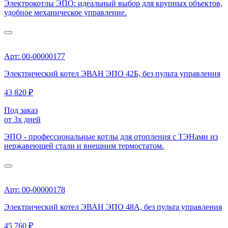
Электрокотлы ЭПО: идеальный выбор для крупных объектов,
удобное механическое управление.
Арт: 00-00000177
Электрический котел ЭВАН ЭПО 42Б, без пульта управления
43 820 ₽
Под заказ
от 3х дней
ЭПО - профессиональные котлы для отопления с ТЭНами из
нержавеющей стали и внешним термостатом.
Арт: 00-00000178
Электрический котел ЭВАН ЭПО 48А, без пульта управления
45 760 ₽