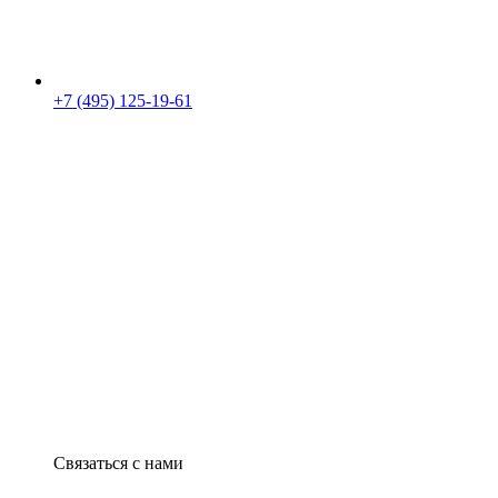
+7 (495) 125-19-61
Связаться с нами