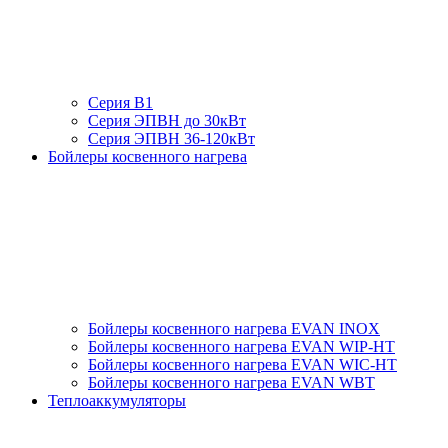
Серия В1
Серия ЭПВН до 30кВт
Серия ЭПВН 36-120кВт
Бойлеры косвенного нагрева
Бойлеры косвенного нагрева EVAN INOX
Бойлеры косвенного нагрева EVAN WIP-HT
Бойлеры косвенного нагрева EVAN WIC-HT
Бойлеры косвенного нагрева EVAN WBT
Теплоаккумуляторы