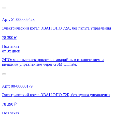
Арт: УТ000009428
Электрический котел ЭВАН ЭПО 72А, без пульта управления
78 390 ₽
Под заказ
от 3х дней
ЭПО: мощные электрокотлы с аварийным отключением и
внешним управлением через GSM-Climate.
Арт: 00-00000179
Электрический котел ЭВАН ЭПО 72Б, без пульта управления
78 390 ₽
Под заказ