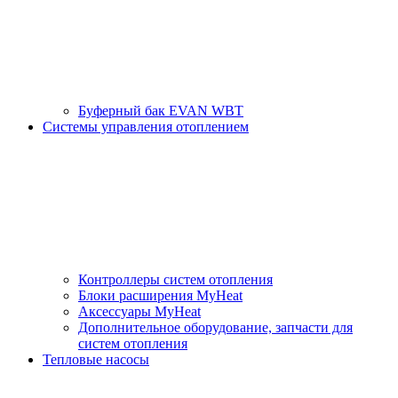
Буферный бак EVAN WBT
Системы управления отоплением
Контроллеры систем отопления
Блоки расширения MyHeat
Аксессуары MyHeat
Дополнительное оборудование, запчасти для
систем отопления
Тепловые насосы