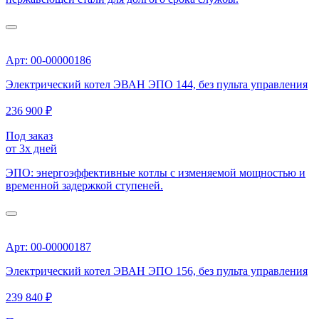
Арт: 00-00000186
Электрический котел ЭВАН ЭПО 144, без пульта управления
236 900 ₽
Под заказ
от 3х дней
ЭПО: энергоэффективные котлы с изменяемой мощностью и
временной задержкой ступеней.
Арт: 00-00000187
Электрический котел ЭВАН ЭПО 156, без пульта управления
239 840 ₽