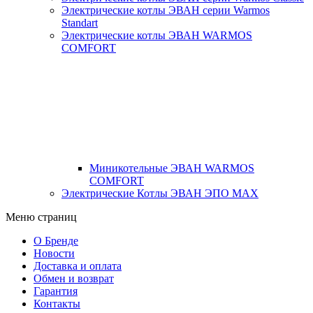
Электрические котлы ЭВАН серии Warmos
Standart
Электрические котлы ЭВАН WARMOS
COMFORT
Миникотельные ЭВАН WARMOS
COMFORT
Электрические Котлы ЭВАН ЭПО MAX
Меню страниц
О Бренде
Новости
Доставка и оплата
Обмен и возврат
Гарантия
Контакты