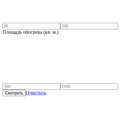
Площадь обогрева (кв. м.)
Очистить
Смотреть