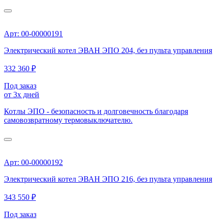
Арт: 00-00000191
Электрический котел ЭВАН ЭПО 204, без пульта управления
332 360 ₽
Под заказ
от 3х дней
Котлы ЭПО - безопасность и долговечность благодаря
самовозвратному термовыключателю.
Арт: 00-00000192
Электрический котел ЭВАН ЭПО 216, без пульта управления
343 550 ₽
Под заказ