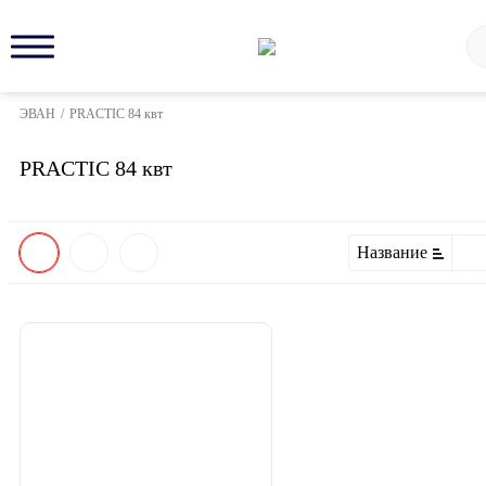
ЭВАН
/
PRACTIC 84 квт
PRACTIC 84 квт
Название