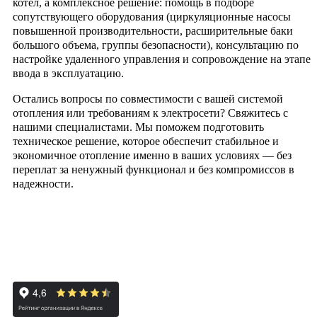
котел, а комплексное решение: помощь в подборе
сопутствующего оборудования (циркуляционные насосы
повышенной производительности, расширительные баки
большого объема, группы безопасности), консультацию по
настройке удаленного управления и сопровождение на этапе
ввода в эксплуатацию.
Остались вопросы по совместимости с вашей системой
отопления или требованиям к электросети? Свяжитесь с
нашими специалистами. Мы поможем подготовить
техническое решение, которое обеспечит стабильное и
экономичное отопление именно в ваших условиях — без
переплат за ненужный функционал и без компромиссов в
надежности.