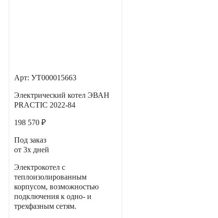
Арт: УТ000015663
Электрический котел ЭВАН
PRACTIC 2022-84
198 570 ₽
Под заказ
от 3х дней
Электрокотел с
теплоизолированным
корпусом, возможностью
подключения к одно- и
трехфазным сетям.