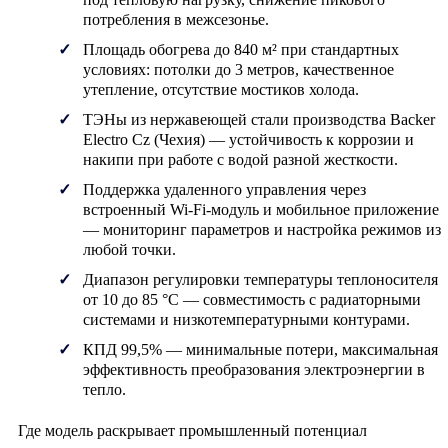
потребления в межсезонье.
Площадь обогрева до 840 м² при стандартных
условиях: потолки до 3 метров, качественное
утепление, отсутствие мостиков холода.
ТЭНы из нержавеющей стали производства Backer
Electro Cz (Чехия) — устойчивость к коррозии и
накипи при работе с водой разной жесткости.
Поддержка удаленного управления через
встроенный Wi-Fi-модуль и мобильное приложение
— мониторинг параметров и настройка режимов из
любой точки.
Диапазон регулировки температуры теплоносителя
от 10 до 85 °C — совместимость с радиаторными
системами и низкотемпературными контурами.
КПД 99,5% — минимальные потери, максимальная
эффективность преобразования электроэнергии в
тепло.
Где модель раскрывает промышленный потенциал