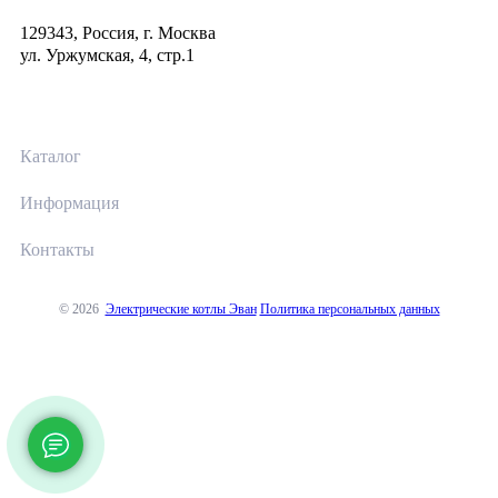
129343, Россия, г. Москва
ул. Уржумская, 4, стр.1
Каталог
Информация
Контакты
© 2026
Электрические котлы Эван
Политика персональных данных