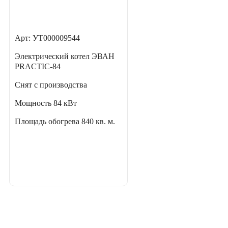
Арт: УТ000009544
Электрический котел ЭВАН
PRACTIC-84
Снят с производства
Мощность
84 кВт
Площадь обогрева
840 кв. м.