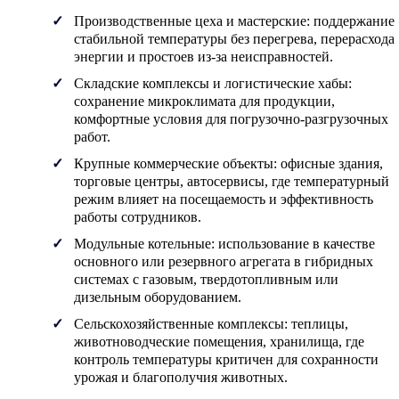
Производственные цеха и мастерские: поддержание
стабильной температуры без перегрева, перерасхода
энергии и простоев из-за неисправностей.
Складские комплексы и логистические хабы:
сохранение микроклимата для продукции,
комфортные условия для погрузочно-разгрузочных
работ.
Крупные коммерческие объекты: офисные здания,
торговые центры, автосервисы, где температурный
режим влияет на посещаемость и эффективность
работы сотрудников.
Модульные котельные: использование в качестве
основного или резервного агрегата в гибридных
системах с газовым, твердотопливным или
дизельным оборудованием.
Сельскохозяйственные комплексы: теплицы,
животноводческие помещения, хранилища, где
контроль температуры критичен для сохранности
урожая и благополучия животных.