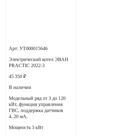
Арт: УТ000015646
Электрический котел ЭВАН
PRACTIC 2022-3
45 350 ₽
В наличии
Модельный ряд от 3 до 120
кВт, функция управления
ГВС, поддержка датчиков
4..20 мА.
Мощность
3 кВт