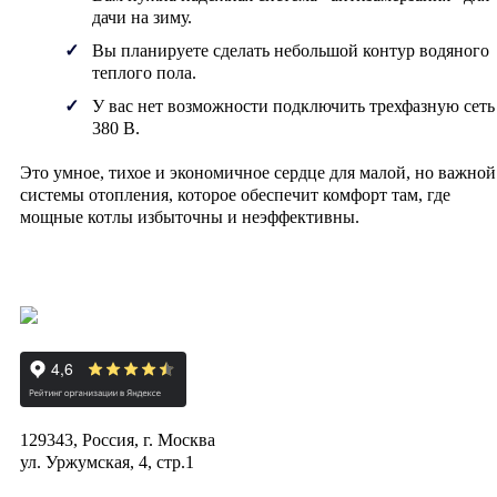
дачи на зиму.
Вы планируете сделать небольшой контур водяного
теплого пола.
У вас нет возможности подключить трехфазную сеть
380 В.
Это умное, тихое и экономичное сердце для малой, но важной
системы отопления, которое обеспечит комфорт там, где
мощные котлы избыточны и неэффективны.
129343, Россия, г. Москва
ул. Уржумская, 4, стр.1