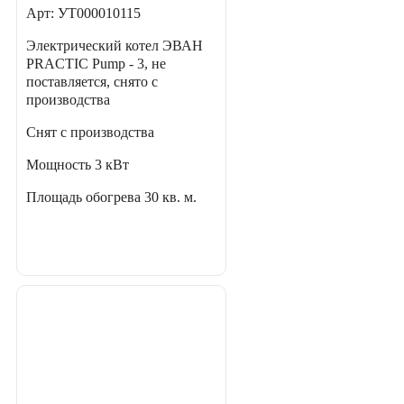
Арт: УТ000010115
Электрический котел ЭВАН
PRACTIC Pump - 3, не
поставляется, снято с
производства
Снят с производства
Мощность
3 кВт
Площадь обогрева
30 кв. м.