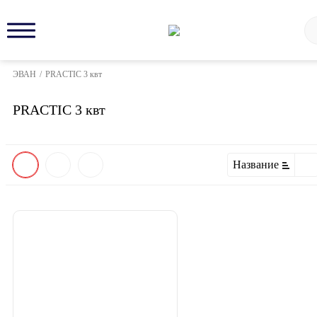
ЭВАН
/
PRACTIC 3 квт
PRACTIC 3 квт
Название