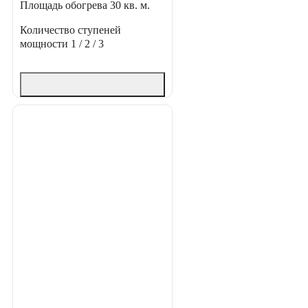
Площадь обогрева
30 кв. м.
Количество ступеней
мощности
1 / 2 / 3