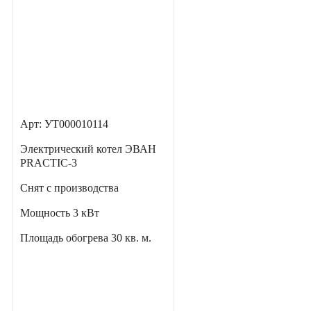
Арт: УТ000010114
Электрический котел ЭВАН
PRACTIC-3
Снят с производства
Мощность
3 кВт
Площадь обогрева
30 кв. м.