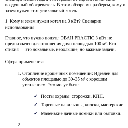
воздушный обогреватель. В этом обзоре мы разберем, кому и
зачем нужен этот уникальный котел.
1. Кому и зачем нужен котел на 3 кВт? Сценарии
использования
Главное, что нужно понять: ЭВАН PRACTIC 3 кВт не
предназначен для отопления дома площадью 100 м². Его
стихия — это локальные, небольшие, но важные задачи.
Сфера применения:
Отопление крошечных помещений:
Идеален для
объектов площадью до 30–35 м² с хорошим
утеплением. Это могут быть:
Посты охраны, сторожки, КПП.
Торговые павильоны, киоски, мастерские.
Маленькие дачные домики или бытовки.