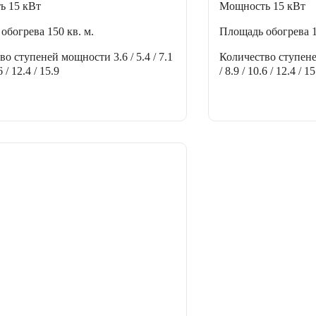
ть
15 кВт
Мощность
15 кВт
 обогрева
150 кв. м.
Площадь обогрева
тво ступеней мощности
3.6 / 5.4 / 7.1
Количество ступен
6 / 12.4 / 15.9
/ 8.9 / 10.6 / 12.4 / 15