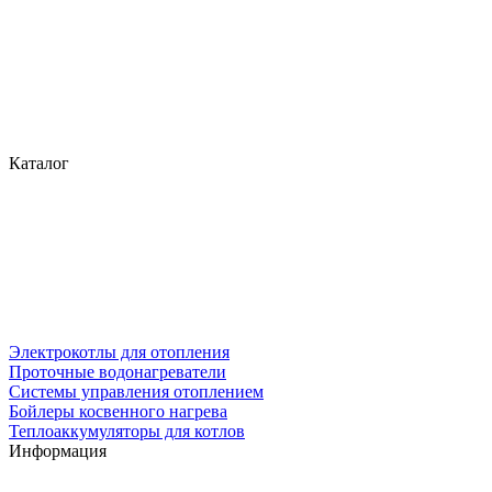
Каталог
Электрокотлы для отопления
Проточные водонагреватели
Системы управления отоплением
Бойлеры косвенного нагрева
Теплоаккумуляторы для котлов
Информация