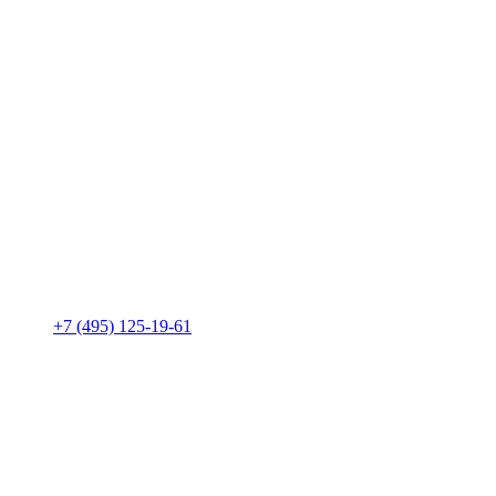
+7 (495) 125-19-61