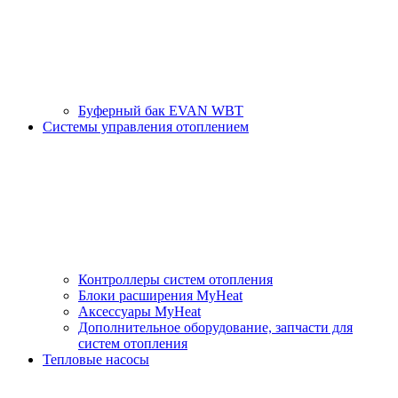
Буферный бак EVAN WBT
Системы управления отоплением
Контроллеры систем отопления
Блоки расширения MyHeat
Аксессуары MyHeat
Дополнительное оборудование, запчасти для
систем отопления
Тепловые насосы