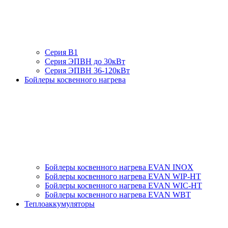
Серия В1
Серия ЭПВН до 30кВт
Серия ЭПВН 36-120кВт
Бойлеры косвенного нагрева
Бойлеры косвенного нагрева EVAN INOX
Бойлеры косвенного нагрева EVAN WIP-HT
Бойлеры косвенного нагрева EVAN WIC-HT
Бойлеры косвенного нагрева EVAN WBT
Теплоаккумуляторы