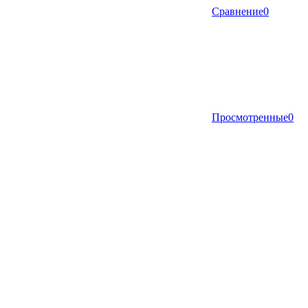
Сравнение
0
Просмотренные
0