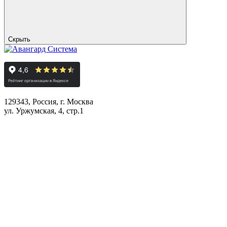
Скрыть
129343, Россия, г. Москва
ул. Уржумская, 4, стр.1