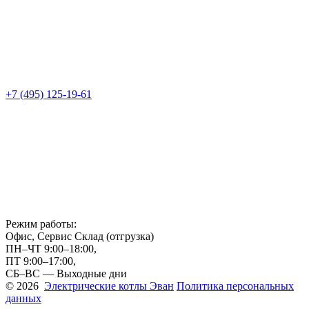
+7 (495) 125-19-61
Режим работы:
Офис, Сервис Склад (отгрузка)
ПН–ЧТ 9:00–18:00,
ПТ 9:00–17:00,
СБ–ВС — Выходные дни
© 2026
Электрические котлы Эван
Политика персональных
данных