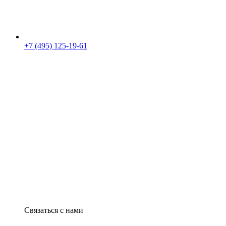
+7 (495) 125-19-61
Связаться с нами