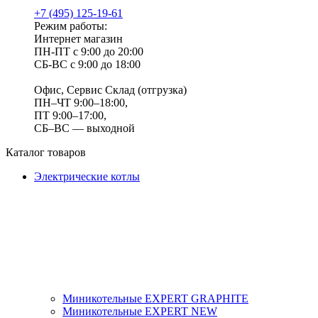
+7 (495) 125-19-61
Режим работы:
Интернет магазин
ПН-ПТ с 9:00 до 20:00
СБ-ВС с 9:00 до 18:00
Офис, Сервис Склад (отгрузка)
ПН–ЧТ 9:00–18:00,
ПТ 9:00–17:00,
СБ–ВС — выходной
Каталог товаров
Электрические котлы
Миникотельные EXPERT GRAPHITE
Миникотельные EXPERT NEW