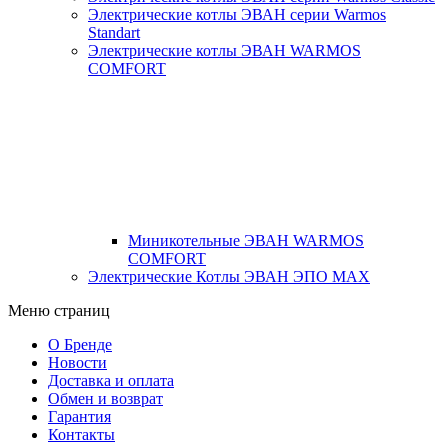
Электрические котлы ЭВАН серии Warmos
Standart
Электрические котлы ЭВАН WARMOS
COMFORT
Миникотельные ЭВАН WARMOS
COMFORT
Электрические Котлы ЭВАН ЭПО MAX
Меню страниц
О Бренде
Новости
Доставка и оплата
Обмен и возврат
Гарантия
Контакты