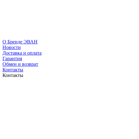
О Бренде ЭВАН
Новости
Доставка и оплата
Гарантия
Обмен и возврат
Контакты
Контакты