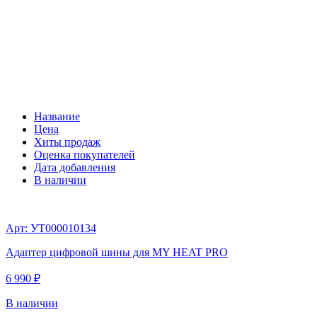
Название
Цена
Хиты продаж
Оценка покупателей
Дата добавления
В наличии
Арт: УТ000010134
Адаптер цифровой шины для MY HEAT PRO
6 990 ₽
В наличии