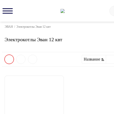
ЭВАН
/
Электрокотлы Эван 12 квт
Электрокотлы Эван 12 квт
Название