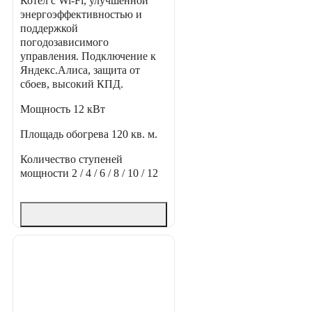
Котел с Wi-Fi, улучшенной
энергоэффективностью и
поддержкой
погодозависимого
управления. Подключение к
Яндекс.Алиса, защита от
сбоев, высокий КПД.
Мощность
12 кВт
Площадь обогрева
120 кв. м.
Количество ступеней
мощности
2 / 4 / 6 / 8 / 10 / 12