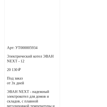
Арт: УТ000005934
Электрический котел ЭВАН
NEXT - 12
20 130 ₽
Под заказ
от 3х дней
ЭВАН NEXT - надежный
электрокотел для домов и
складов, с плавной
регулировкой температуры и