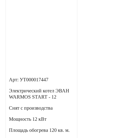
Арт: УТ000017447
Электрический котел ЭВАН
WARMOS START - 12
Снят с производства
Мощность
12 кВт
Площадь обогрева
120 кв. м.