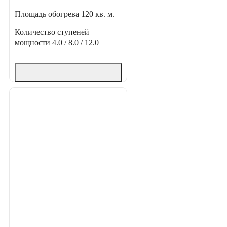
Площадь обогрева
120 кв. м.
Количество ступеней
мощности
4.0 / 8.0 / 12.0