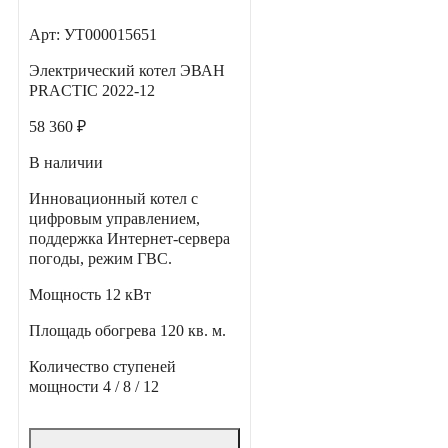
Арт: УТ000015651
Электрический котел ЭВАН
PRACTIC 2022-12
58 360 ₽
В наличии
Инновационный котел с
цифровым управлением,
поддержка Интернет-сервера
погоды, режим ГВС.
Мощность
12 кВт
Площадь обогрева
120 кв. м.
Количество ступеней
мощности
4 / 8 / 12