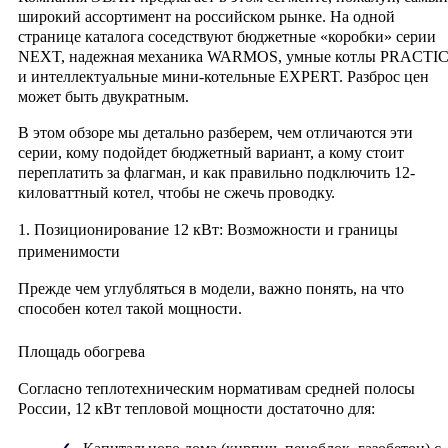
широкий ассортимент на российском рынке. На одной
странице каталога соседствуют бюджетные «коробки» серии
NEXT, надежная механика WARMOS, умные котлы PRACTI
и интеллектуальные мини-котельные EXPERT. Разброс цен
может быть двукратным.
В этом обзоре мы детально разберем, чем отличаются эти
серии, кому подойдет бюджетный вариант, а кому стоит
переплатить за флагман, и как правильно подключить 12-
киловаттный котел, чтобы не сжечь проводку.
1. Позиционирование 12 кВт: Возможности и границы
применимости
Прежде чем углубляться в модели, важно понять, на что
способен котел такой мощности.
Площадь обогрева
Согласно теплотехническим нормативам средней полосы
России, 12 кВт тепловой мощности достаточно для: