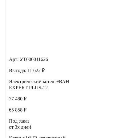
Арт: УТ000011626
Выгода:
11 622 ₽
Электрический котел ЭВАН
EXPERT PLUS-12
77 480 ₽
65 858 ₽
Под заказ
от 3х дней