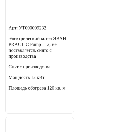
Арт: УТ000009232
Электрический котел ЭВАН
PRACTIC Pump - 12, не
поставляется, снято с
производства
Снят с производства
Мощность
12 кВт
Площадь обогрева
120 кв. м.