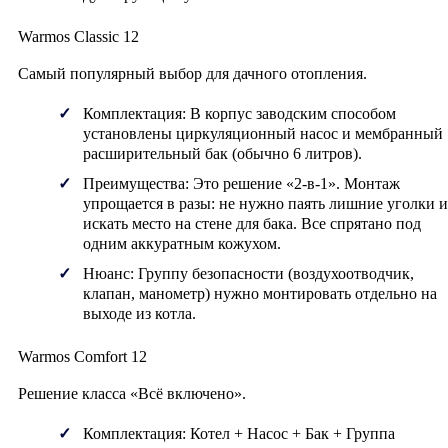
Warmos Classic 12
Самый популярный выбор для дачного отопления.
Комплектация:
В корпус заводским способом
установлены циркуляционный насос и мембранный
расширительный бак (обычно 6 литров).
Преимущества:
Это решение «2-в-1». Монтаж
упрощается в разы: не нужно паять лишние уголки и
искать место на стене для бака. Все спрятано под
одним аккуратным кожухом.
Нюанс:
Группу безопасности (воздухоотводчик,
клапан, манометр) нужно монтировать отдельно на
выходе из котла.
Warmos Comfort 12
Решение класса «Всё включено».
Комплектация:
Котел + Насос + Бак +
Группа