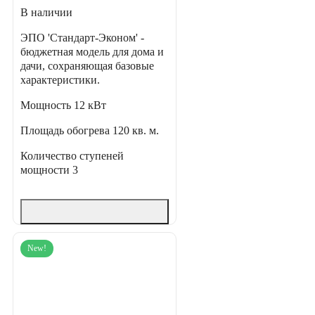
В наличии
ЭПО 'Стандарт-Эконом' -
бюджетная модель для дома и
дачи, сохраняющая базовые
характеристики.
Мощность
12 кВт
Площадь обогрева
120 кв. м.
Количество ступеней
мощности
3
New!