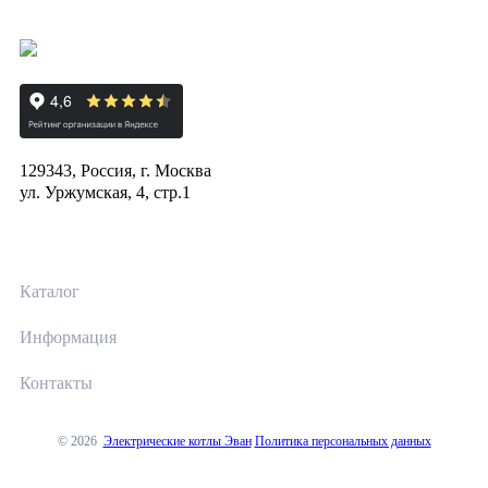
129343, Россия, г. Москва
ул. Уржумская, 4, стр.1
Каталог
Информация
Контакты
© 2026
Электрические котлы Эван
Политика персональных данных