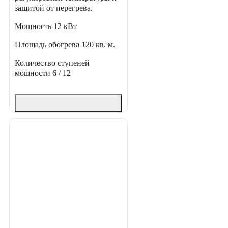
защитой от перегрева.
Мощность
12 кВт
Площадь обогрева
120 кв. м.
Количество ступеней
мощности
6 / 12