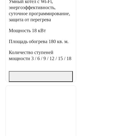
Умный котел с Wi-Fi,
энергоэффективность,
суточное программирование,
защита от перегрева
Мощность
18 кВт
Площадь обогрева
180 кв. м.
Количество ступеней
мощности
3 / 6 / 9 / 12 / 15 / 18