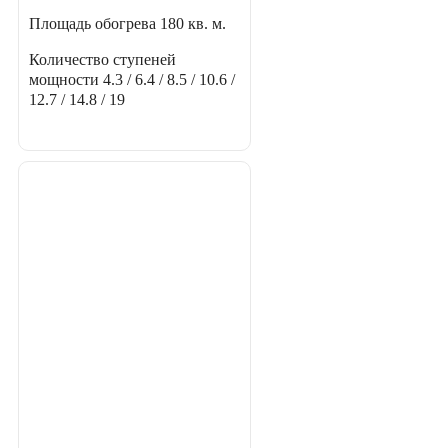
Площадь обогрева
180 кв. м.
Количество ступеней
мощности
4.3 / 6.4 / 8.5 / 10.6 /
12.7 / 14.8 / 19