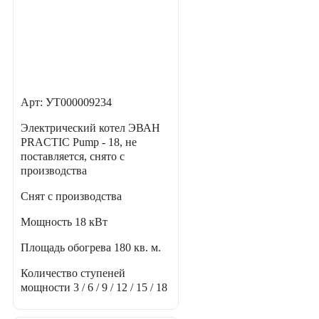
Арт: УТ000009234
Электрический котел ЭВАН
PRACTIC Pump - 18, не
поставляется, снято с
производства
Снят с производства
Мощность
18 кВт
Площадь обогрева
180 кв. м.
Количество ступеней
мощности
3 / 6 / 9 / 12 / 15 / 18