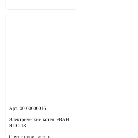
Арт: 00-00000016
Электрический котел ЭВАН
ЭПО 18
Снят с производства