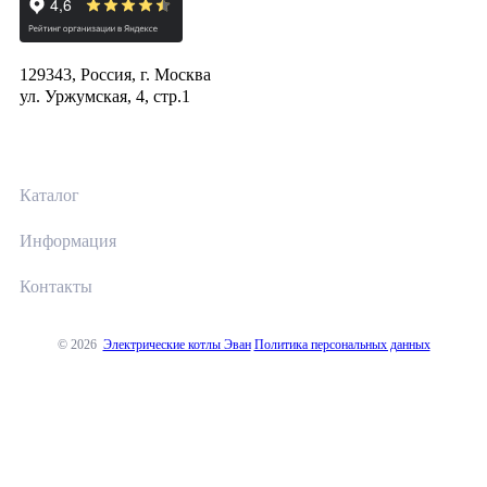
129343, Россия, г. Москва
ул. Уржумская, 4, стр.1
Каталог
Информация
Контакты
© 2026
Электрические котлы Эван
Политика персональных данных