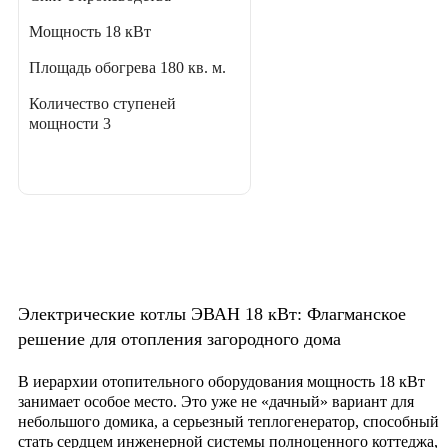
Мощность
18 кВт
Площадь обогрева
180 кв. м.
Количество ступеней
мощности
3
Электрические котлы ЭВАН 18 кВт: Флагманское
решение для отопления загородного дома
В иерархии отопительного оборудования мощность
18 кВт
занимает особое место. Это уже не «дачный» вариант для
небольшого домика, а серьезный теплогенератор, способный
стать сердцем инженерной системы полноценного коттеджа,