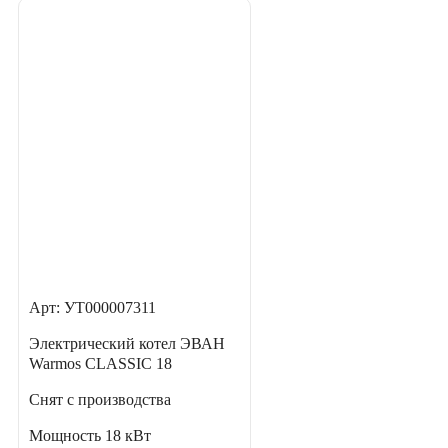
Арт: УТ000007311
Электрический котел ЭВАН
Warmos CLASSIC 18
Снят с производства
Мощность
18 кВт