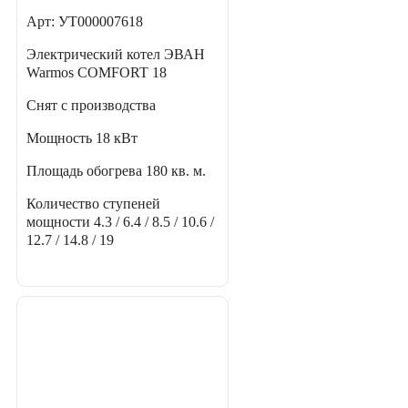
Арт: УТ000007618
Электрический котел ЭВАН
Warmos COMFORT 18
Снят с производства
Мощность
18 кВт
Площадь обогрева
180 кв. м.
Количество ступеней
мощности
4.3 / 6.4 / 8.5 / 10.6 /
12.7 / 14.8 / 19