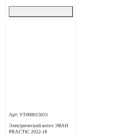
Арт: УТ000015653
Электрический котел ЭВАН
PRACTIC 2022-18