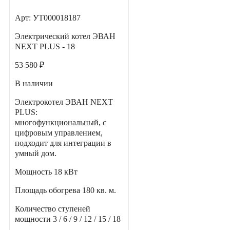
Арт: УТ000018187
Электрический котел ЭВАН
NEXT PLUS - 18
53 580 ₽
В наличии
Электрокотел ЭВАН NEXT
PLUS:
многофункциональный, с
цифровым управлением,
подходит для интеграции в
умный дом.
Мощность
18 кВт
Площадь обогрева
180 кв. м.
Количество ступеней
мощности
3 / 6 / 9 / 12 / 15 / 18