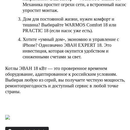
Механика простит огрехи сети, а встроенный насос
упростит монтаж.
Дом для постоянной жизни
, нужен комфорт и
тишина? Выбирайте
WARMOS Comfort 18
или
PRACTIC 18
(если насос уже есть).
Хотите «умный дом»
, экономию и управление с
iPhone? Однозначно
ЭВАН EXPERT 18
. Это
инвестиция, которая окупится удобством и
сниженными счетами за свет.
Котлы ЭВАН 18 кВт — это проверенное временем
оборудование, адаптированное к российским условиям.
Выбирая любую из серий, вы получаете честную мощность,
ремонтопригодность и доступный сервис в любой точке
страны.