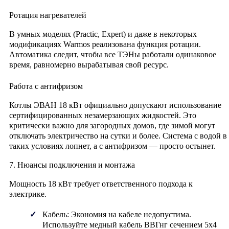
Ротация нагревателей
В умных моделях (Practic, Expert) и даже в некоторых
модификациях Warmos реализована функция ротации.
Автоматика следит, чтобы все ТЭНы работали одинаковое
время, равномерно вырабатывая свой ресурс.
Работа с антифризом
Котлы ЭВАН 18 кВт официально допускают использование
сертифицированных незамерзающих жидкостей. Это
критически важно для загородных домов, где зимой могут
отключать электричество на сутки и более. Система с водой в
таких условиях лопнет, а с антифризом — просто остынет.
7. Нюансы подключения и монтажа
Мощность 18 кВт требует ответственного подхода к
электрике.
Кабель:
Экономия на кабеле недопустима.
Используйте медный кабель ВВГнг сечением
5х4