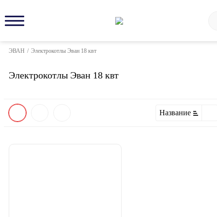
ЭВАН
/
Электрокотлы Эван 18 квт
Электрокотлы Эван 18 квт
Название