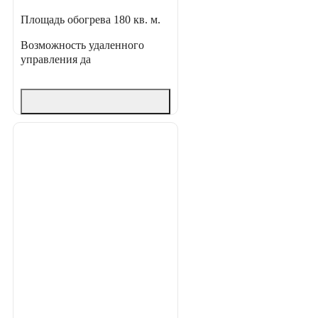
Площадь обогрева
180 кв. м.
Возможность удаленного
управления
да