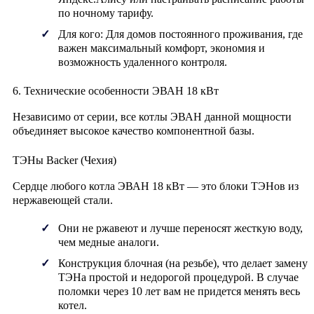
по ночному тарифу.
Для кого:
Для домов постоянного проживания, где
важен максимальный комфорт, экономия и
возможность удаленного контроля.
6. Технические особенности ЭВАН 18 кВт
Независимо от серии, все котлы ЭВАН данной мощности
объединяет высокое качество компонентной базы.
ТЭНы Backer (Чехия)
Сердце любого котла ЭВАН 18 кВт — это блоки ТЭНов из
нержавеющей стали
.
Они не ржавеют и лучше переносят жесткую воду,
чем медные аналоги.
Конструкция блочная (на резьбе), что делает замену
ТЭНа простой и недорогой процедурой. В случае
поломки через 10 лет вам не придется менять весь
котел.