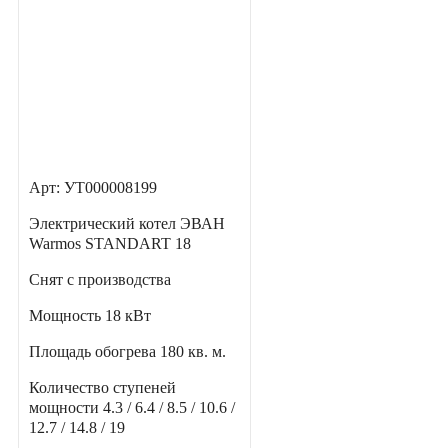
Арт: УТ000008199
Электрический котел ЭВАН
Warmos STANDART 18
Снят с производства
Мощность
18 кВт
Площадь обогрева
180 кв. м.
Количество ступеней
мощности
4.3 / 6.4 / 8.5 / 10.6 /
12.7 / 14.8 / 19