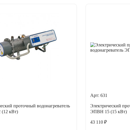
Арт: 631
еский проточный водонагреватель
Электрический про
(12 кВт)
ЭПВН 15 (15 кВт)
43 110 ₽