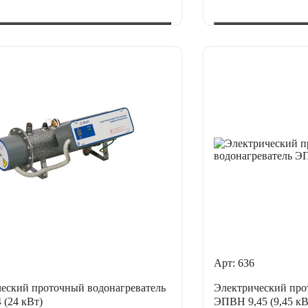
Арт: 636
еский проточный водонагреватель
Электрический про
(24 кВт)
ЭПВН 9,45 (9,45 кВ