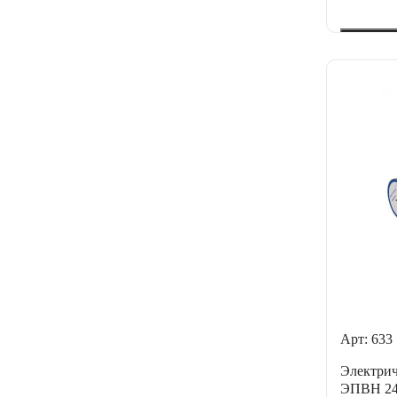
Арт: 633
Электрич
ЭПВН 24 