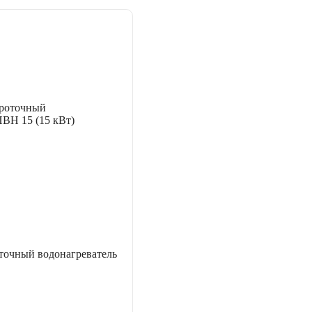
точный водонагреватель