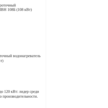
точный водонагреватель
т)
 120 кВт: лидер среди
о производительности.