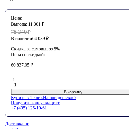
Цена:
Выгода:
11 301
₽
75 340
₽
В наличии
64 039
₽
Скидка за самовывоз 5%
Цена со скидкой:
60 837,05
₽
1
В корзину
Купить в 1 клик
Нашли дешевле?
Получить консультацию:
+7 (495) 125-19-61
Доставка по