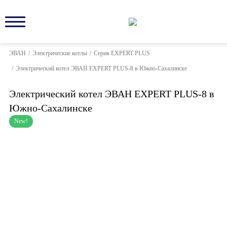
ЭВАН
/
Электрические котлы
/
Серия EXPERT PLUS
/
Электрический котел ЭВАН EXPERT PLUS-8 в Южно-Сахалинске
Электрический котел ЭВАН EXPERT PLUS-8 в
Южно-Сахалинске
New!