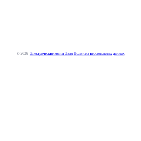
© 2026
Электрические котлы Эван
Политика персональных данных