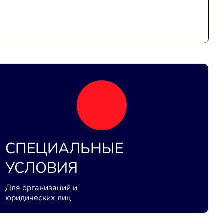
СПЕЦИАЛЬНЫЕ
УСЛОВИЯ
Для организаций и
юридических лиц