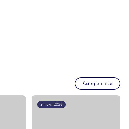
Смотреть все
3 июля 2026