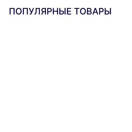
ПОПУЛЯРНЫЕ ТОВАРЫ