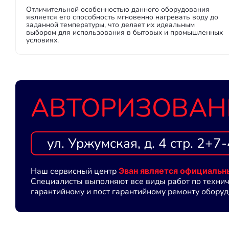
Отличительной особенностью данного оборудования
является его способность мгновенно нагревать воду до
заданной температуры, что делает их идеальным
выбором для использования в бытовых и промышленных
условиях.
АВТОРИЗОВАН
ул. Уржумская, д. 4 стр. 2
+7-
Наш сервисный центр
Эван является официальн
Специалисты выполняют все виды работ по техни
гарантийному и пост гарантийному ремонту оборуд