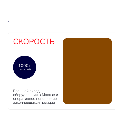
СКОРОСТЬ
1000+
позиций
Большой склад
оборудования в Москве и
оперативное пополнение
закончившихся позиций