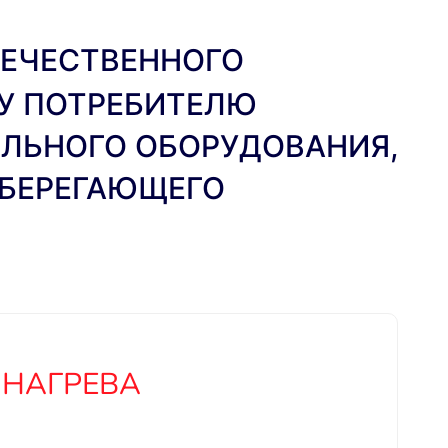
ТЕЧЕСТВЕННОГО
У ПОТРЕБИТЕЛЮ
ЕЛЬНОГО ОБОРУДОВАНИЯ,
СБЕРЕГАЮЩЕГО
 НАГРЕВА