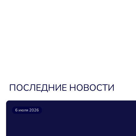
ПОСЛЕДНИЕ НОВОСТИ
6 июля 2026