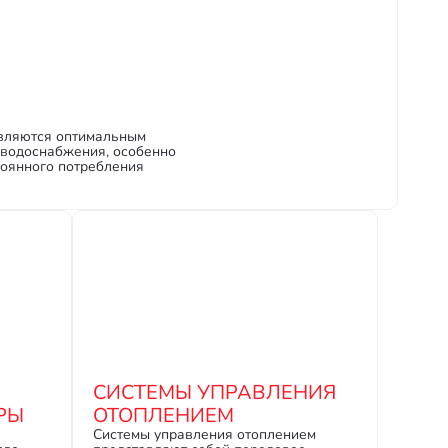
являются оптимальным
 водоснабжения, особенно
тоянного потребления
СИСТЕМЫ УПРАВЛЕНИЯ
РЫ
ОТОПЛЕНИЕМ
Системы управления отоплением