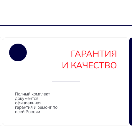
ГАРАНТИЯ
И КАЧЕСТВО
Полный комплект
документов
официальная
гарантия и ремонт по
всей России