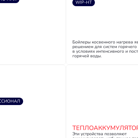
WIP-HT
Бойлеры косвенного нагрева 
решением для систем горячего
в условиях интенсивного и пос
горячей воды.
ССИОНАЛ
ТЕПЛОАККУМУЛЯТО
Эти устройства позволяют