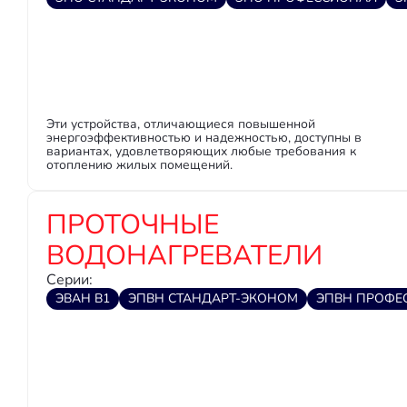
Эти устройства, отличающиеся повышенной
энергоэффективностью и надежностью, доступны в
вариантах, удовлетворяющих любые требования к
отоплению жилых помещений.
ПРОТОЧНЫЕ
ВОДОНАГРЕВАТЕЛИ
Серии:
ЭВАН В1
ЭПВН СТАНДАРТ-ЭКОНОМ
ЭПВН ПРОФЕ