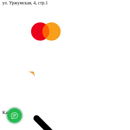
ул. Уржумская, 4, стр.1
Каталог