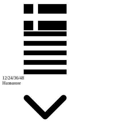
12
/
24
/
36
/
48
Название