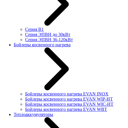
Серия В1
Серия ЭПВН до 30кВт
Серия ЭПВН 36-120кВт
Бойлеры косвенного нагрева
Бойлеры косвенного нагрева EVAN INOX
Бойлеры косвенного нагрева EVAN WIP-HT
Бойлеры косвенного нагрева EVAN WIC-HT
Бойлеры косвенного нагрева EVAN WBT
Теплоаккумуляторы