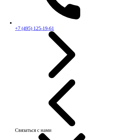
+7 (495) 125-19-61
Связаться с нами