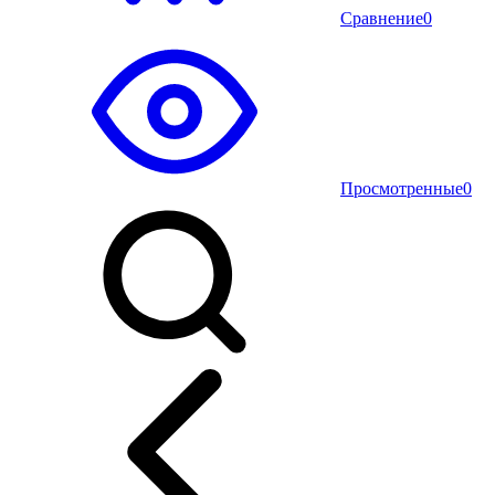
Сравнение
0
Просмотренные
0