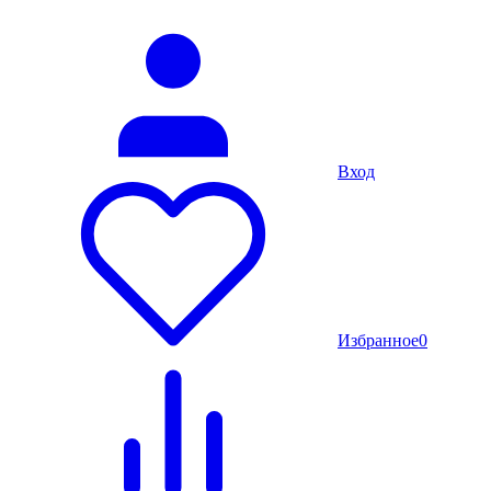
Вход
Избранное
0