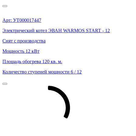
Арт: УТ000017447
Электрический котел ЭВАН WARMOS START - 12
Снят с производства
Мощность
12 кВт
Площадь обогрева
120 кв. м.
Количество ступеней мощности
6 / 12