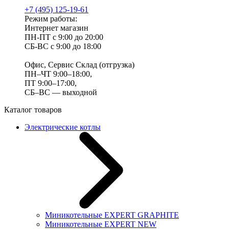
+7 (495) 125-19-61
Режим работы:
Интернет магазин
ПН-ПТ с 9:00 до 20:00
СБ-ВС с 9:00 до 18:00
Офис, Сервис Склад (отгрузка)
ПН–ЧТ 9:00–18:00,
ПТ 9:00–17:00,
СБ–ВС — выходной
Каталог товаров
Электрические котлы
Миникотельные EXPERT GRAPHITE
Миникотельные EXPERT NEW