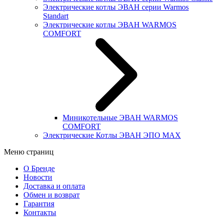
Электрические котлы ЭВАН серии Warmos
Standart
Электрические котлы ЭВАН WARMOS
COMFORT
Миникотельные ЭВАН WARMOS
COMFORT
Электрические Котлы ЭВАН ЭПО MAX
Меню страниц
О Бренде
Новости
Доставка и оплата
Обмен и возврат
Гарантия
Контакты