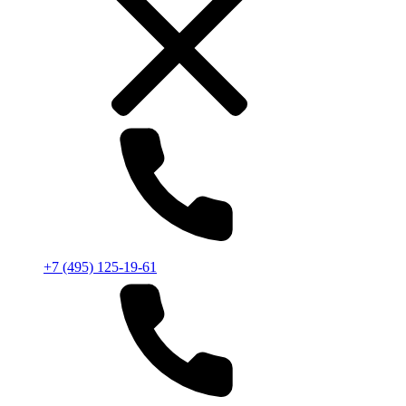
+7 (495) 125-19-61