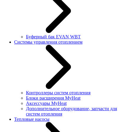
Буферный бак EVAN WBT
Системы управления отоплением
Контроллеры систем отопления
Блоки расширения MyHeat
Аксессуары MyHeat
Дополнительное оборудование, запчасти для
систем отопления
Тепловые насосы