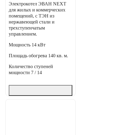
Электрокотел ЭВАН NEXT
для жилых и коммерческих
помещений, с ТЭН из
нержавеющей стали и
трехступенчатым
управлением.
Мощность
14 кВт
Площадь обогрева
140 кв. м.
Количество ступеней
мощности
7 / 14