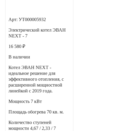
Арт: УТ000005932
Электрический котел ЭВАН
NEXT - 7
16 580 ₽
В наличии
Котел ЭВАН NEXT -
идеальное решение для
эффективного отопления, с
расширенной мощностной
линейкой с 2019 года.
Мощность
7 кВт
Площадь обогрева
70 кв. м.
Количество ступеней
мощности
4,67 / 2,33 / 7