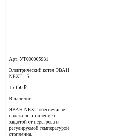
Арт: УТ000005931
Электрический котел ЭВАН
NEXT - 5
15 150 ₽
В наличии
ЭВАН NEXT обеспечивает
надежное отопление с
защитой от перегрева и
регулируемой температурой
отопления.