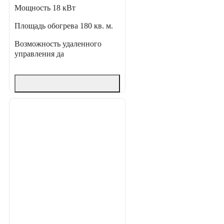
Мощность
18 кВт
Площадь обогрева
180 кв. м.
Возможность удаленного
управления
да