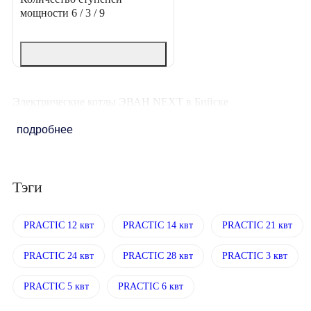
мощности
6 / 3 / 9
Электрические котлы ЭВАН NEXT в Бийске
подробнее
Тэги
PRACTIC 12 квт
PRACTIC 14 квт
PRACTIC 21 квт
PRACTIC 24 квт
PRACTIC 28 квт
PRACTIC 3 квт
PRACTIC 5 квт
PRACTIC 6 квт