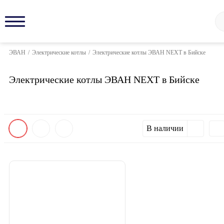
ЭВАН
/
Электрические котлы
/
Электрические котлы ЭВАН NEXT в Бийске
Электрические котлы ЭВАН NEXT в Бийске
В наличии