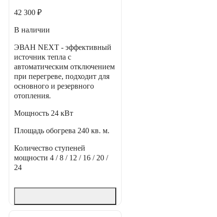
42 300 ₽
В наличии
ЭВАН NEXT - эффективный
источник тепла с
автоматическим отключением
при перегреве, подходит для
основного и резервного
отопления.
Мощность
24 кВт
Площадь обогрева
240 кв. м.
Количество ступеней
мощности
4 / 8 / 12 / 16 / 20 /
24