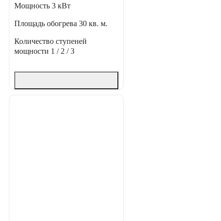
Мощность
3 кВт
Площадь обогрева
30 кв. м.
Количество ступеней
мощности
1 / 2 / 3