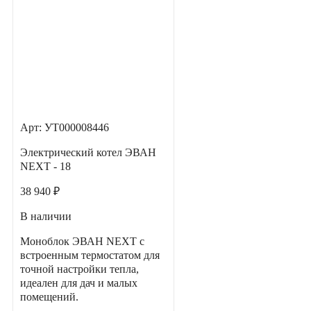
Арт: УТ000008446
Электрический котел ЭВАН
NEXT - 18
38 940 ₽
В наличии
Моноблок ЭВАН NEXT с
встроенным термостатом для
точной настройки тепла,
идеален для дач и малых
помещений.