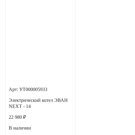
Арт: УТ000005933
Электрический котел ЭВАН
NEXT - 14
22 980 ₽
В наличии