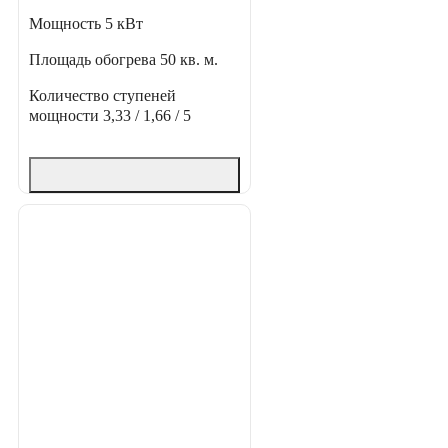
Мощность
5 кВт
Площадь обогрева
50 кв. м.
Количество ступеней
мощности
3,33 / 1,66 / 5