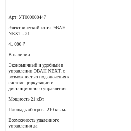
Арт: УТ000008447
Электрический котел ЭВАН
NEXT - 21
41 080 ₽
В наличии
Экономичный и удобный в
управлении ЭВАН NEXT, с
возможностью подключения к
системе циркуляции и
дистанционного управления.
Мощность
21 кВт
Площадь обогрева
210 кв. м.
Возможность удаленного
управления
да