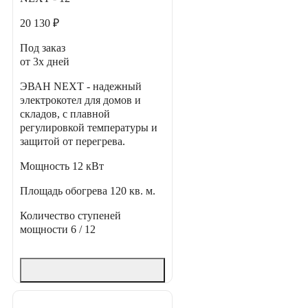
20 130 ₽
Под заказ
от 3х дней
ЭВАН NEXT - надежный
электрокотел для домов и
складов, с плавной
регулировкой температуры и
защитой от перегрева.
Мощность
12 кВт
Площадь обогрева
120 кв. м.
Количество ступеней
мощности
6 / 12