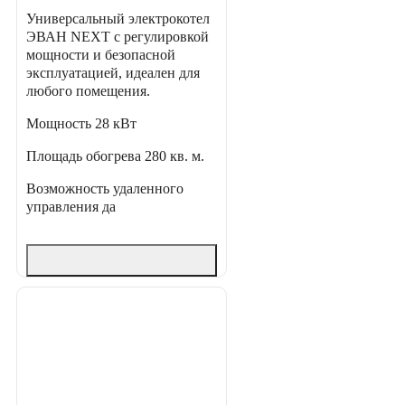
Универсальный электрокотел
ЭВАН NEXT с регулировкой
мощности и безопасной
эксплуатацией, идеален для
любого помещения.
Мощность
28 кВт
Площадь обогрева
280 кв. м.
Возможность удаленного
управления
да