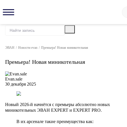
ЭВАН
/
Новости evan
/
Премьера! Новая миникотельная
Премьера! Новая миникотельная
Evan.sale
30 декабря 2025
Новый 2026-й начнётся с премьеры абсолютно новых
миникотельных ЭВАН EXPERT и EXPERT PRO.
В их арсенале такие преимущества как: