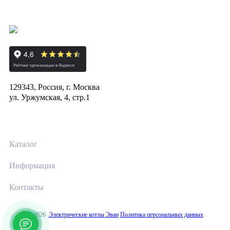
129343, Россия, г. Москва
ул. Уржумская, 4, стр.1
Каталог
Информация
Контакты
© 2026
Электрические котлы Эван
Политика персональных данных