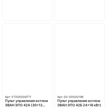
Арт: УТ000009771
Арт: 00-00000196
Пульт управления котлом
Пульт управления котлом
ЭВАН ЭПО 42А (30+12
ЭВАН ЭПО 42Б 24+18 кВт)