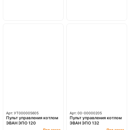
Арт: УТ000005605
Арт: 00-00000205
Пульт управления котлом
Пульт управления котлом
ЭВАН ЭПО 120
ЭВАН ЭПО 132
Под заказ
Под заказ