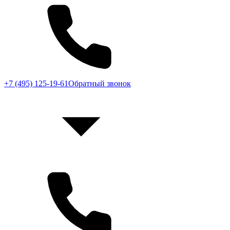
+7 (495) 125-19-61
Обратный звонок