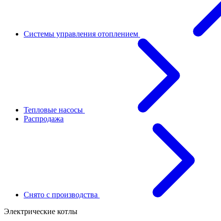
Системы управления отоплением
Тепловые насосы
Распродажа
Снято с производства
Электрические котлы