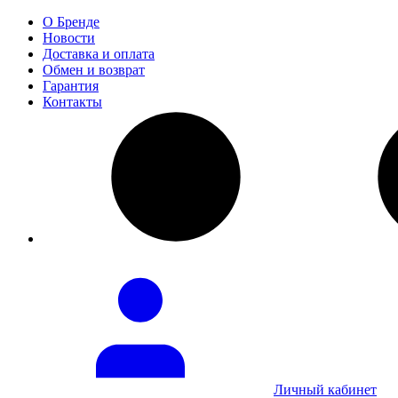
О Бренде
Новости
Доставка и оплата
Обмен и возврат
Гарантия
Контакты
Личный кабинет