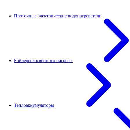
Проточные электрические водонагреватели
Бойлеры косвенного нагрева
Теплоаккумуляторы