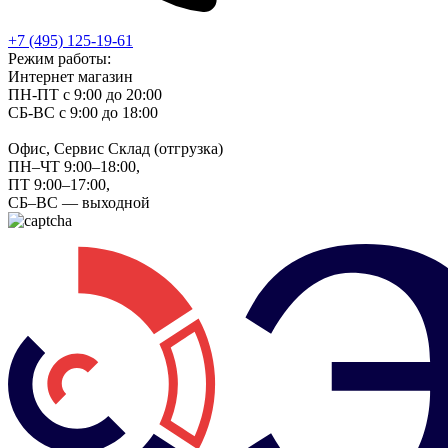
+7 (495) 125-19-61
Режим работы:
Интернет магазин
ПН-ПТ с 9:00 до 20:00
СБ-ВС с 9:00 до 18:00
Офис, Сервис Склад (отгрузка)
ПН–ЧТ 9:00–18:00,
ПТ 9:00–17:00,
СБ–ВС — выходной