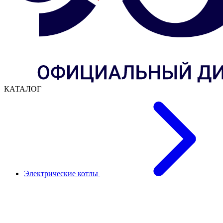
КАТАЛОГ
Электрические котлы