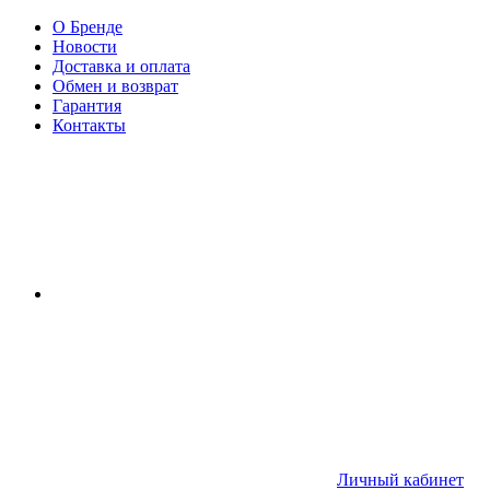
О Бренде
Новости
Доставка и оплата
Обмен и возврат
Гарантия
Контакты
Личный кабинет