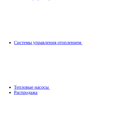
Системы управления отоплением
Тепловые насосы
Распродажа