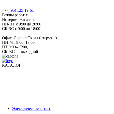
+7 (495) 125-19-61
Режим работы:
Интернет магазин
ПН-ПТ с 9:00 до 20:00
СБ-ВС с 9:00 до 18:00
Офис, Сервис Склад (отгрузка)
ПН–ЧТ 9:00–18:00,
ПТ 9:00–17:00,
СБ–ВС — выходной
КАТАЛОГ
Электрические котлы