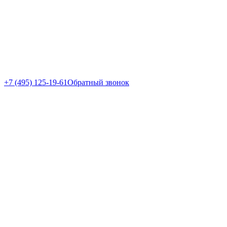
+7 (495) 125-19-61
Обратный звонок