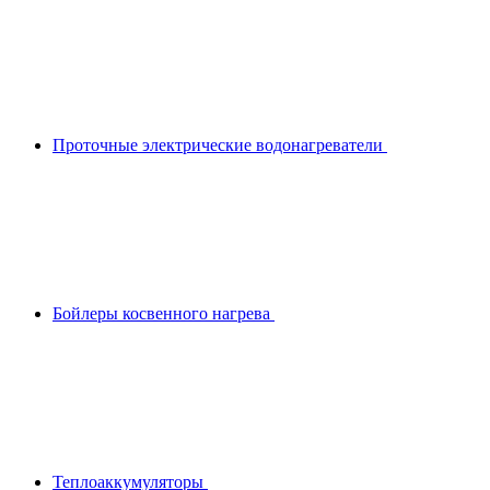
Проточные электрические водонагреватели
Бойлеры косвенного нагрева
Теплоаккумуляторы