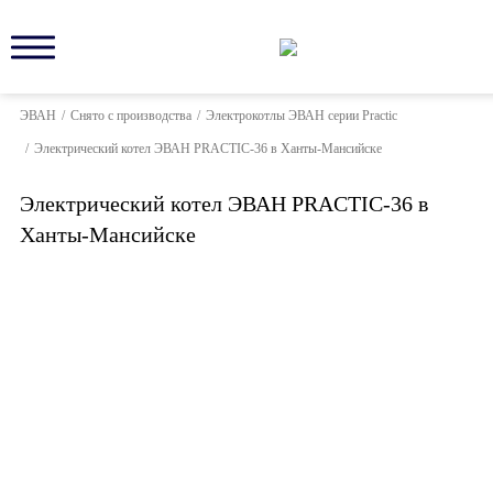
ЭВАН
/
Снято с производства
/
Электрокотлы ЭВАН серии Practic
/
Электрический котел ЭВАН PRACTIC-36 в Ханты-Мансийске
Электрический котел ЭВАН PRACTIC-36 в
Ханты-Мансийске