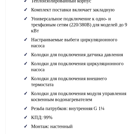
Теплоизолированный корпус
Комплект поставки включает закладную
Универсальное подключение к одно- и
трехфазным сетям (220/380В) для моделей до 9
кВт
Настраиваемые выбеги циркуляционного
насоса
Колодки для подключения датчика давления
Колодки для подключения циркуляционного
насоса
Колодки для подключения внешнего
термостата
Колодки для подключения модуля управления
косвенным водонагревателем
Резьба патрубков: внутренняя G 1¼
КПД: 99%
Монтаж: настенный