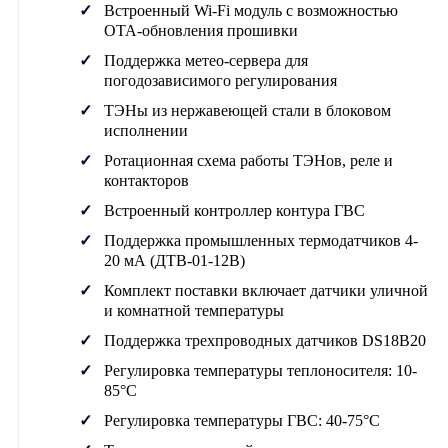
Встроенный Wi-Fi модуль с возможностью
OTA-обновления прошивки
Поддержка метео-сервера для
погодозависимого регулирования
ТЭНы из нержавеющей стали в блоковом
исполнении
Ротационная схема работы ТЭНов, реле и
контакторов
Встроенный контроллер контура ГВС
Поддержка промышленных термодатчиков 4-
20 мА (ДТВ-01-12В)
Комплект поставки включает датчики уличной
и комнатной температуры
Поддержка трехпроводных датчиков DS18B20
Регулировка температуры теплоносителя: 10-
85°C
Регулировка температуры ГВС: 40-75°C