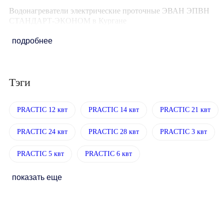
Водонагреватели электрические проточные ЭВАН ЭПВН
СТАНДАРТ-ЭКОНОМ в Кургане
подробнее
Тэги
PRACTIC 12 квт
PRACTIC 14 квт
PRACTIC 21 квт
PRACTIC 24 квт
PRACTIC 28 квт
PRACTIC 3 квт
PRACTIC 5 квт
PRACTIC 6 квт
показать еще