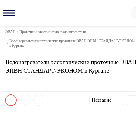
ЭВАН
/
Проточные электрические водонагреватели
Водонагреватели электрические проточные ЭВАН ЭПВН СТАНДАРТ-ЭКОНОМ
/
в Кургане
Водонагреватели электрические проточные ЭВА
ЭПВН СТАНДАРТ-ЭКОНОМ в Кургане
Название