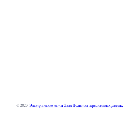
© 2026
Электрические котлы Эван
Политика персональных данных