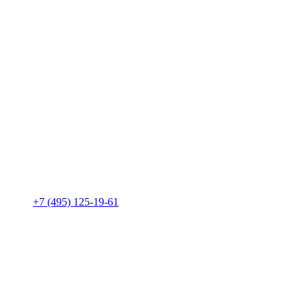
+7 (495) 125-19-61