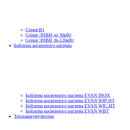
Серия В1
Серия ЭПВН до 30кВт
Серия ЭПВН 36-120кВт
Бойлеры косвенного нагрева
Бойлеры косвенного нагрева EVAN INOX
Бойлеры косвенного нагрева EVAN WIP-HT
Бойлеры косвенного нагрева EVAN WIC-HT
Бойлеры косвенного нагрева EVAN WBT
Теплоаккумуляторы