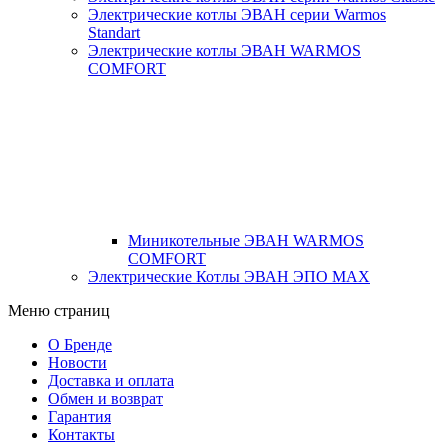
Электрические котлы ЭВАН серии Warmos
Standart
Электрические котлы ЭВАН WARMOS
COMFORT
Миникотельные ЭВАН WARMOS
COMFORT
Электрические Котлы ЭВАН ЭПО MAX
Меню страниц
О Бренде
Новости
Доставка и оплата
Обмен и возврат
Гарантия
Контакты