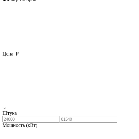
Цена, ₽
за
Штука
Мощность (кВт)