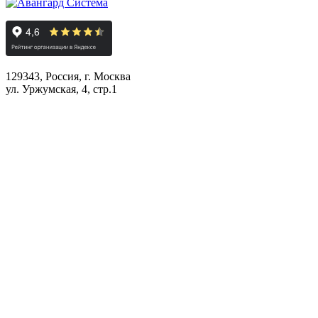
129343, Россия, г. Москва
ул. Уржумская, 4, стр.1