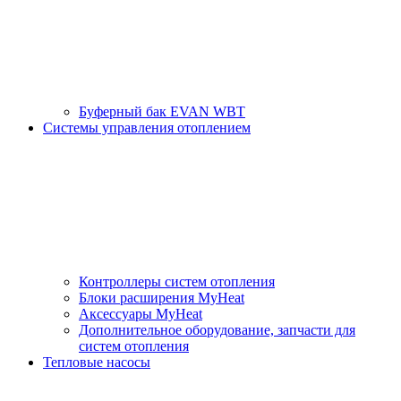
Буферный бак EVAN WBT
Системы управления отоплением
Контроллеры систем отопления
Блоки расширения MyHeat
Аксессуары MyHeat
Дополнительное оборудование, запчасти для
систем отопления
Тепловые насосы