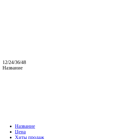
12
/
24
/
36
/
48
Название
Название
Цена
Хиты продаж