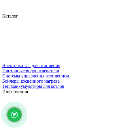
Каталог
Электрокотлы для отопления
Проточные водонагреватели
Системы управления отоплением
Бойлеры косвенного нагрева
Теплоаккумуляторы для котлов
Информация