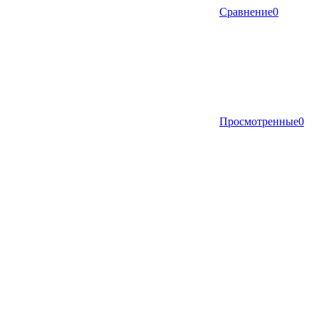
Сравнение
0
Просмотренные
0