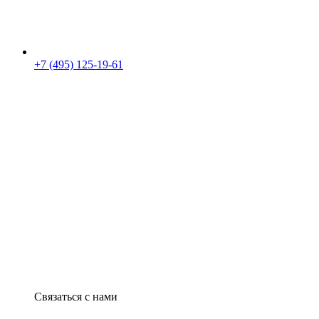
+7 (495) 125-19-61
Связаться с нами