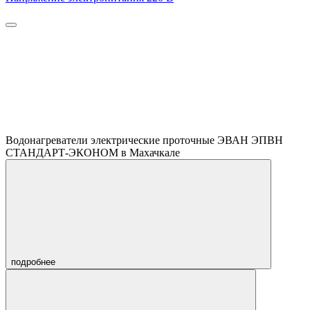
Водонагреватели электрические проточные ЭВАН ЭПВН
СТАНДАРТ-ЭКОНОМ в Махачкале
подробнее