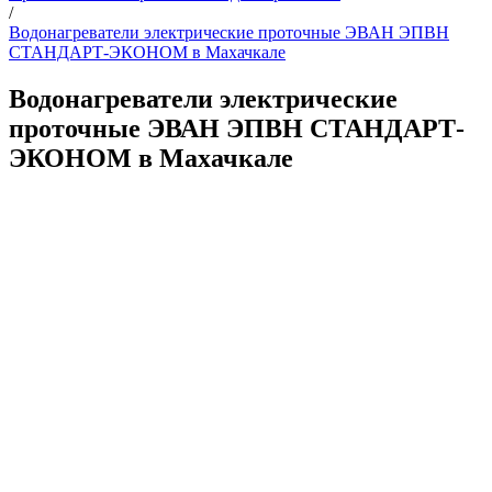
/
Водонагреватели электрические проточные ЭВАН ЭПВН
СТАНДАРТ-ЭКОНОМ в Махачкале
Водонагреватели электрические
проточные ЭВАН ЭПВН СТАНДАРТ-
ЭКОНОМ в Махачкале