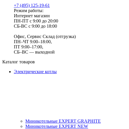
+7 (495) 125-19-61
Режим работы:
Интернет магазин
ПН-ПТ с 9:00 до 20:00
СБ-ВС с 9:00 до 18:00
Офис, Сервис Склад (отгрузка)
ПН–ЧТ 9:00–18:00,
ПТ 9:00–17:00,
СБ–ВС — выходной
Каталог товаров
Электрические котлы
Миникотельные EXPERT GRAPHITE
Миникотельные EXPERT NEW