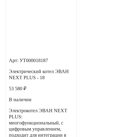
Арт: УТ000018187
Электрический котел ЭВАН
NEXT PLUS - 18
53 580 ₽
В наличии
Электрокотел ЭВАН NEXT
PLUS:
многофункциональный, с
цифровым управлением,
подходит для интеграции в