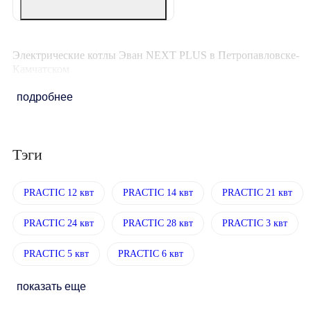
Электрические котлы Эван NEXT PLUS в Петропавловске-
Камчатском
подробнее
Тэги
PRACTIC 12 квт
PRACTIC 14 квт
PRACTIC 21 квт
PRACTIC 24 квт
PRACTIC 28 квт
PRACTIC 3 квт
PRACTIC 5 квт
PRACTIC 6 квт
показать еще