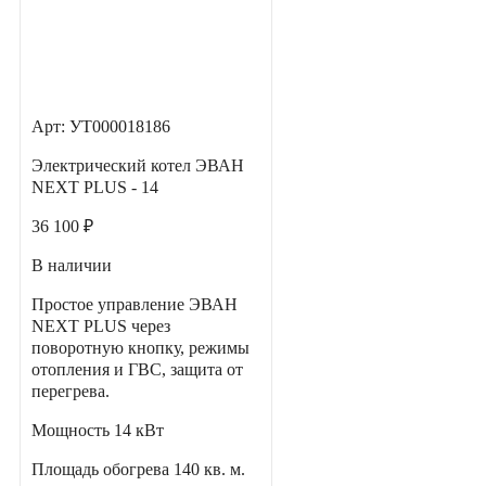
Арт: УТ000018186
Электрический котел ЭВАН
NEXT PLUS - 14
36 100 ₽
В наличии
Простое управление ЭВАН
NEXT PLUS через
поворотную кнопку, режимы
отопления и ГВС, защита от
перегрева.
Мощность
14 кВт
Площадь обогрева
140 кв. м.