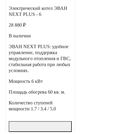
Электрический котел ЭВАН
NEXT PLUS - 6
28 880 ₽
В наличии
ЭВАН NEXT PLUS: удобное
управление, поддержка
модульного отопления и ГВС,
стабильная работа при любых
условиях.
Мощность
6 кВт
Площадь обогрева
60 кв. м.
Количество ступеней
мощности
1.7 / 3.4 / 5.0