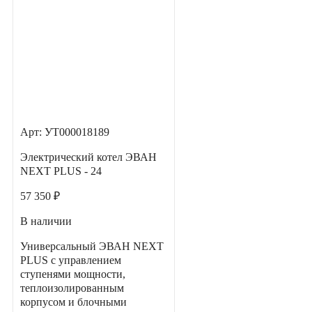
Арт: УТ000018189
Электрический котел ЭВАН
NEXT PLUS - 24
57 350 ₽
В наличии
Универсальный ЭВАН NEXT
PLUS с управлением
ступенями мощности,
теплоизолированным
корпусом и блочными