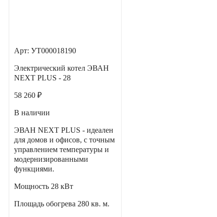
Арт: УТ000018190
Электрический котел ЭВАН
NEXT PLUS - 28
58 260 ₽
В наличии
ЭВАН NEXT PLUS - идеален
для домов и офисов, с точным
управлением температуры и
модернизированными
функциями.
Мощность
28 кВт
Площадь обогрева
280 кв. м.