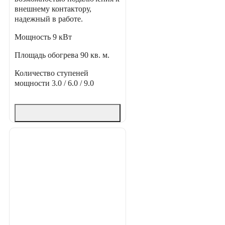
внешнему контактору,
надежный в работе.
Мощность
9 кВт
Площадь обогрева
90 кв. м.
Количество ступеней
мощности
3.0 / 6.0 / 9.0