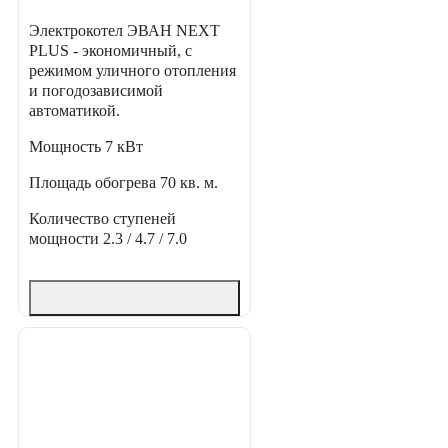
Электрокотел ЭВАН NEXT
PLUS - экономичный, с
режимом уличного отопления
и погодозависимой
автоматикой.
Мощность
7 кВт
Площадь обогрева
70 кв. м.
Количество ступеней
мощности
2.3 / 4.7 / 7.0