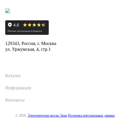
129343, Россия, г. Москва
ул. Уржумская, 4, стр.1
Каталог
Информация
Контакты
© 2026
Электрические котлы Эван
Политика персональных данных