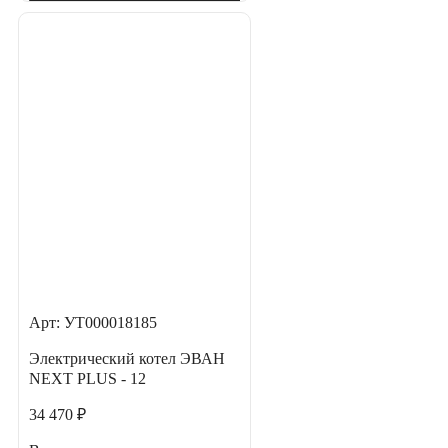
Арт: УТ000018185
Электрический котел ЭВАН
NEXT PLUS - 12
34 470 ₽