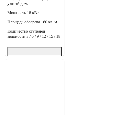
умный дом.
Мощность
18 кВт
Площадь обогрева
180 кв. м.
Количество ступеней
мощности
3 / 6 / 9 / 12 / 15 / 18