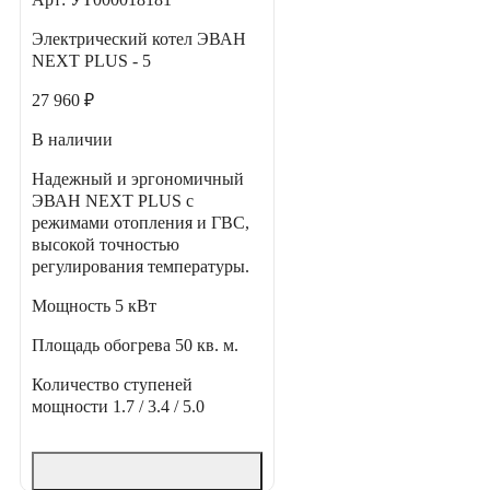
Электрический котел ЭВАН
NEXT PLUS - 5
27 960 ₽
В наличии
Надежный и эргономичный
ЭВАН NEXT PLUS с
режимами отопления и ГВС,
высокой точностью
регулирования температуры.
Мощность
5 кВт
Площадь обогрева
50 кв. м.
Количество ступеней
мощности
1.7 / 3.4 / 5.0