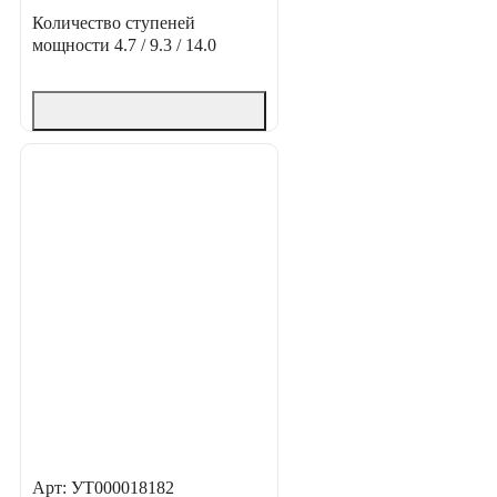
Количество ступеней
мощности
4.7 / 9.3 / 14.0
Арт: УТ000018182