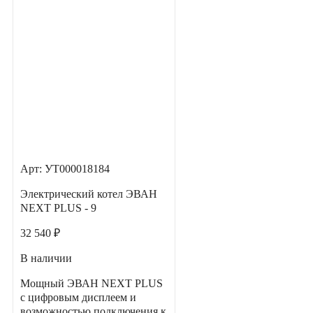
Арт: УТ000018184
Электрический котел ЭВАН
NEXT PLUS - 9
32 540 ₽
В наличии
Мощный ЭВАН NEXT PLUS
с цифровым дисплеем и
возможностью подключения к