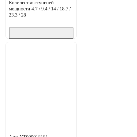
Количество ступеней
мощности
4.7 / 9.4 / 14 / 18.7 /
23.3 / 28
Арт: УТ000018181