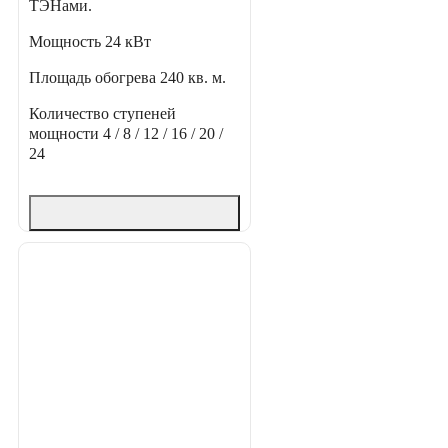
ТЭНами.
Мощность
24 кВт
Площадь обогрева
240 кв. м.
Количество ступеней
мощности
4 / 8 / 12 / 16 / 20 /
24