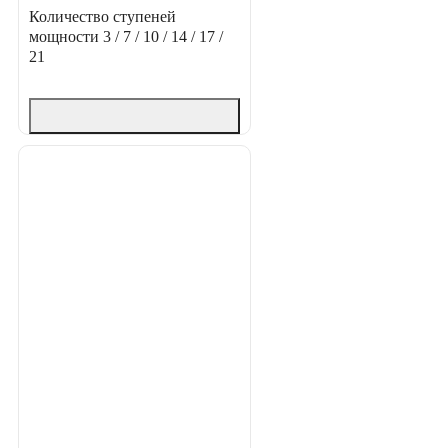
Количество ступеней
мощности
3 / 7 / 10 / 14 / 17 /
21