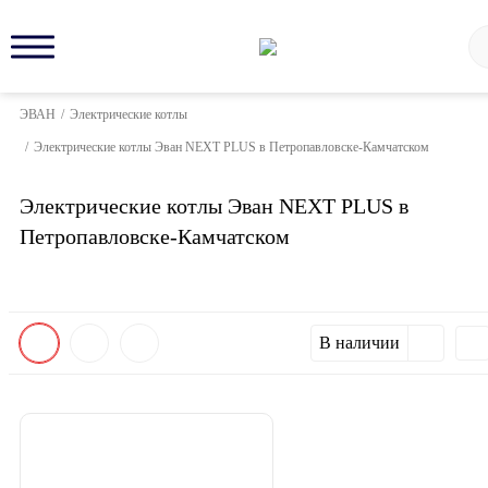
ЭВАН
/
Электрические котлы
/
Электрические котлы Эван NEXT PLUS в Петропавловске-Камчатском
Электрические котлы Эван NEXT PLUS в
Петропавловске-Камчатском
В наличии