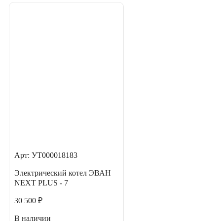
Арт: УТ000018183
Электрический котел ЭВАН
NEXT PLUS - 7
30 500 ₽
В наличии