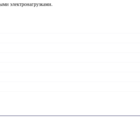
ыми электронагрузками.