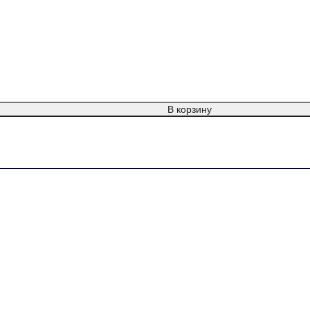
В корзину