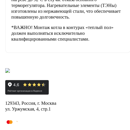
терморегулятора. Нагревательные элементы (ТЭНы)
изготовлены из нержавеющей стали, что обеспечивает
повышенную долговечность.
*ВАЖНО! Монтаж котла в контурах «теплый пол»
должен выполняться исключительно
квалифицированными специалистами.
129343, Россия, г. Москва
ул. Уржумская, 4, стр.1