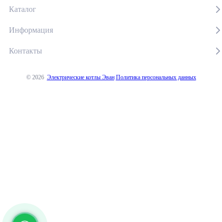
Каталог
Информация
Контакты
© 2026
Электрические котлы Эван
Политика персональных данных