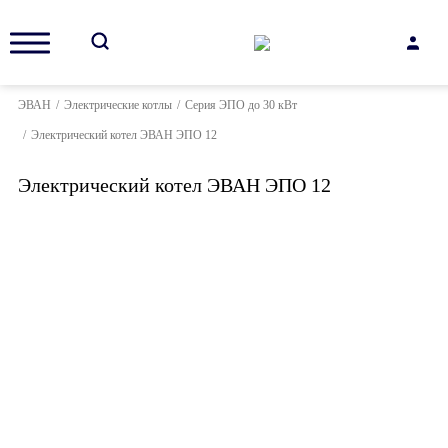
ЭВАН
/
Электрические котлы
/
Серия ЭПО до 30 кВт
/
Электрический котел ЭВАН ЭПО 12
Электрический котел ЭВАН ЭПО 12