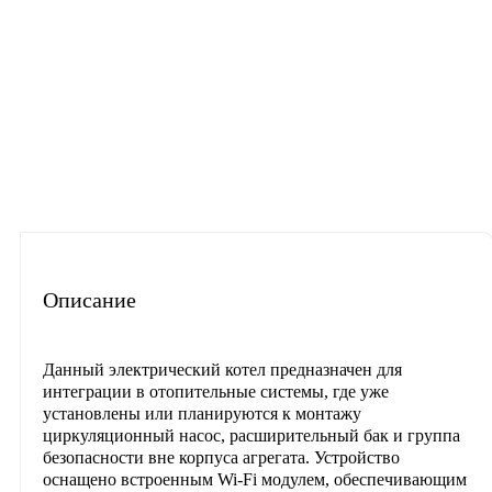
Описание
Характеристики
Отзывы
Часто задаваемые вопрос
Описание
Данный электрический котел предназначен для
интеграции в отопительные системы, где уже
установлены или планируются к монтажу
циркуляционный насос, расширительный бак и группа
безопасности вне корпуса агрегата. Устройство
оснащено встроенным Wi-Fi модулем, обеспечивающим