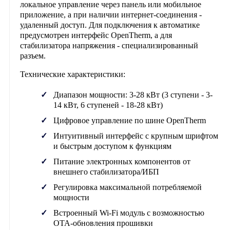
локальное управление через панель или мобильное
приложение, а при наличии интернет-соединения -
удаленный доступ. Для подключения к автоматике
предусмотрен интерфейс OpenTherm, а для
стабилизатора напряжения - специализированный
разъем.
Технические характеристики:
Диапазон мощности: 3-28 кВт (3 ступени - 3-
14 кВт, 6 ступеней - 18-28 кВт)
Цифровое управление по шине OpenTherm
Интуитивный интерфейс с крупным шрифтом
и быстрым доступом к функциям
Питание электронных компонентов от
внешнего стабилизатора/ИБП
Регулировка максимальной потребляемой
мощности
Встроенный Wi-Fi модуль с возможностью
OTA-обновления прошивки