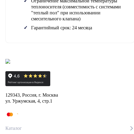
Ограничение максимальной температуры
теплоносителя (совместимость с системами
"теплый пол" при использовании
смесительного клапана)
Гарантийный срок: 24 месяца
129343, Россия, г. Москва
ул. Уржумская, 4, стр.1
Каталог