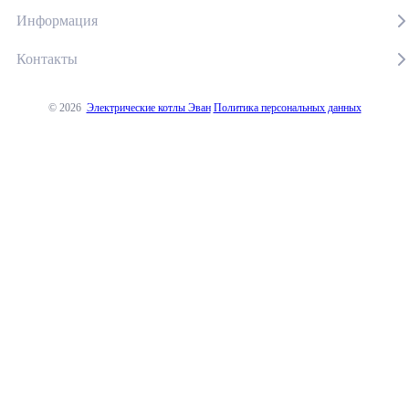
Информация
Контакты
© 2026
Электрические котлы Эван
Политика персональных данных