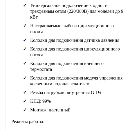
Универсальное подключение к одно- и
трехфазным сетям (220/380В) для моделей до 9
кВт
Настраиваемые выбеги циркуляционного
насоса
Колодки для подключения датчика давления
Колодки для подключения циркуляционного
насоса
Колодки для подключения внешнего
термостата
Колодки для подключения модуля управления
косвенным водонагревателем
Резьба патрубков: внутренняя G 1¼
КПД: 99%
Монтаж: настенный
Режимы работы: