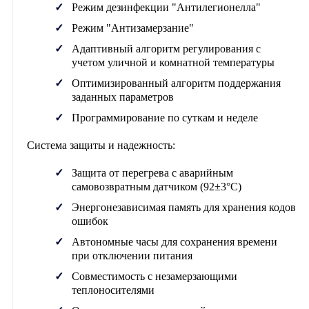
Режим дезинфекции "Антилегионелла"
Режим "Антизамерзание"
Адаптивный алгоритм регулирования с
учетом уличной и комнатной температуры
Оптимизированный алгоритм поддержания
заданных параметров
Программирование по суткам и неделе
Система защиты и надежность:
Защита от перегрева с аварийным
самовозвратным датчиком (92±3°C)
Энергонезависимая память для хранения кодов
ошибок
Автономные часы для сохранения времени
при отключении питания
Совместимость с незамерзающими
теплоносителями