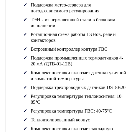
Поддержка метео-сервера для
погодозависимого регулирования
ТЭНы из нержавеющей стали в блоковом
исполнении
Ротационная схема работы ТЭНов, реле и
контакторов
Встроенный контроллер контура ГВС
Поддержка промышленных термодатчиков 4-
20 мА (ДТВ-01-12В)
Комплект поставки включает датчики уличной
и комнатной температуры
Поддержка трехпроводных датчиков DS18B20
Регулировка температуры теплоносителя: 10-
85°C
Регулировка температуры ГВС: 40-75°C
Теплоизолированный корпус
Комплект поставки включает закладную