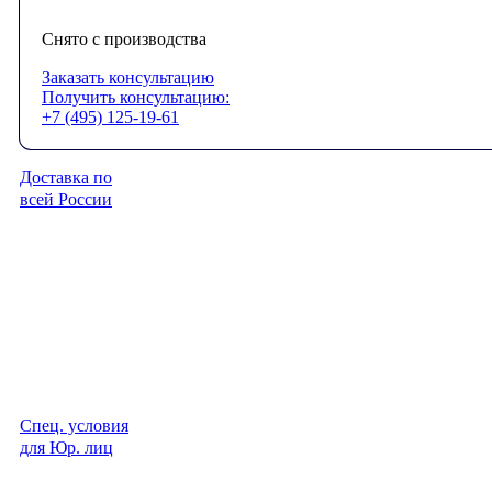
Снято с производства
Заказать консультацию
Получить консультацию:
+7 (495) 125-19-61
Доставка по
всей России
Спец. условия
для Юр. лиц