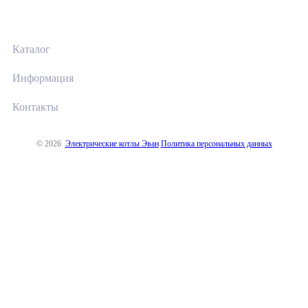
Каталог
Информация
Контакты
© 2026
Электрические котлы Эван
Политика персональных данных