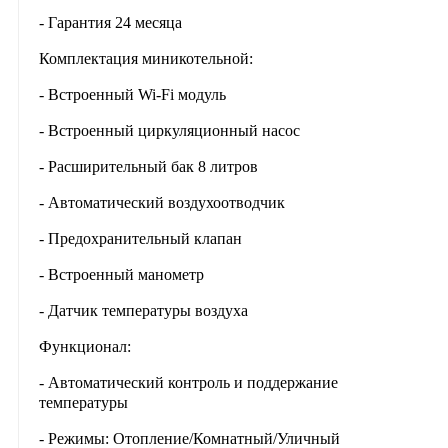
- Гарантия 24 месяца
Комплектация миникотельной:
- Встроенный Wi-Fi модуль
- Встроенный циркуляционный насос
- Расширительный бак 8 литров
- Автоматический воздухоотводчик
- Предохранительный клапан
- Встроенный манометр
- Датчик температуры воздуха
Функционал:
- Автоматический контроль и поддержание
температуры
- Режимы: Отопление/Комнатный/Уличный