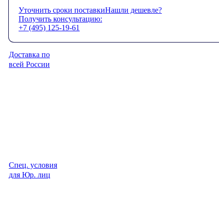
Уточнить сроки поставки
Нашли дешевле?
Получить консультацию:
+7 (495) 125-19-61
Доставка по
всей России
Спец. условия
для Юр. лиц