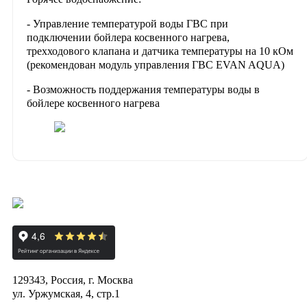
- Управление температурой воды ГВС при
подключении бойлера косвенного нагрева,
трехходового клапана и датчика температуры на 10 кОм
(рекомендован модуль управления ГВС EVAN AQUA)
- Возможность поддержания температуры воды в
бойлере косвенного нагрева
129343, Россия, г. Москва
ул. Уржумская, 4, стр.1