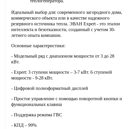
теплогенератора.
Идеальный выбор для:
современного загородного дома,
коммерческого объекта или в качестве надежного
резервного источника тепла. ЭВАН Expert - это эталон
интеллекта и безотказности, созданный с учетом 30-
летнего опыта компании.
Основные характеристики:
- Модельный ряд с диапазоном мощности от 3 до 28
кВт.
- Expert: 3 ступени мощности – 3-7 кВт. 6 ступеней
мощности - 9-28 кВт.
- Цифровой полноформатный дисплей
- Простое управление с помощью поворотной кнопки и
функциональных клавиш
- Поддержка режима ГВС
- КПД – 99%