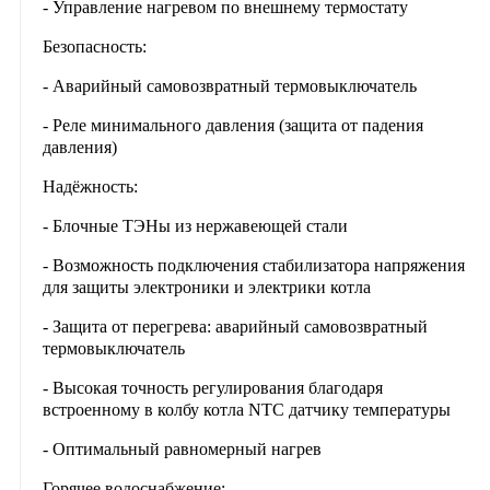
- Управление нагревом по внешнему термостату
Безопасность:
- Аварийный самовозвратный термовыключатель
- Реле минимального давления (защита от падения
давления)
Надёжность:
- Блочные ТЭНы из нержавеющей стали
- Возможность подключения стабилизатора напряжения
для защиты электроники и электрики котла
- Защита от перегрева: аварийный самовозвратный
термовыключатель
- Высокая точность регулирования благодаря
встроенному в колбу котла NTC датчику температуры
- Оптимальный равномерный нагрев
Горячее водоснабжение: