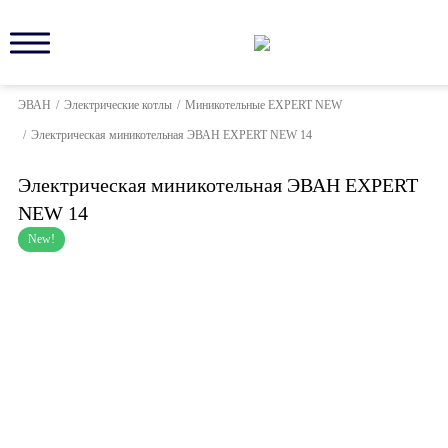
ЭВАН
/
Электрические котлы
/
Миникотельные EXPERT NEW
/
Электрическая миникотельная ЭВАН EXPERT NEW 14
Электрическая миникотельная ЭВАН EXPERT
NEW 14
New!