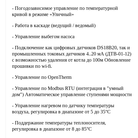
- Погодозависимое управление по температурной
кривой в режиме «Уличный»
- Работа в каскаде (ведущий / ведомый)
- Управление выбегом насоса
- Подключение как цифровых датчиков DS18B20, так и
промышленных токовых датчиков 4..20 мА (ДТВ-01-12)
с возможностью удаления от котла до 100м Обновление
прошивки по wi-fi.
- Управление по OpenTherm
- Управление по Modbus RTU (интеграция в "умный
дом") Автоматическое управление ступенями мощности
- Управление нагревом по датчику температуры
воздуха, регулировка в диапазоне от 5 до 35°С
- Поддержание температуры теплоносителя,
регулировка в диапазоне от 8 до 85°С