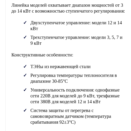
Линейка моделей охватывает диапазон мощностей от 3
до 14 кВт с возможностью ступенчатого регулирования:
Двухступенчатое управление: модели 12 и 14
кВт
Трехступенчатое управление: модели 3, 5, 7 и
9 кВт
Конструктивные особенности:
ТЭНы из нержавеющей стали
Регулировка температуры теплоносителя в
диапазоне 30-85°C
Универсальность подключения: однофазные
сети 220В для моделей до 9 кВт, трехфазные
сети 380В для моделей 12 и 14 кВт
Система защиты от перегрева с
самовозвратным датчиком (температура
срабатывания 92±3°C)