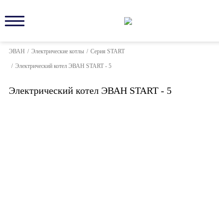
ЭВАН
/
Электрические котлы
/
Серия START
/
Электрический котел ЭВАН START - 5
Электрический котел ЭВАН START - 5