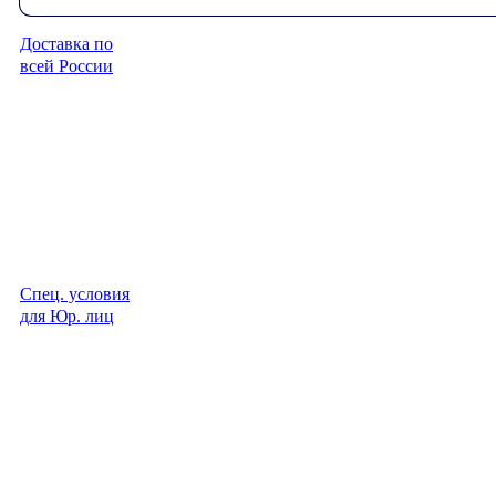
Доставка по
всей России
Спец. условия
для Юр. лиц