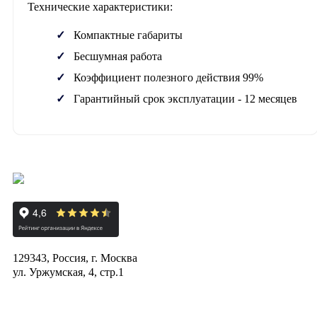
Технические характеристики:
Компактные габариты
Бесшумная работа
Коэффициент полезного действия 99%
Гарантийный срок эксплуатации - 12 месяцев
129343, Россия, г. Москва
ул. Уржумская, 4, стр.1