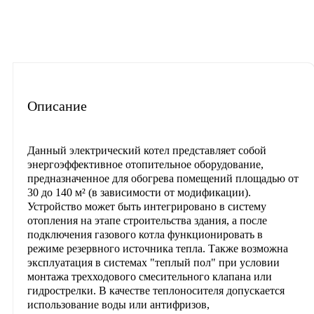
Описание
Характеристики
Отзывы
Материалы для скачиван
Описание
Данный электрический котел представляет собой
энергоэффективное отопительное оборудование,
предназначенное для обогрева помещений площадью от
30 до 140 м² (в зависимости от модификации).
Устройство может быть интегрировано в систему
отопления на этапе строительства здания, а после
подключения газового котла функционировать в
режиме резервного источника тепла. Также возможна
эксплуатация в системах "теплый пол" при условии
монтажа трехходового смесительного клапана или
гидрострелки. В качестве теплоносителя допускается
использование воды или антифризов,