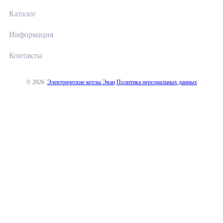
Каталог
Информация
Контакты
© 2026
Электрические котлы Эван
Политика персональных данных