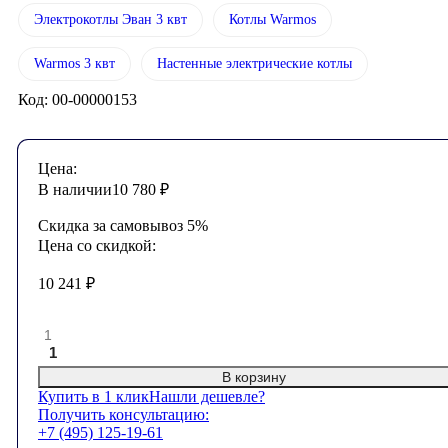
Электрокотлы Эван 3 квт
Котлы Warmos
Warmos 3 квт
Настенные электрические котлы
Код: 00-00000153
Цена:
В наличии
10 780
₽
Скидка за самовывоз 5%
Цена со скидкой:
10 241
₽
1
В корзину
Купить в 1 клик
Нашли дешевле?
Получить консультацию:
+7 (495) 125-19-61