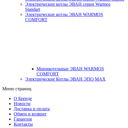
Электрические котлы ЭВАН серии Warmos
Standart
Электрические котлы ЭВАН WARMOS
COMFORT
Миникотельные ЭВАН WARMOS
COMFORT
Электрические Котлы ЭВАН ЭПО MAX
Меню страниц
О Бренде
Новости
Доставка и оплата
Обмен и возврат
Гарантия
Контакты