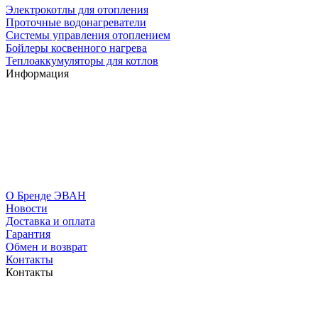
Электрокотлы для отопления
Проточные водонагреватели
Системы управления отоплением
Бойлеры косвенного нагрева
Теплоаккумуляторы для котлов
Информация
О Бренде ЭВАН
Новости
Доставка и оплата
Гарантия
Обмен и возврат
Контакты
Контакты