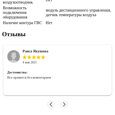
воздухоотводчик
Возможность
модуль дистанционного управления,
подключения
датчик температуры воздуха
оборудования
Наличие контура ГВС
Нет
Отзывы
Раиса Якушова
4 мая 2021
Достоинства:
Все нравится без коментариев