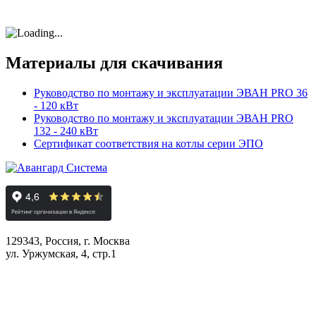
Материалы для скачивания
Руководство по монтажу и эксплуатации ЭВАН PRO 36
- 120 кВт
Руководство по монтажу и эксплуатации ЭВАН PRO
132 - 240 кВт
Сертификат соответствия на котлы серии ЭПО
129343, Россия, г. Москва
ул. Уржумская, 4, стр.1