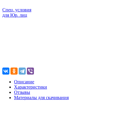
Спец. условия
для Юр. лиц
Описание
Характеристики
Отзывы
Материалы для скачивания