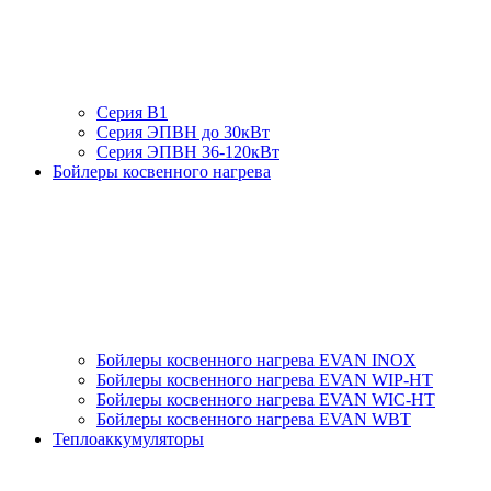
Серия В1
Серия ЭПВН до 30кВт
Серия ЭПВН 36-120кВт
Бойлеры косвенного нагрева
Бойлеры косвенного нагрева EVAN INOX
Бойлеры косвенного нагрева EVAN WIP-HT
Бойлеры косвенного нагрева EVAN WIC-HT
Бойлеры косвенного нагрева EVAN WBT
Теплоаккумуляторы