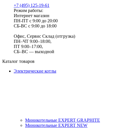
+7 (495) 125-19-61
Режим работы:
Интернет магазин
ПН-ПТ с 9:00 до 20:00
СБ-ВС с 9:00 до 18:00
Офис, Сервис Склад (отгрузка)
ПН–ЧТ 9:00–18:00,
ПТ 9:00–17:00,
СБ–ВС — выходной
Каталог товаров
Электрические котлы
Миникотельные EXPERT GRAPHITE
Миникотельные EXPERT NEW