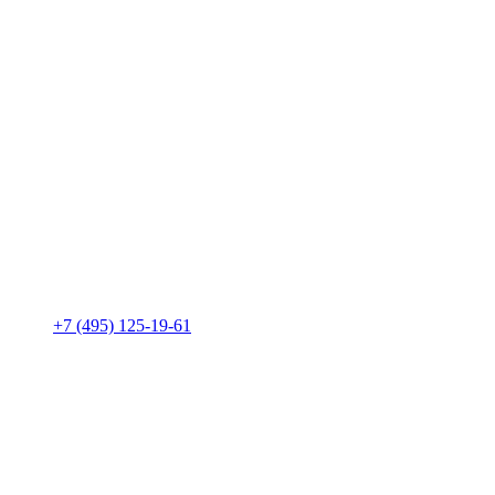
+7 (495) 125-19-61