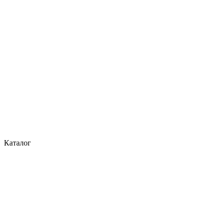
Каталог