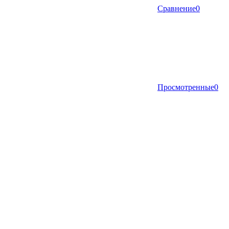
Сравнение
0
Просмотренные
0