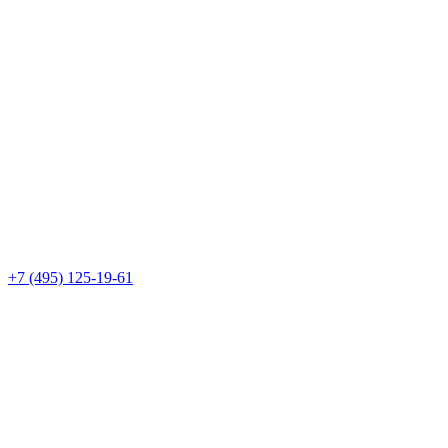
+7 (495) 125-19-61