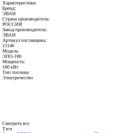
Характеристики
Бренд:
ЭВАН
Страна производитель:
РОССИЯ
Завод-производитель:
ЭВАН
Артикул поставщика:
15140
Модель:
ЭПО-180
Мощность:
180 кВт
Тип топлива:
Электричество
Смотреть все
Тэги