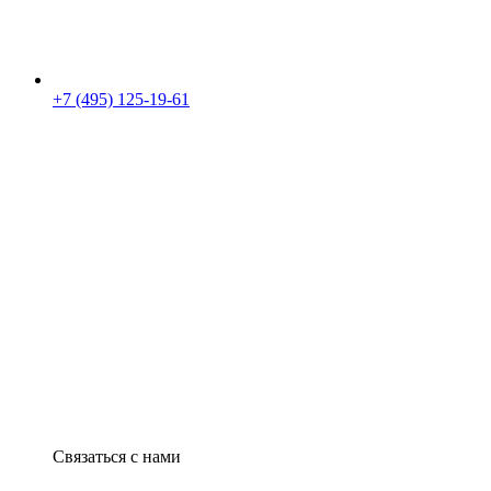
+7 (495) 125-19-61
Связаться с нами