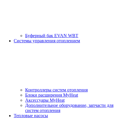
Буферный бак EVAN WBT
Системы управления отоплением
Контроллеры систем отопления
Блоки расширения MyHeat
Аксессуары MyHeat
Дополнительное оборудование, запчасти для
систем отопления
Тепловые насосы