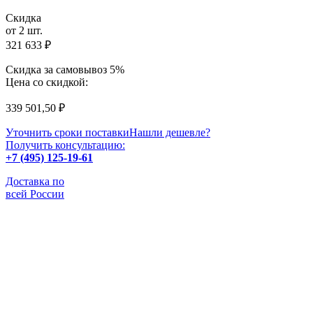
Скидка
от 2 шт.
321 633
₽
Скидка за самовывоз 5%
Цена со скидкой:
339 501,50
₽
Уточнить сроки поставки
Нашли дешевле?
Получить консультацию:
+7 (495) 125-19-61
Доставка по
всей России