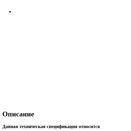
Описание
Данная техническая спецификация относится