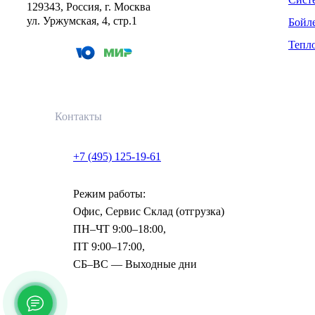
129343, Россия, г. Москва
ул. Уржумская, 4, стр.1
Бойл
Тепл
Контакты
+7 (495) 125-19-61
Режим работы:
Офис, Сервис Склад (отгрузка)
ПН–ЧТ 9:00–18:00,
ПТ 9:00–17:00,
СБ–ВС — Выходные дни