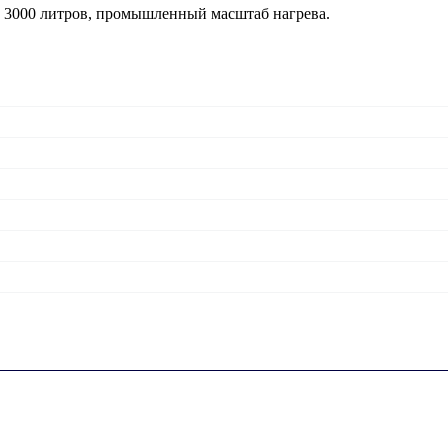
 3000 литров, промышленный масштаб нагрева.