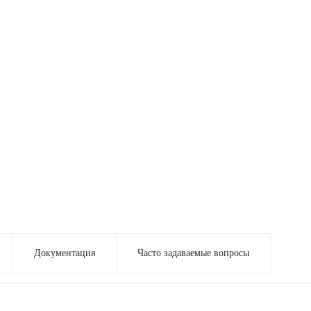
Документация
Часто задаваемые вопросы