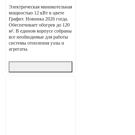
Электрическая миникотельная
мощностью 12 кВт в цвете
Графит. Новинка 2026 гогда.
Обеспечивает обогрев до 120
м². В едином корпусе собраны
все необходимые для работы
системы отопления узлы и
агрегаты.