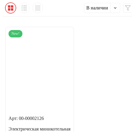
В наличии
New!
Арт: 00-00002126
Электрическая миникотельная