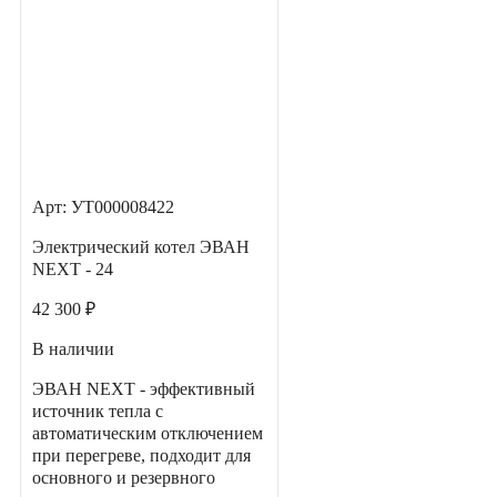
Арт: УТ000008422
Электрический котел ЭВАН
NEXT - 24
42 300 ₽
В наличии
ЭВАН NEXT - эффективный
источник тепла с
автоматическим отключением
при перегреве, подходит для
основного и резервного