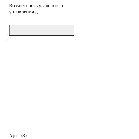
Возможность удаленного
управления
да
Арт: 585