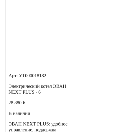
Арт: УТ000018182
Электрический котел ЭВАН
NEXT PLUS - 6
28 880 ₽
В наличии
ЭВАН NEXT PLUS: удобное
управление, поддержка