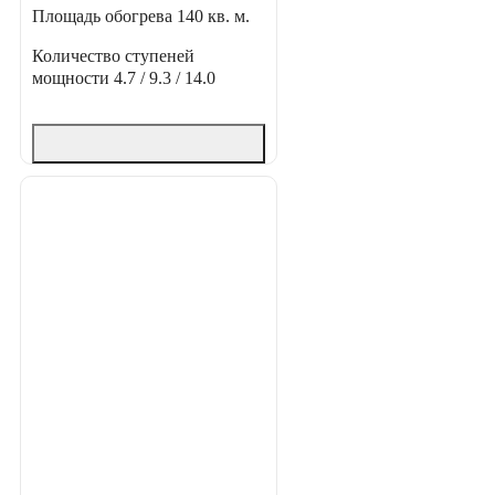
Площадь обогрева
140 кв. м.
Количество ступеней
мощности
4.7 / 9.3 / 14.0