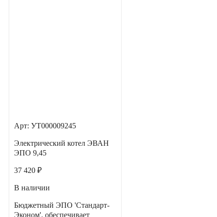
Арт: УТ000009245
Электрический котел ЭВАН
ЭПО 9,45
37 420 ₽
В наличии
Бюджетный ЭПО 'Стандарт-
Эконом', обеспечивает