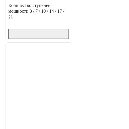
Количество ступеней
мощности
3 / 7 / 10 / 14 / 17 /
21