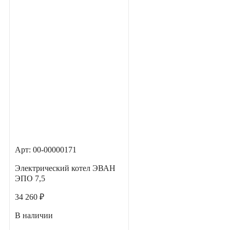
Арт: 00-00000171
Электрический котел ЭВАН
ЭПО 7,5
34 260 ₽
В наличии