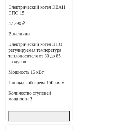
Электрический котел ЭВАН
ЭПО 15
47 390 ₽
В наличии
Электрический котел ЭПО,
регулируемая температура
теплоносителя от 30 до 85
градусов.
Мощность
15 кВт
Площадь обогрева
150 кв. м.
Количество ступеней
мощности
3