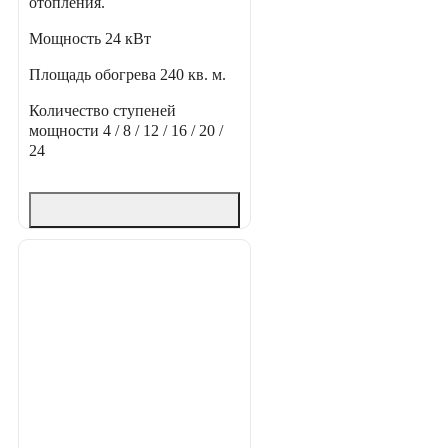
отопления.
Мощность
24 кВт
Площадь обогрева
240 кв. м.
Количество ступеней
мощности
4 / 8 / 12 / 16 / 20 /
24