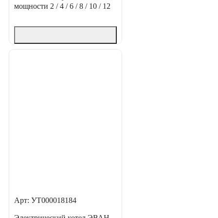
мощности
2 / 4 / 6 / 8 / 10 / 12
Арт: УТ000018184
Электрический котел ЭВАН