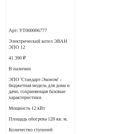
Арт: УТ000006777
Электрический котел ЭВАН
ЭПО 12
41 390 ₽
В наличии
ЭПО 'Стандарт-Эконом' -
бюджетная модель для дома и
дачи, сохраняющая базовые
характеристики.
Мощность
12 кВт
Площадь обогрева
120 кв. м.
Количество ступеней