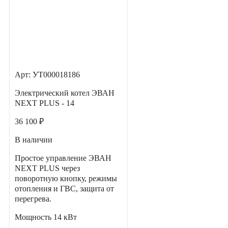
Арт: УТ000018186
Электрический котел ЭВАН
NEXT PLUS - 14
36 100 ₽
В наличии
Простое управление ЭВАН
NEXT PLUS через
поворотную кнопку, режимы
отопления и ГВС, защита от
перегрева.
Мощность
14 кВт