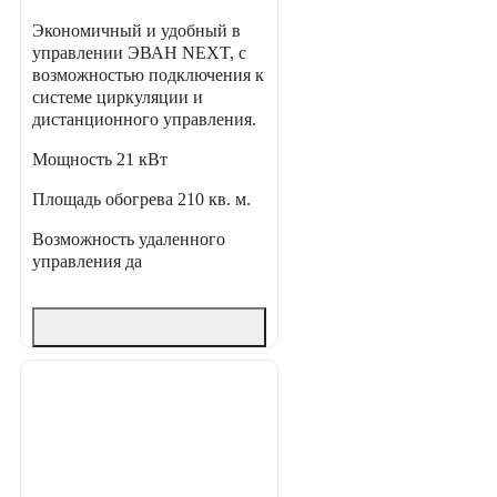
Экономичный и удобный в
управлении ЭВАН NEXT, с
возможностью подключения к
системе циркуляции и
дистанционного управления.
Мощность
21 кВт
Площадь обогрева
210 кв. м.
Возможность удаленного
управления
да