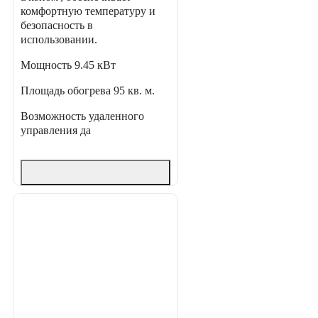
комфортную температуру и
безопасность в
использовании.
Мощность
9.45 кВт
Площадь обогрева
95 кв. м.
Возможность удаленного
управления
да