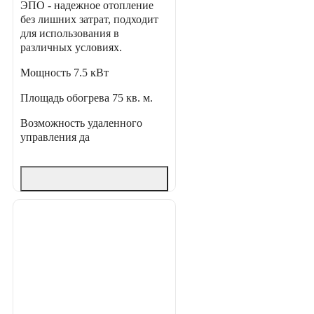
ЭПО - надежное отопление
без лишних затрат, подходит
для использования в
различных условиях.
Мощность
7.5 кВт
Площадь обогрева
75 кв. м.
Возможность удаленного
управления
да