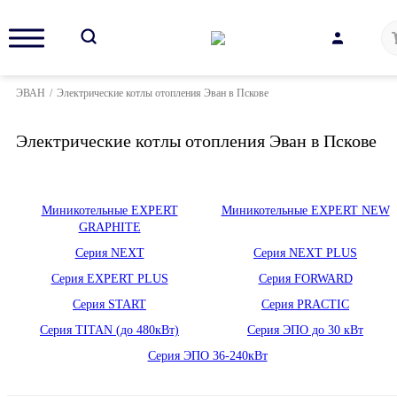
ЭВАН
/
Электрические котлы отопления Эван в Пскове
Электрические котлы отопления Эван в Пскове
Миникотельные EXPERT
Миникотельные EXPERT NEW
GRAPHITE
Серия NEXT
Серия NEXT PLUS
Серия EXPERT PLUS
Серия FORWARD
Серия START
Серия PRACTIC
Серия TITAN (до 480кВт)
Серия ЭПО до 30 кВт
Серия ЭПО 36-240кВт