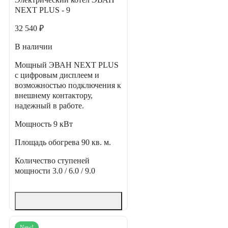
NEXT PLUS - 9
32 540 ₽
В наличии
Мощный ЭВАН NEXT PLUS
с цифровым дисплеем и
возможностью подключения к
внешнему контактору,
надежный в работе.
Мощность
9 кВт
Площадь обогрева
90 кв. м.
Количество ступеней
мощности
3.0 / 6.0 / 9.0
New!