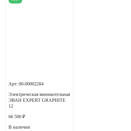
Арт: 00-00002284
Электрическая миникотельная
ЭВАН EXPERT GRAPHITE
12
66 500 ₽
В наличии