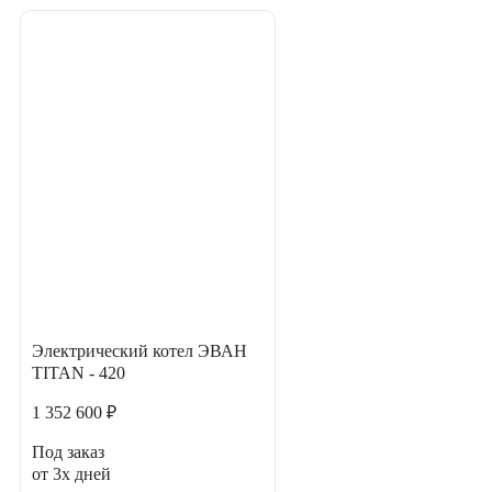
Электрический котел ЭВАН
TITAN - 420
1 352 600 ₽
Под заказ
от 3х дней