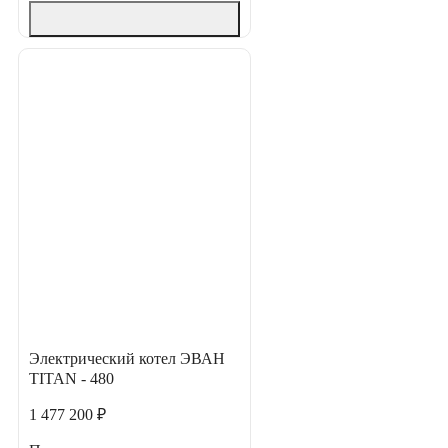
Электрический котел ЭВАН
TITAN - 480
1 477 200 ₽