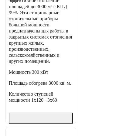
эффективное отопление
площадей до 3000 м² с КПД
99%. Эти стационарные
отопительные приборы
большой мощности
предназначены для работы в
закрытых системах отопления
крупных жилых,
производственных,
сельскохозяйственных и
других помещений.
Мощность
300 кВт
Площадь обогрева
3000 кв. м.
Количество ступеней
мощности
1х120 +3х60