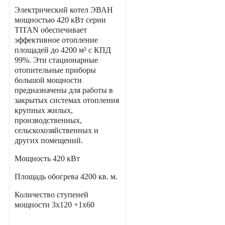
Электрический котел ЭВАН
мощностью 420 кВт серии
TITAN обеспечивает
эффективное отопление
площадей до 4200 м² с КПД
99%. Эти стационарные
отопительные приборы
большой мощности
предназначены для работы в
закрытых системах отопления
крупных жилых,
производственных,
сельскохозяйственных и
других помещений.
Мощность
420 кВт
Площадь обогрева
4200 кв. м.
Количество ступеней
мощности
3х120 +1х60