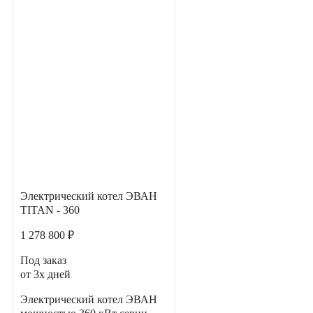
Электрический котел ЭВАН
TITAN - 360
1 278 800 ₽
Под заказ
от 3х дней
Электрический котел ЭВАН