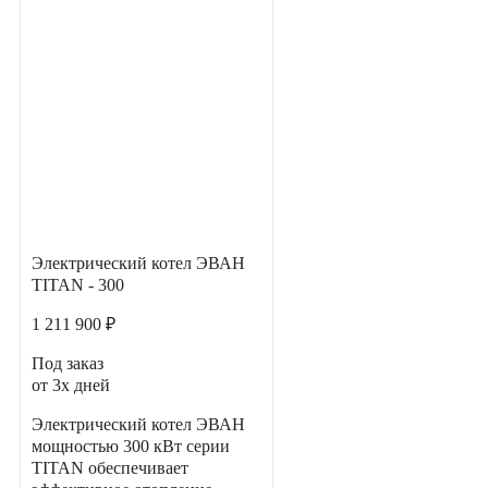
Электрический котел ЭВАН
TITAN - 300
1 211 900 ₽
Под заказ
от 3х дней
Электрический котел ЭВАН
мощностью 300 кВт серии
TITAN обеспечивает