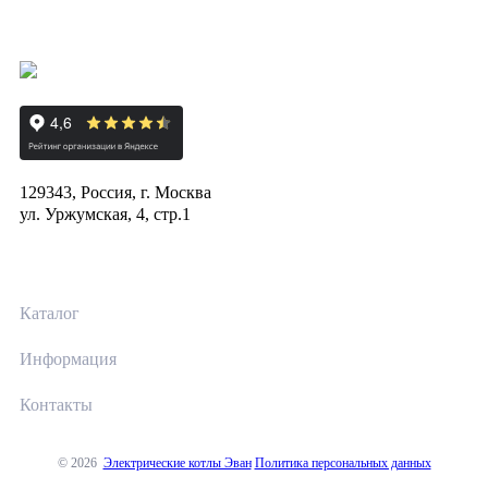
129343, Россия, г. Москва
ул. Уржумская, 4, стр.1
Каталог
Информация
Контакты
© 2026
Электрические котлы Эван
Политика персональных данных