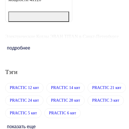
Электрические Котлы ЭВАН TITAN в Санкт-Петербурге
подробнее
Тэги
PRACTIC 12 квт
PRACTIC 14 квт
PRACTIC 21 квт
PRACTIC 24 квт
PRACTIC 28 квт
PRACTIC 3 квт
PRACTIC 5 квт
PRACTIC 6 квт
показать еще