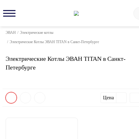
ЭВАН
/
Электрические котлы
/
Электрические Котлы ЭВАН TITAN в Санкт-Петербурге
Электрические Котлы ЭВАН TITAN в Санкт-
Петербурге
Цена