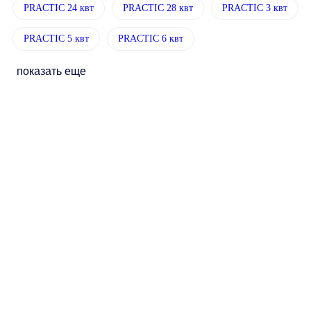
PRACTIC 24 квт
PRACTIC 28 квт
PRACTIC 3 квт
PRACTIC 5 квт
PRACTIC 6 квт
показать еще