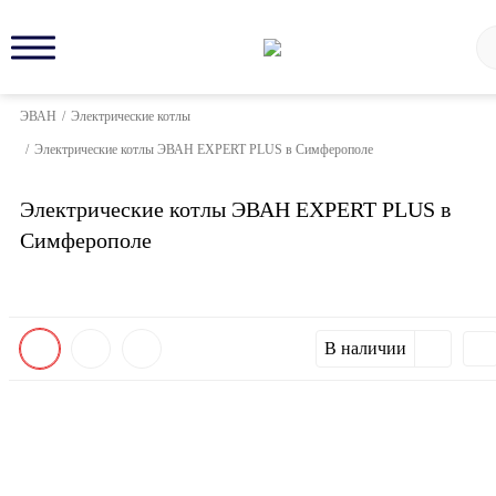
ЭВАН
/
Электрические котлы
/
Электрические котлы ЭВАН EXPERT PLUS в Симферополе
Электрические котлы ЭВАН EXPERT PLUS в
Симферополе
В наличии
New!