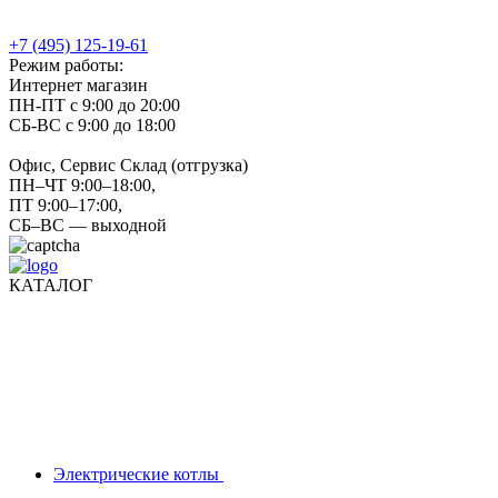
+7 (495) 125-19-61
Режим работы:
Интернет магазин
ПН-ПТ с 9:00 до 20:00
СБ-ВС с 9:00 до 18:00
Офис, Сервис Склад (отгрузка)
ПН–ЧТ 9:00–18:00,
ПТ 9:00–17:00,
СБ–ВС — выходной
КАТАЛОГ
Электрические котлы