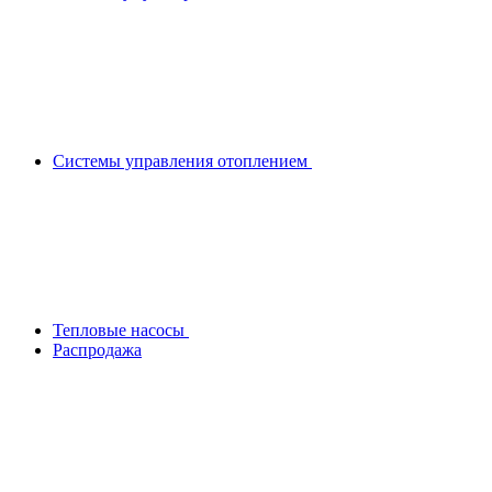
Системы управления отоплением
Тепловые насосы
Распродажа