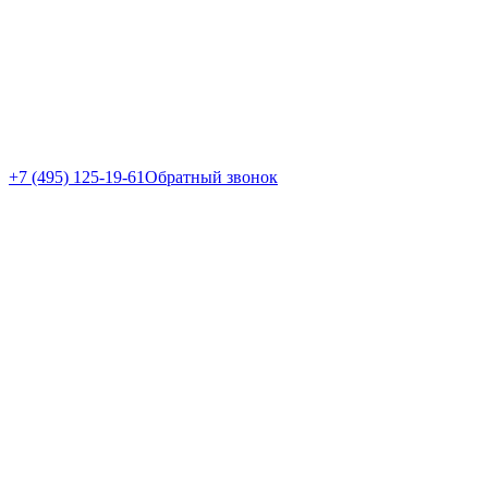
+7 (495) 125-19-61
Обратный звонок