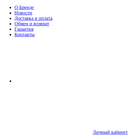
О Бренде
Новости
Доставка и оплата
Обмен и возврат
Гарантия
Контакты
Личный кабинет