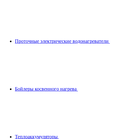
Проточные электрические водонагреватели
Бойлеры косвенного нагрева
Теплоаккумуляторы