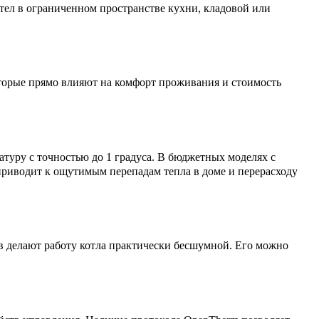
тел в ограниченном пространстве кухни, кладовой или
оторые прямо влияют на комфорт проживания и стоимость
туру с точностью до 1 градуса. В бюджетных моделях с
 приводит к ощутимым перепадам тепла в доме и перерасходу
 делают работу котла практически бесшумной. Его можно