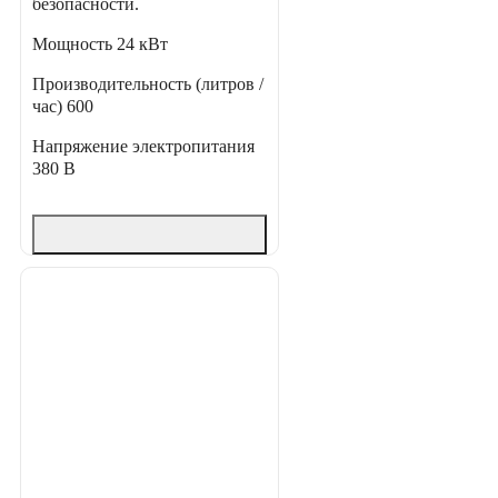
безопасности.
Мощность
24 кВт
Производительность (литров /
час)
600
Напряжение электропитания
380 В