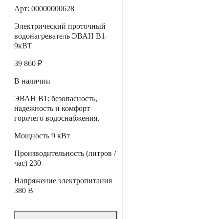
Арт: 00000000628
Электрический проточный
водонагреватель ЭВАН В1-
9кВТ
39 860 ₽
В наличии
ЭВАН В1: безопасность,
надежность и комфорт
горячего водоснабжения.
Мощность
9 кВт
Производительность (литров /
час)
230
Напряжение электропитания
380 В