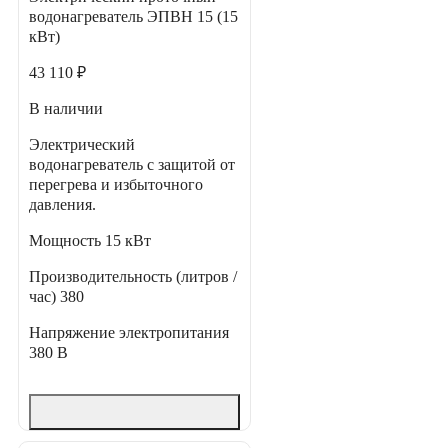
водонагреватель ЭПВН 15 (15
кВт)
43 110 ₽
В наличии
Электрический
водонагреватель с защитой от
перегрева и избыточного
давления.
Мощность
15 кВт
Производительность (литров /
час)
380
Напряжение электропитания
380 В