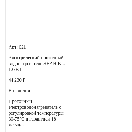
Арт: 621
Электрический проточный
водонагреватель ЭВАН В1-
12кВТ
44 230 ₽
В наличии
Проточный
электроводонагреватель с
регулировкой температуры
30-75°С и гарантией 18
месяцев.