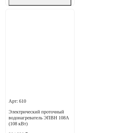
Арт: 610
Электрический проточный
водонагреватель ЭПВН 108А
(108 кВт)