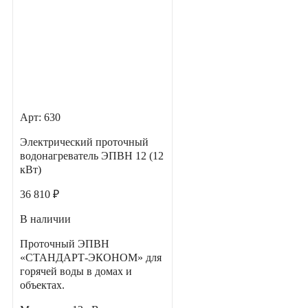
Арт: 630
Электрический проточный
водонагреватель ЭПВН 12 (12
кВт)
36 810 ₽
В наличии
Проточный ЭПВН
«СТАНДАРТ-ЭКОНОМ» для
горячей воды в домах и
объектах.