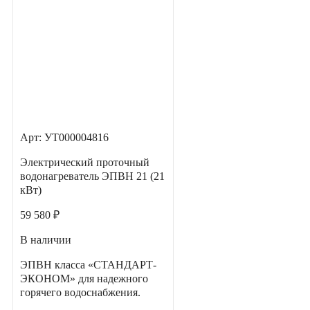
Арт: УТ000004816
Электрический проточный
водонагреватель ЭПВН 21 (21
кВт)
59 580 ₽
В наличии
ЭПВН класса «СТАНДАРТ-
ЭКОНОМ» для надежного
горячего водоснабжения.