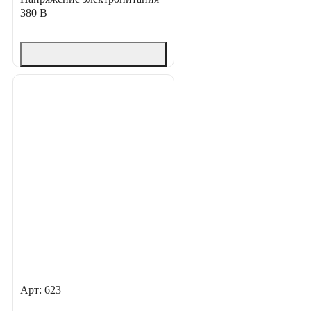
380 В
Арт: 623