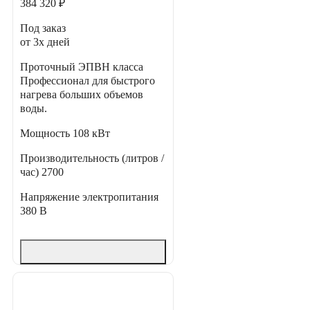
384 320 ₽
Под заказ
от 3х дней
Проточный ЭПВН класса
Профессионал для быстрого
нагрева больших объемов
воды.
Мощность
108 кВт
Производительность (литров /
час)
2700
Напряжение электропитания
380 В