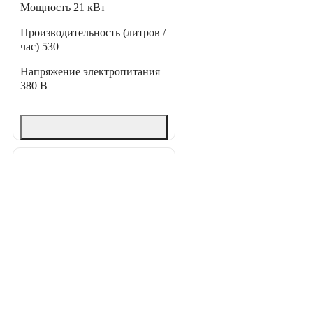
Мощность
21 кВт
Производительность (литров /
час)
530
Напряжение электропитания
380 В