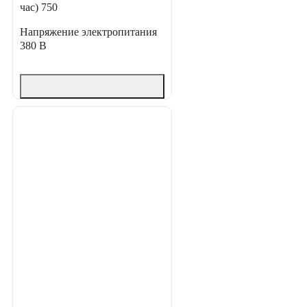
час)
750
Напряжение электропитания
380 В