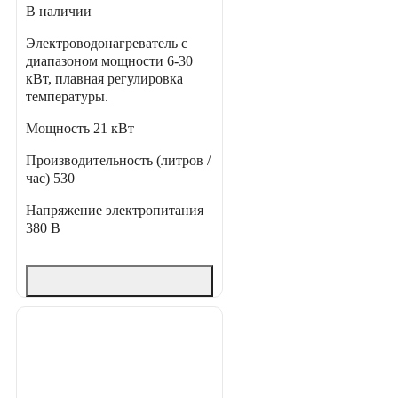
В наличии
Электроводонагреватель с
диапазоном мощности 6-30
кВт, плавная регулировка
температуры.
Мощность
21 кВт
Производительность (литров /
час)
530
Напряжение электропитания
380 В