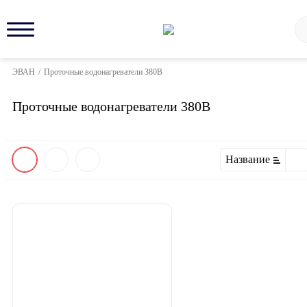
ЭВАН
/
Проточные водонагреватели 380В
Проточные водонагреватели 380В
Название