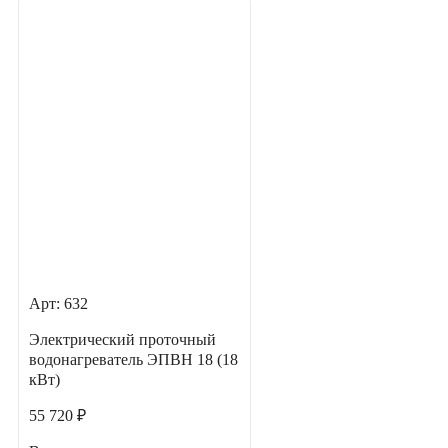
Арт: 632
Электрический проточный
водонагреватель ЭПВН 18 (18
кВт)
55 720 ₽