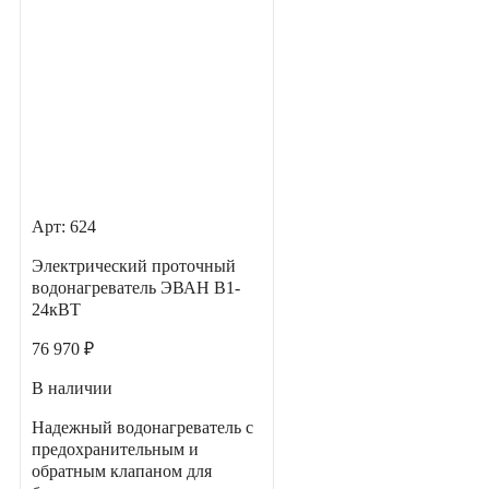
Арт: 624
Электрический проточный
водонагреватель ЭВАН В1-
24кВТ
76 970 ₽
В наличии
Надежный водонагреватель с
предохранительным и
обратным клапаном для