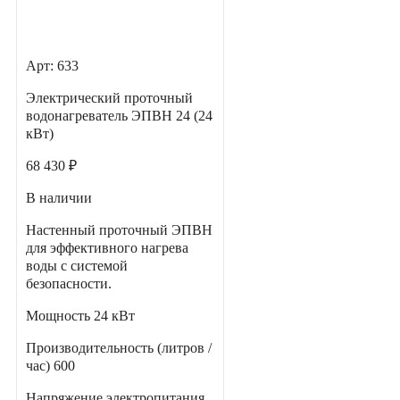
Арт: 633
Электрический проточный
водонагреватель ЭПВН 24 (24
кВт)
68 430 ₽
В наличии
Настенный проточный ЭПВН
для эффективного нагрева
воды с системой
безопасности.
Мощность
24 кВт
Производительность (литров /
час)
600
Напряжение электропитания