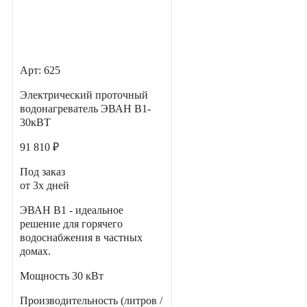
Арт: 625
Электрический проточный
водонагреватель ЭВАН В1-
30кВТ
91 810 ₽
Под заказ
от 3х дней
ЭВАН В1 - идеальное
решение для горячего
водоснабжения в частных
домах.
Мощность
30 кВт
Производительность (литров /