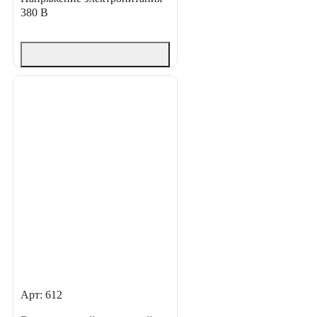
380 В
Арт: 612