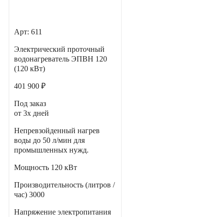
Арт: 611
Электрический проточный
водонагреватель ЭПВН 120
(120 кВт)
401 900 ₽
Под заказ
от 3х дней
Непревзойденный нагрев
воды до 50 л/мин для
промышленных нужд.
Мощность
120 кВт
Производительность (литров /
час)
3000
Напряжение электропитания