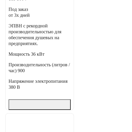
Под заказ
от 3х дней
ЭПВН с рекордной
производительностью для
обеспечения душевых на
предприятиях.
Мощность
36 кВт
Производительность (литров /
час)
900
Напряжение электропитания
380 В