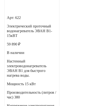
Арт: 622
Электрический проточный
водонагреватель ЭВАН В1-
15кВТ
59 890 ₽
В наличии
Настенный
электроводонагреватель
ЭВАН В1 для быстрого
нагрева воды.
Мощность
15 кВт
Производительность (литров /
час)
380
Напряжение электропитания