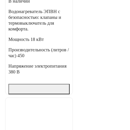
В наличии
Водонагреватель ЭПВН с
безопасностью: клапаны и
термовыключатель для
комфорта.
Мощность
18 кВт
Производительность (литров /
час)
450
Напряжение электропитания
380 В