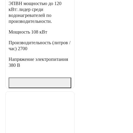
ЭПВН мощностью до 120
кВт: лидер среди
водонагревателей по
производительности.
Мощность
108 кВт
Производительность (литров /
час)
2700
Напряжение электропитания
380 В