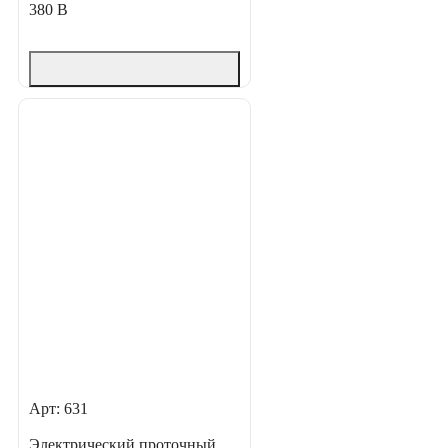
380 В
Арт: 631
Электрический проточный