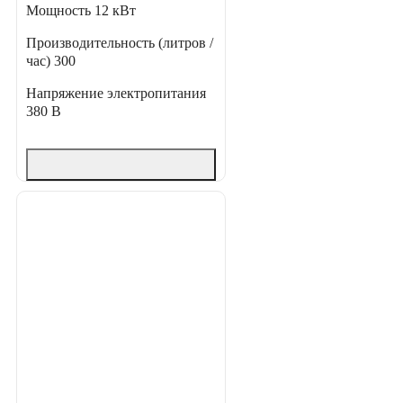
Мощность
12 кВт
Производительность (литров /
час)
300
Напряжение электропитания
380 В