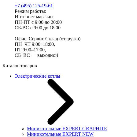
+7 (495) 125-19-61
Режим работы:
Интернет магазин
ПН-ПТ с 9:00 до 20:00
СБ-ВС с 9:00 до 18:00
Офис, Сервис Склад (отгрузка)
ПН–ЧТ 9:00–18:00,
ПТ 9:00–17:00,
СБ–ВС — выходной
Каталог товаров
Электрические котлы
Миникотельные EXPERT GRAPHITE
Миникотельные EXPERT NEW