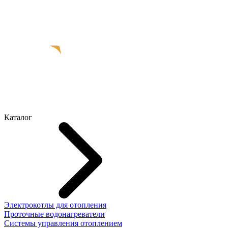
Каталог
Электрокотлы для отопления
Проточные водонагреватели
Системы управления отоплением