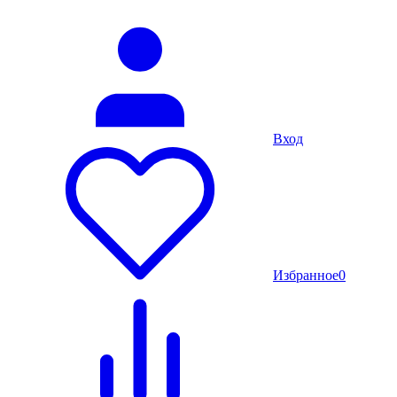
Вход
Избранное
0