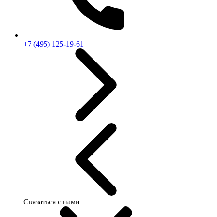
+7 (495) 125-19-61
Связаться с нами