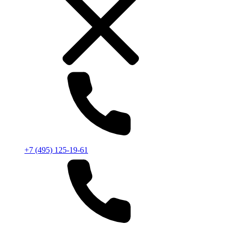
+7 (495) 125-19-61