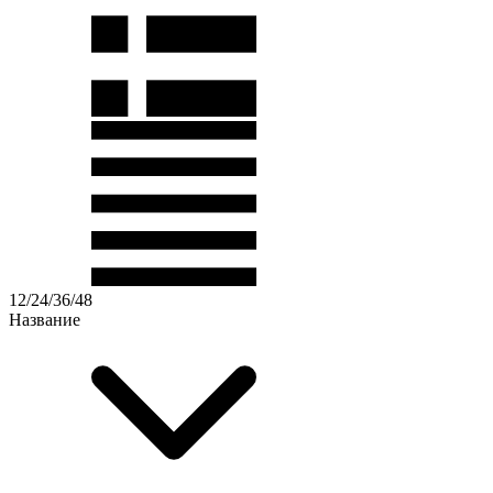
12
/
24
/
36
/
48
Название