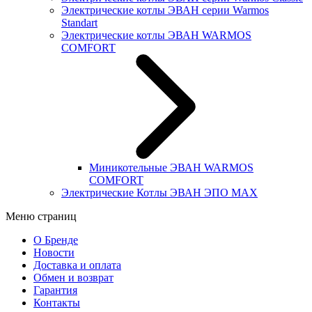
Электрические котлы ЭВАН серии Warmos
Standart
Электрические котлы ЭВАН WARMOS
COMFORT
Миникотельные ЭВАН WARMOS
COMFORT
Электрические Котлы ЭВАН ЭПО MAX
Меню страниц
О Бренде
Новости
Доставка и оплата
Обмен и возврат
Гарантия
Контакты