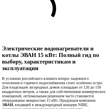
Электрические водонагреватели и
котлы ЭВАН 15 кВт: Полный гид по
выбору, характеристикам и
эксплуатации
В условиях российского климата вопрос надежного
отопления и горячего водоснабжения стоит особенно остро.
Для владельцев загородных домов площадью от 120 до 150
квадратных метров, а также для собственников коммерческих
помещений, оптимальным решением часто становится
оборудование мощностью 15 кВт. Продукция компании
ЭВАН
, входящей в международный концерн NIBE,