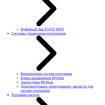
Буферный бак EVAN WBT
Системы управления отоплением
Контроллеры систем отопления
Блоки расширения MyHeat
Аксессуары MyHeat
Дополнительное оборудование, запчасти для
систем отопления
Тепловые насосы