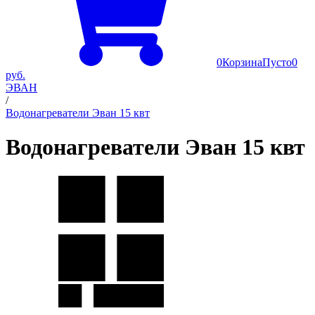
0
Корзина
Пусто
0
руб.
ЭВАН
/
Водонагреватели Эван 15 квт
Водонагреватели Эван 15 квт