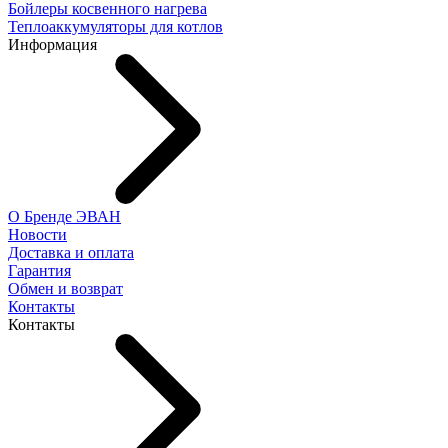
Бойлеры косвенного нагрева
Теплоаккумуляторы для котлов
Информация
О Бренде ЭВАН
Новости
Доставка и оплата
Гарантия
Обмен и возврат
Контакты
Контакты