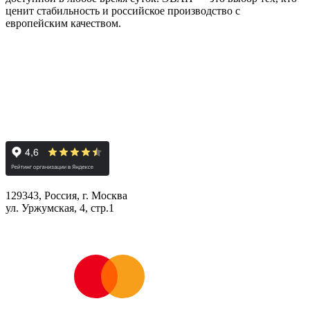
ценит стабильность и российское производство с
европейским качеством.
129343, Россия, г. Москва
ул. Уржумская, 4, стр.1