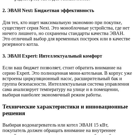
2. ЭВАН Next: Бюджетная эффективность
Для тех, кто ищет максимальную экономию при покупке,
существует серия Next. Это моноблочные устройства, где нет
ничего лишнего, но сохранены стандарты качества ЭВАН.
Это отличный выбор для временных построек или в качестве
резервного котла.
3. ЭВАН Expert: Интеллектуальный комфорт
Если ваш бюджет позволяет, стоит обратить внимание на
серию Expert. Это полноценная мини-котельная. В корпус уже
встроены циркуляционный насос, расширительный бак и
группа безопасности. Интеллектуальная система управления
сама анализирует температуру на улице и в помещении,
выбирая наиболее экономичный режим работы.
Технические характеристики и инновационные
решения
Выбирая водонагреватель или котел ЭВАН 15 кВт,
покупатель должен обращать внимание на внутреннее