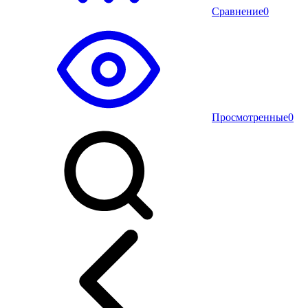
Сравнение
0
Просмотренные
0