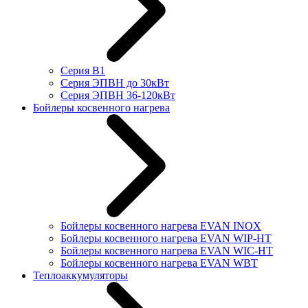
Серия В1
Серия ЭПВН до 30кВт
Серия ЭПВН 36-120кВт
Бойлеры косвенного нагрева
Бойлеры косвенного нагрева EVAN INOX
Бойлеры косвенного нагрева EVAN WIP-HT
Бойлеры косвенного нагрева EVAN WIC-HT
Бойлеры косвенного нагрева EVAN WBT
Теплоаккумуляторы