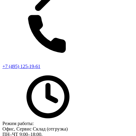
+7 (495) 125-19-61
Режим работы:
Офис, Сервис Склад (отгрузка)
ПН–ЧТ 9:00–18:00,