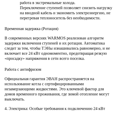
работа в экстремальные холода.
Переключение ступеней позволяет снизить нагрузку
на вводной кабель и экономить электроэнергию, не
перегревая теплоноситель без необходимости.
Временная задержка (Ротация)
В современных версиях WARMOS реализован алгоритм
задержки включения ступеней и их ротация. Автоматика
следит за тем, чтобы ТЭНы изнашивались равномерно, и не
включает все 24 кВт одномоментно, предотвращая резкую
«просадку» напряжения в сети всего поселка.
Работа с антифризом
Официальная гарантия ЭВАН распространяется на
использование котла с сертифицированными
незамерзающими жидкостями. Это ключевой фактор для
домов временного проживания, где зимой отопление могут
выключать.
4. Электрика: Особые требования к подключению 24 кВт