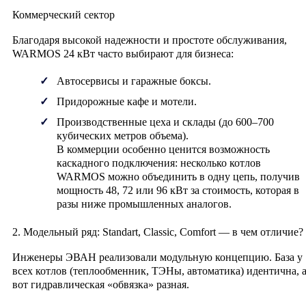
Коммерческий сектор
Благодаря высокой надежности и простоте обслуживания,
WARMOS 24 кВт часто выбирают для бизнеса:
Автосервисы и гаражные боксы.
Придорожные кафе и мотели.
Производственные цеха и склады (до 600–700
кубических метров объема).
В коммерции особенно ценится возможность
каскадного подключения: несколько котлов
WARMOS можно объединить в одну цепь, получив
мощность 48, 72 или 96 кВт за стоимость, которая в
разы ниже промышленных аналогов.
2. Модельный ряд: Standart, Classic, Comfort — в чем отличие?
Инженеры ЭВАН реализовали модульную концепцию. База у
всех котлов (теплообменник, ТЭНы, автоматика) идентична, 
вот гидравлическая «обвязка» разная.