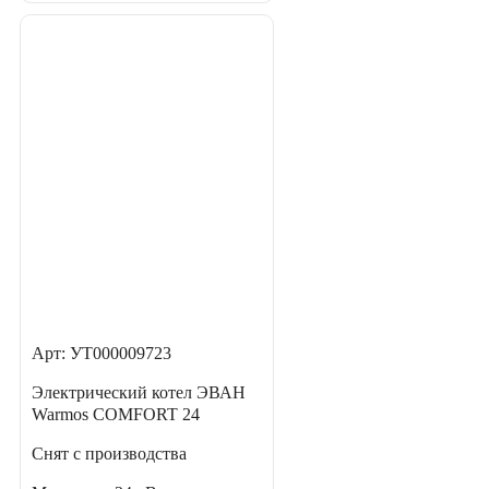
Арт: УТ000009723
Электрический котел ЭВАН
Warmos COMFORT 24
Снят с производства