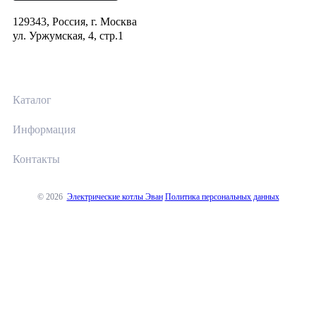
129343, Россия, г. Москва
ул. Уржумская, 4, стр.1
Каталог
Информация
Контакты
© 2026
Электрические котлы Эван
Политика персональных данных