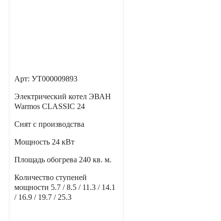
Арт: УТ000009893
Электрический котел ЭВАН
Warmos CLASSIC 24
Снят с производства
Мощность
24 кВт
Площадь обогрева
240 кв. м.
Количество ступеней
мощности
5.7 / 8.5 / 11.3 / 14.1
/ 16.9 / 19.7 / 25.3