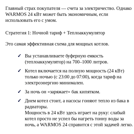
Главный страх покупателя — счета за электричество. Однако
WARMOS 24 кВт может быть экономичным, если
использовать его с умом.
Стратегия 1: Ночной тариф + Теплоаккумулятор
Это самая эффективная схема для мощных котлов.
Вы устанавливаете буферную емкость
(теплоаккумулятор) на 700–1000 литров.
Котел включается на полную мощность (24 кВт)
только ночью (с 23:00 до 07:00), когда тариф на
электроэнергию минимален.
За ночь он «заряжает» бак кипятком.
Днем котел стоит, а насосы гоняют тепло из бака в
радиаторы.
Мощность в 24 кВт здесь играет на руку: слабый
котел просто не успел бы нагреть тонну воды за
ночь, а WARMOS 24 справится с этой задачей легко.