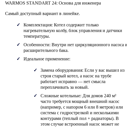
WARMOS STANDART 24: Основа для инженера
Самый доступный вариант в линейке.
Комплектация:
Котел содержит только
нагревательную колбу, блок управления и датчики
температуры.
Особенности:
Внутри нет циркуляционного насоса 
расширительного бака.
Идеальное применение:
Замена оборудования:
Если у вас вышел из
строя старый котел, а насос на трубе
работает исправно — нет смысла
переплачивать за новый.
Сложные котельные:
Для домов 240 м²
часто требуется мощный внешний насос
(например, с напором 6 или 8 метров) или
система с гидрострелкой и несколькими
контурами (теплый пол + радиаторы). В
этом случае встроенный насос может не