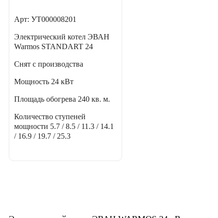
Арт: УТ000008201
Электрический котел ЭВАН
Warmos STANDART 24
Снят с производства
Мощность
24 кВт
Площадь обогрева
240 кв. м.
Количество ступеней
мощности
5.7 / 8.5 / 11.3 / 14.1
/ 16.9 / 19.7 / 25.3