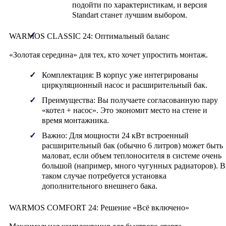
подойти по характеристикам, и версия
Standart станет лучшим выбором.
WARMOS CLASSIC 24: Оптимальный баланс
«Золотая середина» для тех, кто хочет упростить монтаж.
Комплектация:
В корпус уже интегрированы
циркуляционный насос и расширительный бак.
Преимущества:
Вы получаете согласованную пару
«котел + насос». Это экономит место на стене и
время монтажника.
Важно:
Для мощности 24 кВт встроенный
расширительный бак (обычно 6 литров) может быть
маловат, если объем теплоносителя в системе очень
большой (например, много чугунных радиаторов). В
таком случае потребуется установка
дополнительного внешнего бака.
WARMOS COMFORT 24: Решение «Всё включено»