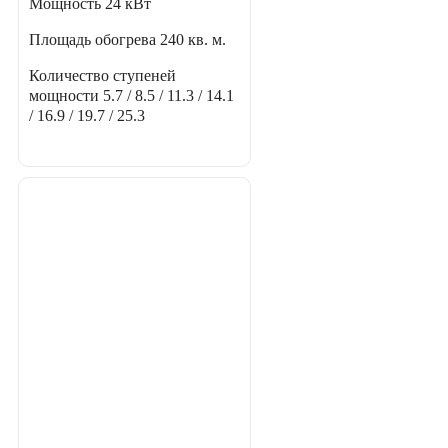
Мощность
24 кВт
Площадь обогрева
240 кв. м.
Количество ступеней
мощности
5.7 / 8.5 / 11.3 / 14.1
/ 16.9 / 19.7 / 25.3