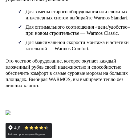
Для замены старого оборудования или сложных
инженерных систем выбирайте
Warmos Standart
.
Для оптимального соотношения «цена/удобство»
при новом строительстве —
Warmos Classic
.
Для максимальной скорости монтажа и эстетики
котельной —
Warmos Comfort
.
Это честное оборудование, которое окупает каждый
вложенный рубль своей надежностью и способностью
обеспечить комфорт в самые суровые морозы на больших
площадях. Выбирая WARMOS, вы выбираете тепло без
лишних хлопот.