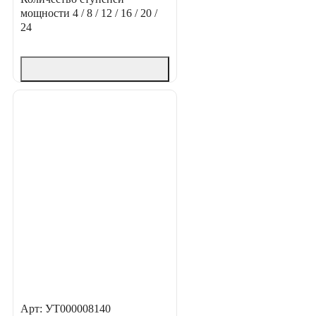
мощности
4 / 8 / 12 / 16 / 20 /
24
Арт: УТ000008140