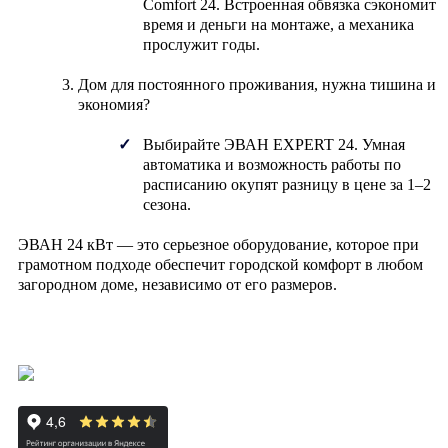
Comfort 24
. Встроенная обвязка сэкономит
время и деньги на монтаже, а механика
прослужит годы.
Дом для постоянного проживания
, нужна тишина и
экономия?
Выбирайте
ЭВАН EXPERT 24
. Умная
автоматика и возможность работы по
расписанию окупят разницу в цене за 1–2
сезона.
ЭВАН 24 кВт — это серьезное оборудование, которое при
грамотном подходе обеспечит городской комфорт в любом
загородном доме, независимо от его размеров.