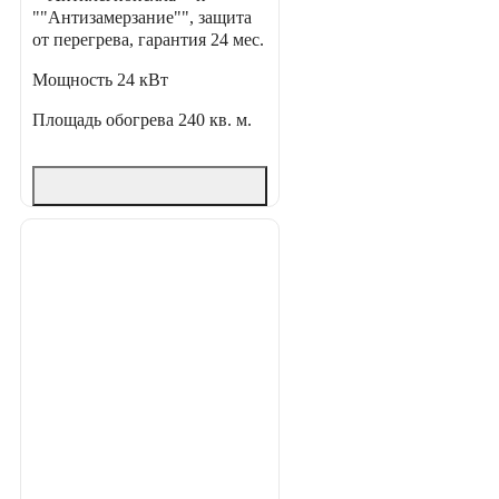
""Антизамерзание"", защита
от перегрева, гарантия 24 мес.
Мощность
24 кВт
Площадь обогрева
240 кв. м.