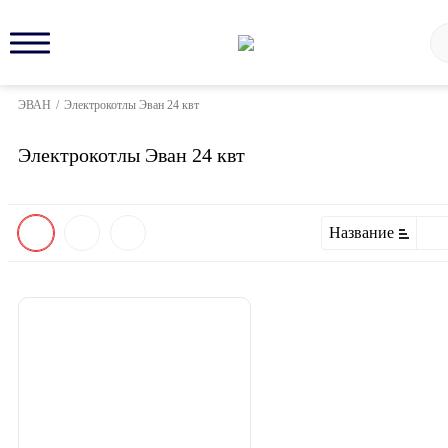
ЭВАН
/
Электрокотлы Эван 24 квт
Электрокотлы Эван 24 квт
Название