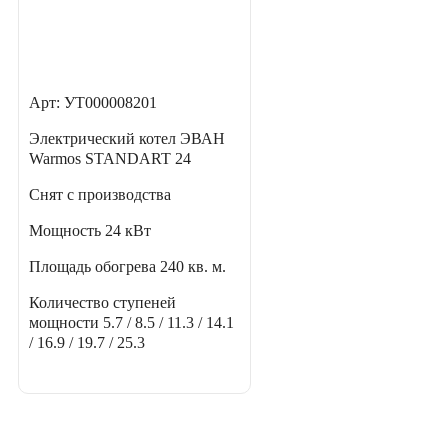
Арт: УТ000008201
Электрический котел ЭВАН
Warmos STANDART 24
Снят с производства
Мощность
24 кВт
Площадь обогрева
240 кв. м.
Количество ступеней
мощности
5.7 / 8.5 / 11.3 / 14.1
/ 16.9 / 19.7 / 25.3