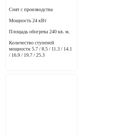
Снят с производства
Мощность
24 кВт
Площадь обогрева
240 кв. м.
Количество ступеней
мощности
5.7 / 8.5 / 11.3 / 14.1
/ 16.9 / 19.7 / 25.3