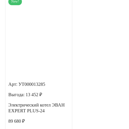
New!
Арт: УТ000013285
Выгода:
13 452 ₽
Электрический котел ЭВАН
EXPERT PLUS-24
89 680 ₽