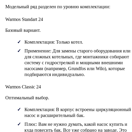
Модельный ряд разделен по уровню комплектации:
Warmos Standart 24
Базовый вариант.
Комплектация:
Только котел.
Применение:
Для замены старого оборудования или
для сложных котельных, где монтажники собирают
систему с гидрострелкой и мощными внешними
насосами (например, Grundfos или Wilo), которые
подбираются индивидуально.
Warmos Classic 24
Оптимальный выбор.
Комплектация:
В корпус встроены
циркуляционный
насос
и
расширительный бак
.
Плюс:
Вам не нужно думать, какой насос купить и
куда повесить бак. Все уже собрано на заводе. Это