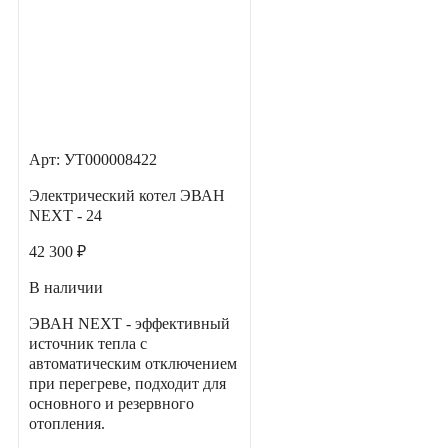
Арт: УТ000008422
Электрический котел ЭВАН
NEXT - 24
42 300 ₽
В наличии
ЭВАН NEXT - эффективный
источник тепла с
автоматическим отключением
при перегреве, подходит для
основного и резервного
отопления.