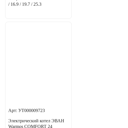
/ 16.9 / 19.7 / 25.3
Арт: УТ000009723
Электрический котел ЭВАН
Warmos COMFORT 24