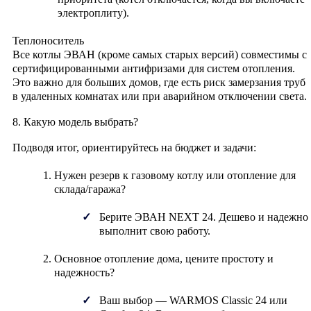
электроплиту).
Теплоноситель
Все котлы ЭВАН (кроме самых старых версий) совместимы с
сертифицированными антифризами для систем отопления.
Это важно для больших домов, где есть риск замерзания труб
в удаленных комнатах или при аварийном отключении света.
8. Какую модель выбрать?
Подводя итог, ориентируйтесь на бюджет и задачи:
Нужен резерв
к газовому котлу или отопление для
склада/гаража?
Берите
ЭВАН NEXT 24
. Дешево и надежно
выполнит свою работу.
Основное отопление дома
, цените простоту и
надежность?
Ваш выбор —
WARMOS Classic 24
или